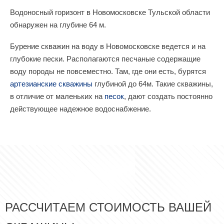
Водоносный горизонт в Новомосковске Тульской области
обнаружен на глубине 64 м.
Бурение скважин на воду в Новомосковске ведется и на
глубокие пески. Располагаются песчаные содержащие
воду породы не повсеместно. Там, где они есть, бурятся
артезианские скважины
глубиной до 64м. Такие скважины,
в отличие от маленьких на
песок
, дают создать постоянно
действующее надежное водоснабжение.
РАССЧИТАЕМ СТОИМОСТЬ ВАШЕЙ