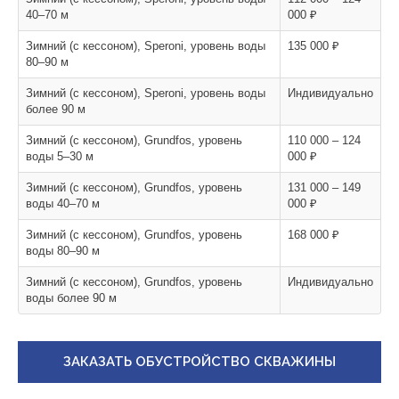
40–70 м
000 ₽
Зимний (с кессоном), Speroni, уровень воды
135 000 ₽
80–90 м
Зимний (с кессоном), Speroni, уровень воды
Индивидуально
более 90 м
Зимний (с кессоном), Grundfos, уровень
110 000 – 124
воды 5–30 м
000 ₽
Зимний (с кессоном), Grundfos, уровень
131 000 – 149
воды 40–70 м
000 ₽
Зимний (с кессоном), Grundfos, уровень
168 000 ₽
воды 80–90 м
Зимний (с кессоном), Grundfos, уровень
Индивидуально
воды более 90 м
ЗАКАЗАТЬ ОБУСТРОЙСТВО СКВАЖИНЫ