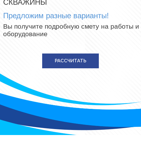
СКВАЖИНЫ
Предложим разные варианты!
Вы получите подробную смету на работы и
оборудование
РАССЧИТАТЬ