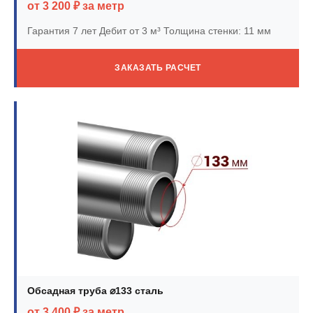
от 3 200 ₽ за метр
Гарантия 7 лет
Дебит от 3 м³
Толщина стенки: 11 мм
ЗАКАЗАТЬ РАСЧЕТ
Обсадная труба ⌀133 сталь
от 3 400 ₽ за метр