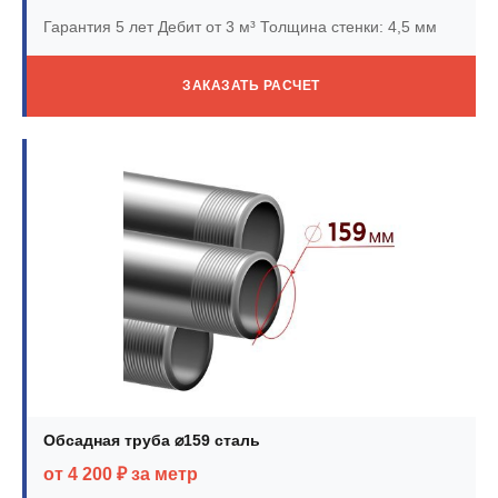
Гарантия 5 лет
Дебит от 3 м³
Толщина стенки: 4,5 мм
ЗАКАЗАТЬ РАСЧЕТ
Обсадная труба ⌀159 сталь
от 4 200 ₽ за метр