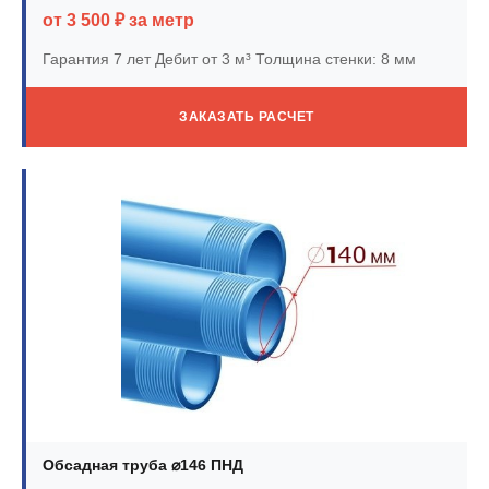
от 3 500 ₽ за метр
Гарантия 7 лет
Дебит от 3 м³
Толщина стенки: 8 мм
ЗАКАЗАТЬ РАСЧЕТ
Обсадная труба ⌀146 ПНД