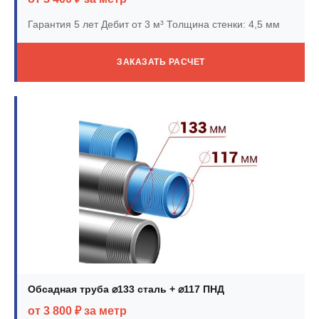
Гарантия 5 лет
Дебит от 3 м³
Толщина стенки: 4,5 мм
ЗАКАЗАТЬ РАСЧЕТ
Обсадная труба ⌀133 сталь + ⌀117 ПНД
от 3 800 ₽ за метр