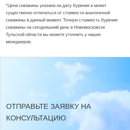
*Цена скважины указана на дату бурения и может
существенно отличаться от стоимости аналогичной
скважины в данный момент. Точную стоимость бурения
скважины на сегодняшний день в Новомосковске
Тульской области вы можете уточнить у наших
менеджеров.
ОТПРАВЬТЕ ЗАЯВКУ НА
КОНСУЛЬТАЦИЮ