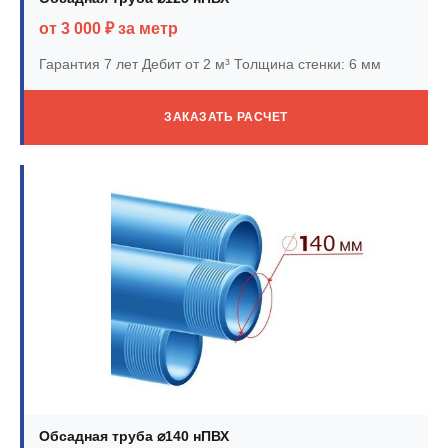
от 3 000 ₽ за метр
Гарантия 7 лет
Дебит от 2 м³
Толщина стенки: 6 мм
ЗАКАЗАТЬ РАСЧЕТ
Обсадная труба ⌀140 нПВХ