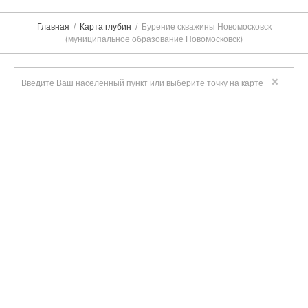
Главная
Карта глубин
Бурение скважины Новомосковск
(муниципальное образование Новомосковск)