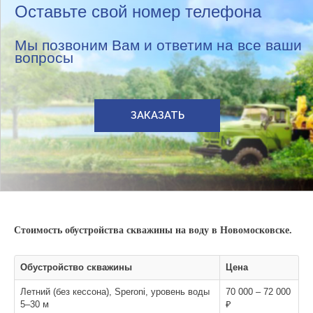
Оставьте свой номер телефона
Мы позвоним Вам и ответим на все ваши
вопросы
ЗАКАЗАТЬ
Стоимость обустройства скважины на воду в Новомосковске.
Обустройство скважины
Цена
Летний (без кессона), Speroni, уровень воды
70 000 – 72 000
5–30 м
₽