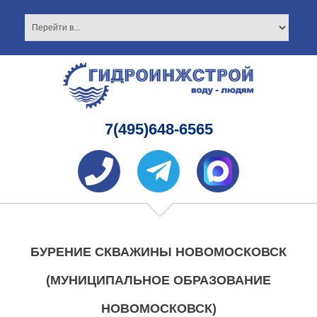
7(495)648-6565
БУРЕНИЕ СКВАЖИНЫ НОВОМОСКОВСК
(МУНИЦИПАЛЬНОЕ ОБРАЗОВАНИЕ
НОВОМОСКОВСК)