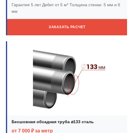
Гарантия 5 лет
Дебит от 5 м³
Толщина стенки: 5 мм и 6
мм
ЗАКАЗАТЬ РАСЧЕТ
Бесшовная обсадная труба ⌀133 сталь
от 7 000 ₽ за метр