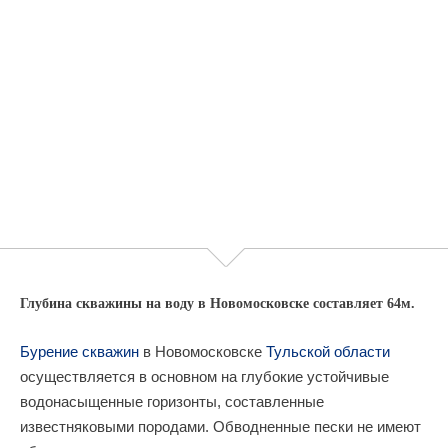
Глубина скважины на воду в Новомосковске составляет 64м.
Бурение скважин
в Новомосковске
Тульской области
осуществляется в основном на глубокие устойчивые
водонасыщенные горизонты, составленные
известняковыми породами. Обводненные пески не имеют