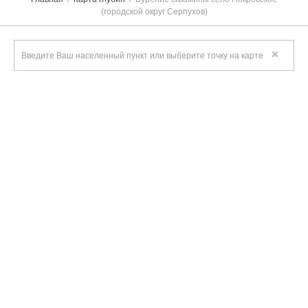
(городской округ Серпухов)