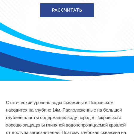
РАССЧИТАТЬ
Статический уровень воды скважины в Покровском
находится на глубине 14м. Расположенные на большой
глубине пласты содержащих воду пород в Покровского
хорошо защищены глиняной водонепроницаемой кровлей
от доступа загрязнителей. Поэтому глубокая скважина на