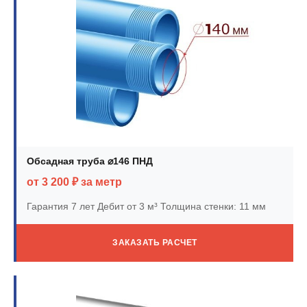
Обсадная труба ⌀146 ПНД
от 3 200 ₽ за метр
Гарантия 7 лет
Дебит от 3 м³
Толщина стенки: 11 мм
ЗАКАЗАТЬ РАСЧЕТ