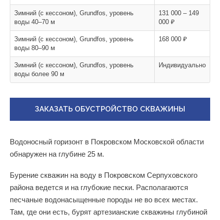
Зимний (с кессоном), Grundfos, уровень
131 000 – 149
воды 40–70 м
000 ₽
Зимний (с кессоном), Grundfos, уровень
168 000 ₽
воды 80–90 м
Зимний (с кессоном), Grundfos, уровень
Индивидуально
воды более 90 м
ЗАКАЗАТЬ ОБУСТРОЙСТВО СКВАЖИНЫ
Водоносный горизонт в Покровском Московской области
обнаружен на глубине 25 м.
Бурение скважин на воду в Покровском Серпуховского
района ведется и на глубокие пески. Располагаются
песчаные водонасыщенные породы не во всех местах.
Там, где они есть, бурят артезианские скважины глубиной