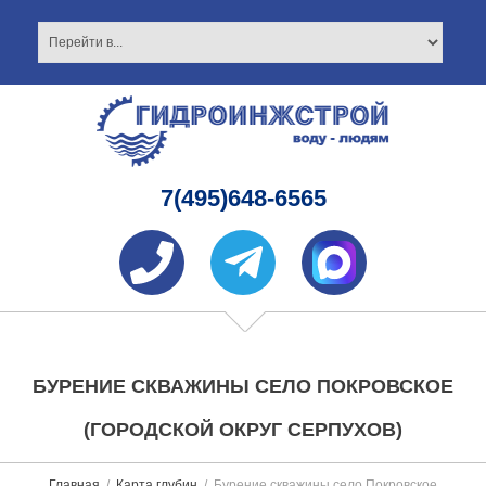
7(495)648-6565
БУРЕНИЕ СКВАЖИНЫ СЕЛО ПОКРОВСКОЕ
(ГОРОДСКОЙ ОКРУГ СЕРПУХОВ)
Главная
Карта глубин
Бурение скважины село Покровское