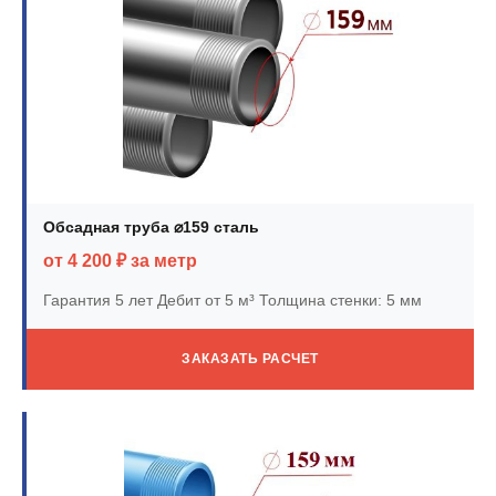
Обсадная труба ⌀159 сталь
от 4 200 ₽ за метр
Гарантия 5 лет
Дебит от 5 м³
Толщина стенки: 5 мм
ЗАКАЗАТЬ РАСЧЕТ