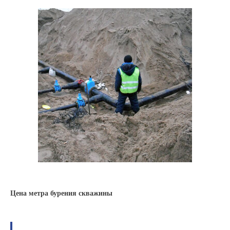
Цена метра бурения скважины