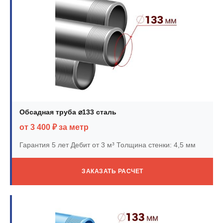
Обсадная труба ⌀133 сталь
от 3 400 ₽ за метр
Гарантия 5 лет
Дебит от 3 м³
Толщина стенки: 4,5 мм
ЗАКАЗАТЬ РАСЧЕТ