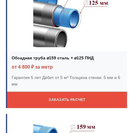
Обсадная труба ⌀159 сталь + ⌀125 ПНД
от 4 800 ₽ за метр
Гарантия 5 лет
Дебит от 5 м³
Толщина стенки: 5 мм и 6
мм
ЗАКАЗАТЬ РАСЧЕТ