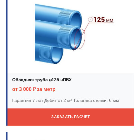
Обсадная труба ⌀125 нПВХ
от 3 000 ₽ за метр
Гарантия 7 лет
Дебит от 2 м³
Толщина стенки: 6 мм
ЗАКАЗАТЬ РАСЧЕТ