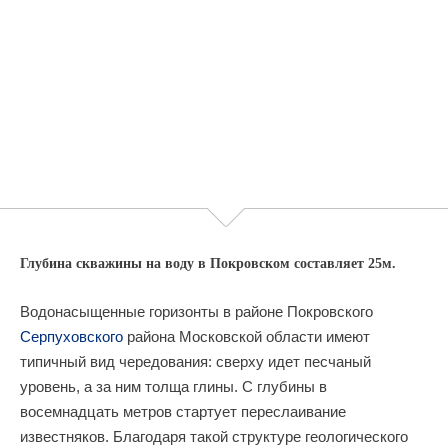
Глубина скважины на воду в Покровском составляет 25м.
Водонасыщенные горизонты в районе Покровского
Серпуховского
района Московской области имеют
типичный вид чередования: сверху идет песчаный
уровень, а за ним толща глины. С глубины в
восемнадцать метров стартует переслаивание
известняков. Благодаря такой структуре геологического