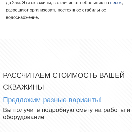
до 25м. Эти скважины, в отличие от небольших на
песок
,
разрешают организовать постоянное стабильное
водоснабжение.
РАССЧИТАЕМ СТОИМОСТЬ ВАШЕЙ
СКВАЖИНЫ
Предложим разные варианты!
Вы получите подробную смету на работы и
оборудование