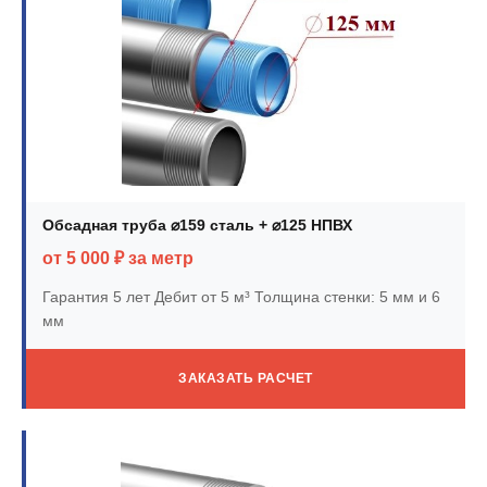
Обсадная труба ⌀159 сталь + ⌀125 НПВХ
от 5 000 ₽ за метр
Гарантия 5 лет
Дебит от 5 м³
Толщина стенки: 5 мм и 6
мм
ЗАКАЗАТЬ РАСЧЕТ