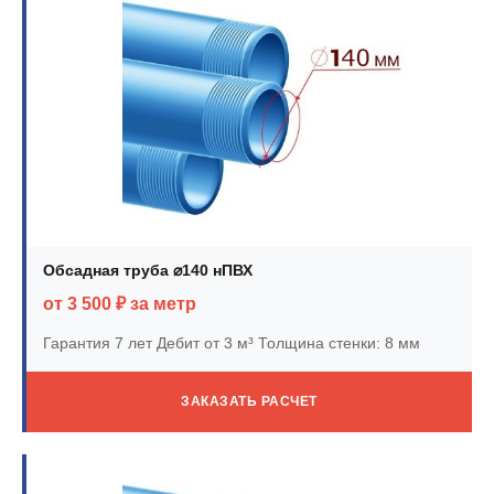
Обсадная труба ⌀140 нПВХ
от 3 500 ₽ за метр
Гарантия 7 лет
Дебит от 3 м³
Толщина стенки: 8 мм
ЗАКАЗАТЬ РАСЧЕТ