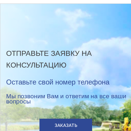
ОТПРАВЬТЕ ЗАЯВКУ НА
КОНСУЛЬТАЦИЮ
Оставьте свой номер телефона
Мы позвоним Вам и ответим на все ваши
вопросы
ЗАКАЗАТЬ