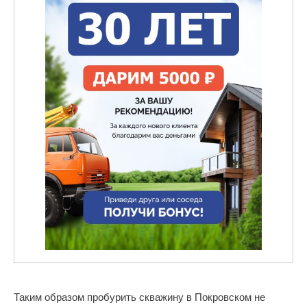
Таким образом пробурить скважину в Покровском не