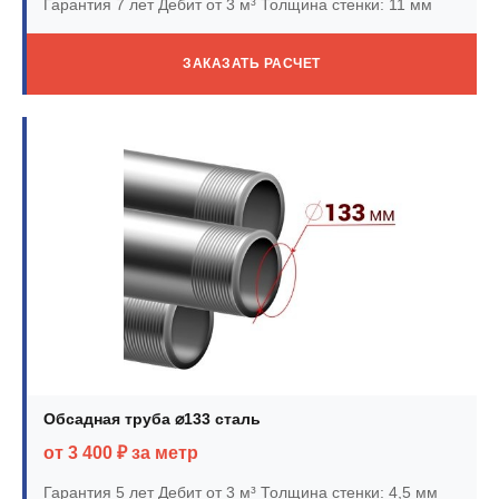
Гарантия 7 лет
Дебит от 3 м³
Толщина стенки: 11 мм
ЗАКАЗАТЬ РАСЧЕТ
Обсадная труба ⌀133 сталь
от 3 400 ₽ за метр
Гарантия 5 лет
Дебит от 3 м³
Толщина стенки: 4,5 мм