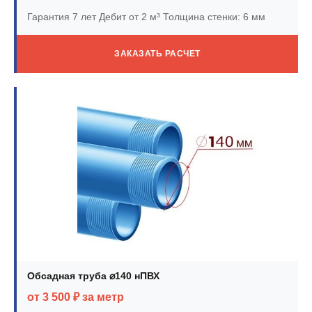
Гарантия 7 лет
Дебит от 2 м³
Толщина стенки: 6 мм
ЗАКАЗАТЬ РАСЧЕТ
Обсадная труба ⌀140 нПВХ
от 3 500 ₽ за метр