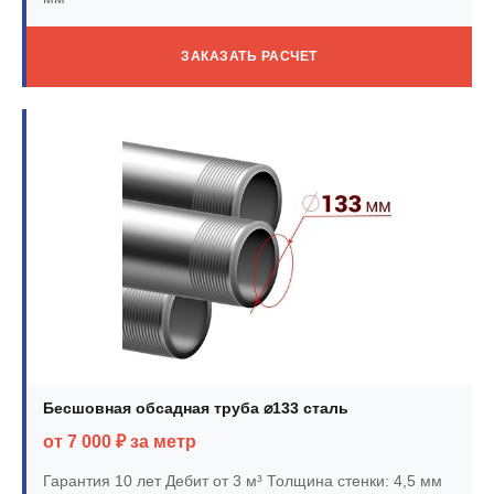
ЗАКАЗАТЬ РАСЧЕТ
Бесшовная обсадная труба ⌀133 сталь
от 7 000 ₽ за метр
Гарантия 10 лет
Дебит от 3 м³
Толщина стенки: 4,5 мм