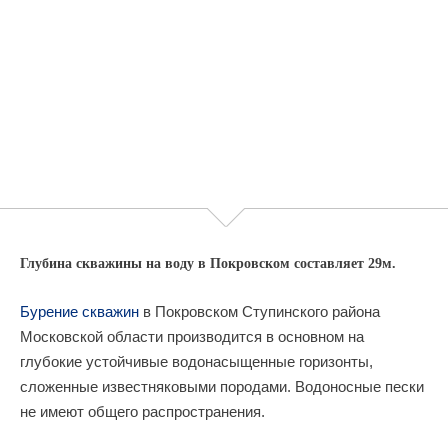
Глубина скважины на воду в Покровском составляет 29м.
Бурение скважин
в Покровском Ступинского района
Московской области производится в основном на
глубокие устойчивые водонасыщенные горизонты,
сложенные известняковыми породами. Водоносные пески
не имеют общего распространения.