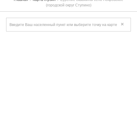
(городской округ Ступино)