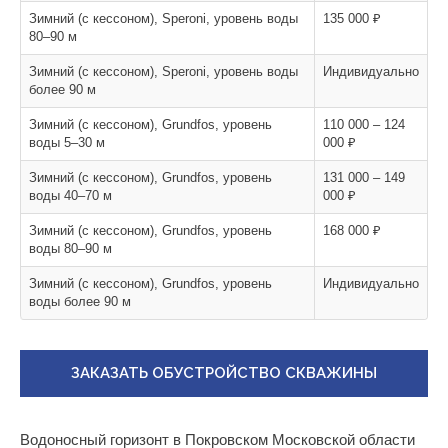
Зимний (с кессоном), Speroni, уровень воды
135 000 ₽
80–90 м
Зимний (с кессоном), Speroni, уровень воды
Индивидуально
более 90 м
Зимний (с кессоном), Grundfos, уровень
110 000 – 124
воды 5–30 м
000 ₽
Зимний (с кессоном), Grundfos, уровень
131 000 – 149
воды 40–70 м
000 ₽
Зимний (с кессоном), Grundfos, уровень
168 000 ₽
воды 80–90 м
Зимний (с кессоном), Grundfos, уровень
Индивидуально
воды более 90 м
ЗАКАЗАТЬ ОБУСТРОЙСТВО СКВАЖИНЫ
Водоносный горизонт в Покровском Московской области