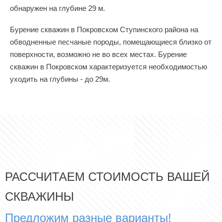
обнаружен на глубине 29 м.
Бурение скважин в Покровском Ступинского района на
обводненные песчаные породы, помещающиеся близко от
поверхности, возможно не во всех местах. Бурение
скважин в Покровском характеризуется необходимостью
уходить на глубины - до 29м.
РАССЧИТАЕМ СТОИМОСТЬ ВАШЕЙ
СКВАЖИНЫ
Предложим разные варианты!