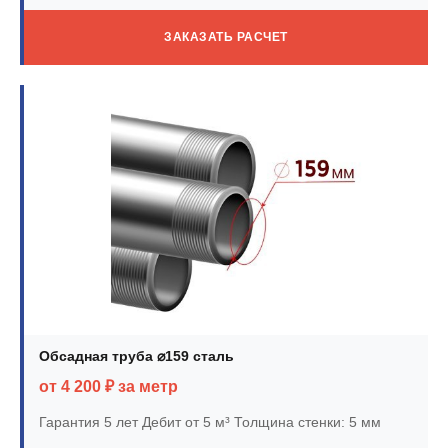
ЗАКАЗАТЬ РАСЧЕТ
Обсадная труба ⌀159 сталь
от 4 200 ₽ за метр
Гарантия 5 лет
Дебит от 5 м³
Толщина стенки: 5 мм