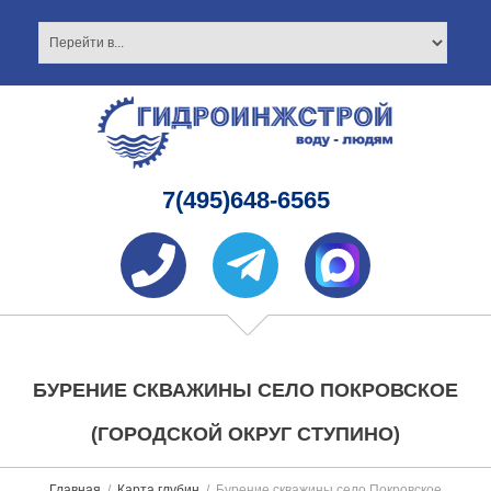
7(495)648-6565
БУРЕНИЕ СКВАЖИНЫ СЕЛО ПОКРОВСКОЕ
(ГОРОДСКОЙ ОКРУГ СТУПИНО)
Главная
Карта глубин
Бурение скважины село Покровское