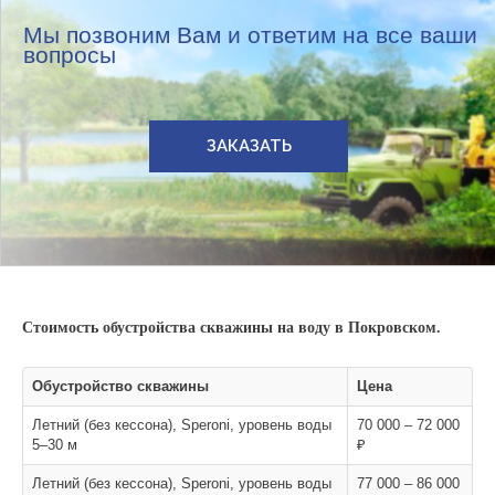
Мы позвоним Вам и ответим на все ваши
вопросы
ЗАКАЗАТЬ
Стоимость обустройства скважины на воду в Покровском.
Обустройство скважины
Цена
Летний (без кессона), Speroni, уровень воды
70 000 – 72 000
5–30 м
₽
Летний (без кессона), Speroni, уровень воды
77 000 – 86 000