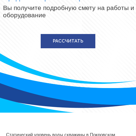
Вы получите подробную смету на работы и
оборудование
РАССЧИТАТЬ
Статический уровень воды скважины в Покровском