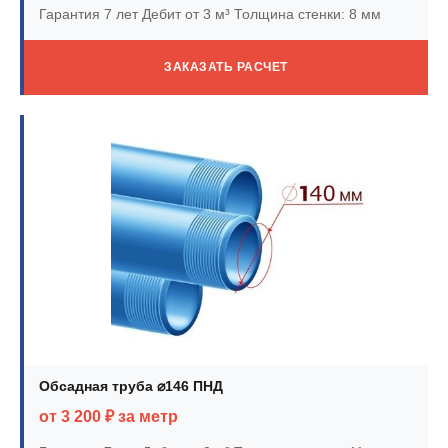
Гарантия 7 лет
Дебит от 3 м³
Толщина стенки: 8 мм
ЗАКАЗАТЬ РАСЧЕТ
Обсадная труба ⌀146 ПНД
от 3 200 ₽ за метр