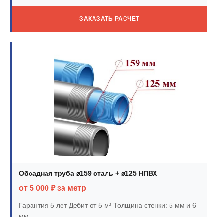
ЗАКАЗАТЬ РАСЧЕТ
Обсадная труба ⌀159 сталь + ⌀125 НПВХ
от 5 000 ₽ за метр
Гарантия 5 лет
Дебит от 5 м³
Толщина стенки: 5 мм и 6
мм