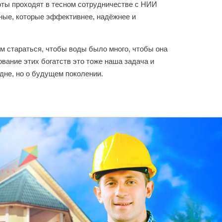
оты проходят в тесном сотрудничестве с НИИ
ные, которые эффективнее, надёжнее и
ем стараться, чтобы воды было много, чтобы она
вание этих богатств это тоже наша задача и
дне, но о будущем поколении.