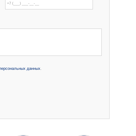
 персональных данных
.