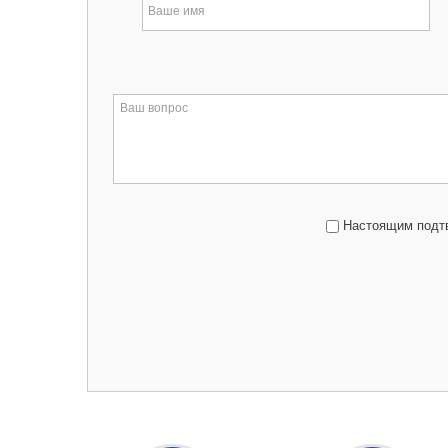
Настоящим подтв