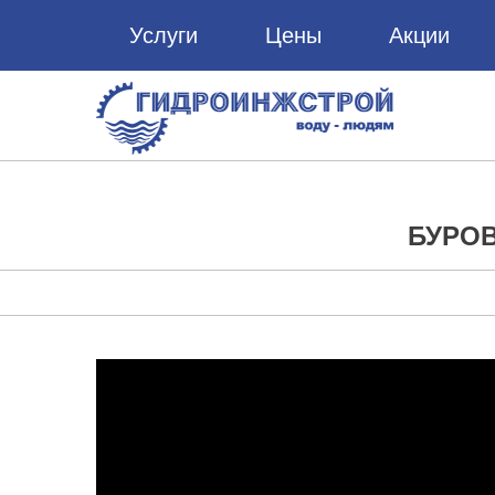
Услуги
Цены
Акции
БУРОВ