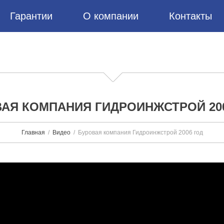
Гарантии
О компании
Контакты
АЯ КОМПАНИЯ ГИДРОИНЖСТРОЙ 20
Главная
Видео
Буровая компания Гидроинжстрой 2006 год