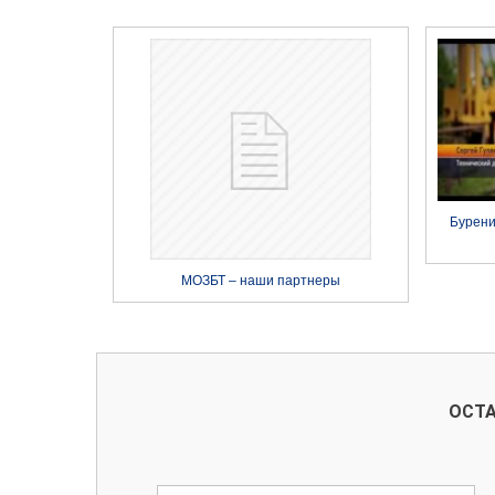
Бурени
МОЗБТ – наши партнеры
ОСТА