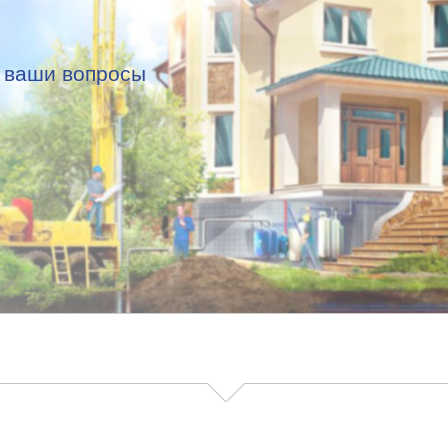
е ваши вопросы