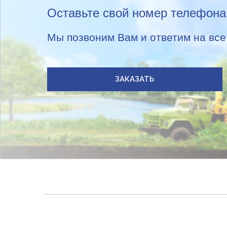
Оставьте свой номер телефона
Мы позвоним Вам и ответим на вс
ЗАКАЗАТЬ