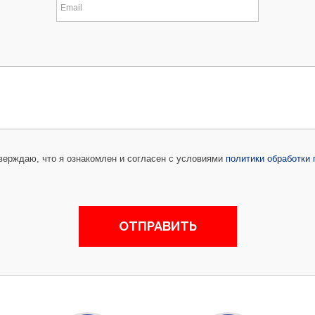
ерждаю, что я ознакомлен и согласен с условиями
политики обработки