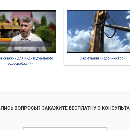
е скважин для индивидуального
О компании Гидроинжстрой
водоснабжения
ЛИСЬ ВОПРОСЫ? ЗАКАЖИТЕ БЕСПЛАТНУЮ КОНСУЛЬТ