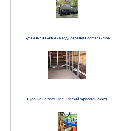
Бурение скважины на воду деревня Воскресенское
Бурение на воду Руза (Рузский городской округ)