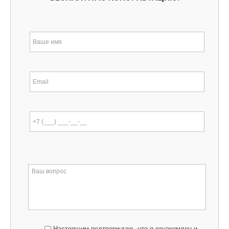
Настоящим подтверждаю, что я ознакомлен и