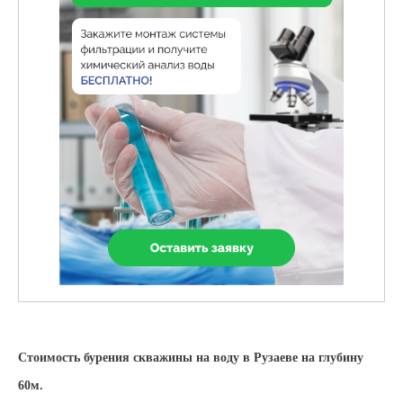
Стоимость бурения скважины на воду в Рузаеве на глубину
60м.