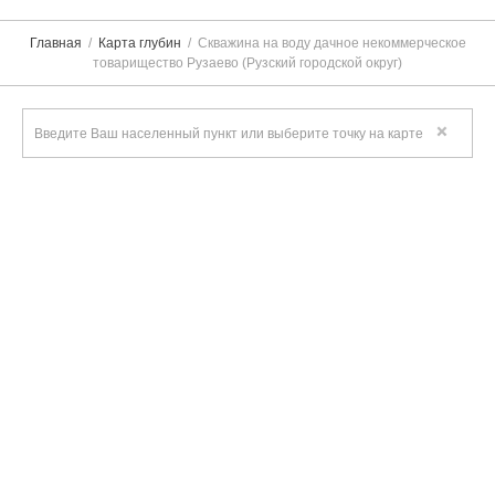
Главная
Карта глубин
Скважина на воду дачное некоммерческое
товарищество Рузаево (Рузский городской округ)