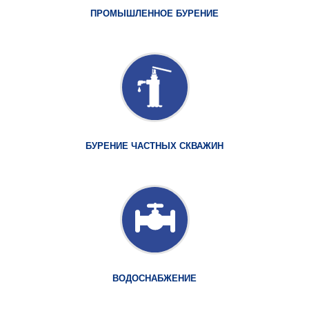
ПРОМЫШЛЕННОЕ БУРЕНИЕ
БУРЕНИЕ ЧАСТНЫХ СКВАЖИН
ВОДОСНАБЖЕНИЕ