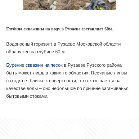
Глубина скважины на воду в Рузаеве составляет 60м.
Водоносный горизонт в Рузаеве Московской области
обнаружен на глубине 60 м.
Бурение скважин на песок
в Рузаеве Рузского района
быть может лишь в каких-то областях. Песчаные линзы
находятся близко к поверхности, что сказывается на
качестве воды – оно небольшое по причине загаживанья
бытовыми стоками.