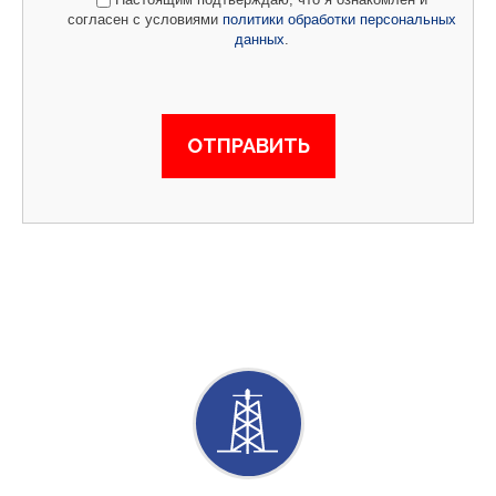
согласен с условиями
политики обработки персональных
данных
.