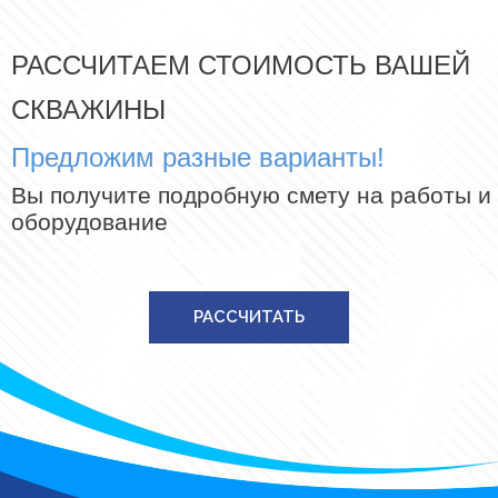
РАССЧИТАЕМ СТОИМОСТЬ ВАШЕЙ
СКВАЖИНЫ
Предложим разные варианты!
Вы получите подробную смету на работы и
оборудование
РАССЧИТАТЬ