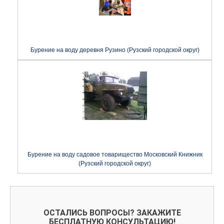
Бурение на воду деревня Рузино (Рузский городской округ)
Бурение на воду садовое товарищество Московский Книжник
(Рузский городской округ)
ОСТАЛИСЬ ВОПРОСЫ? ЗАКАЖИТЕ
БЕСПЛАТНУЮ КОНСУЛЬТАЦИЮ!