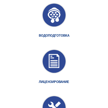
ВОДОПОДГОТОВКА
ЛИЦЕНЗИРОВАНИЕ