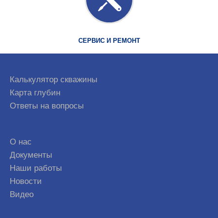
СЕРВИС И РЕМОНТ
Калькулятор скважины
Карта глубин
Ответы на вопросы
О нас
Документы
Наши работы
Новости
Видео