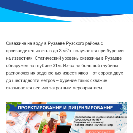
Скважина на воду в Рузаеве Рузского района с
3
производительностью до 3 м
/ч. получается при бурении
на известняк. Статический уровень скважины в Рузаеве
обнаружен на глубине 31м. Из-за не большой глубины
расположения водоносных известняков – от сорока двух
до шестидесяти метров – бурение таких скважин
оказывается весьма затратным мероприятием.