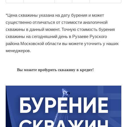
*Цена скважины указана на дату бурения и может
существенно отличаться от стоимости аналогичной
скважины в данный момент. Точную стоимость бурения
скважины на сегодняшний день в Рузаеве Рузского
района Московской области вы можете уточнить у наших
менеджеров.
Вы можете пробурить скважину в кредит!