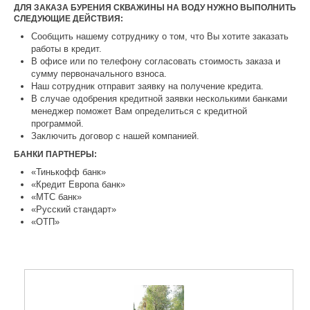
ДЛЯ ЗАКАЗА БУРЕНИЯ СКВАЖИНЫ НА ВОДУ НУЖНО ВЫПОЛНИТЬ
СЛЕДУЮЩИЕ ДЕЙСТВИЯ:
Сообщить нашему сотруднику о том, что Вы хотите заказать
работы в кредит.
В офисе или по телефону согласовать стоимость заказа и
сумму первоначального взноса.
Наш сотрудник отправит заявку на получение кредита.
В случае одобрения кредитной заявки несколькими банками
менеджер поможет Вам определиться с кредитной
программой.
Заключить договор с нашей компанией.
БАНКИ ПАРТНЕРЫ:
«Тинькофф банк»
«Кредит Европа банк»
«МТС банк»
«Русский стандарт»
«ОТП»