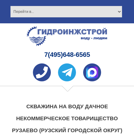
7(495)648-6565
СКВАЖИНА НА ВОДУ ДАЧНОЕ
НЕКОММЕРЧЕСКОЕ ТОВАРИЩЕСТВО
РУЗАЕВО (РУЗСКИЙ ГОРОДСКОЙ ОКРУГ)