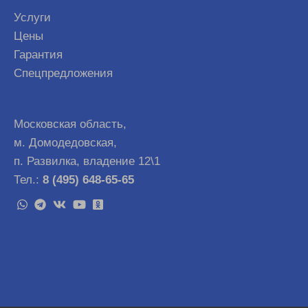
Услуги
Цены
Гарантия
Спецпредложения
Московская область,
м. Домодедовская,
п. Развилка, владение 12\1
Тел.:
8 (495) 648-65-65