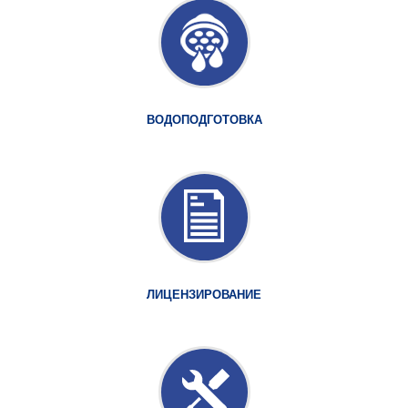
ВОДОПОДГОТОВКА
ЛИЦЕНЗИРОВАНИЕ