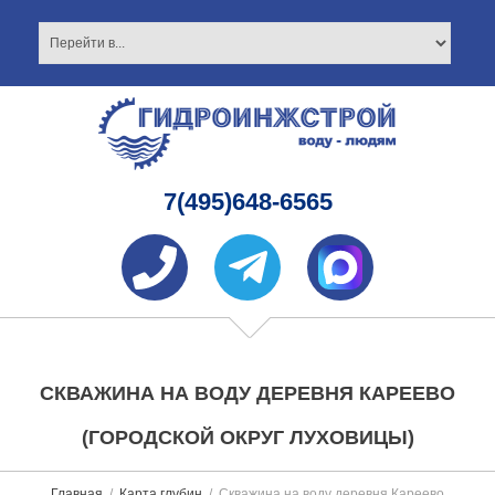
7(495)648-6565
СКВАЖИНА НА ВОДУ ДЕРЕВНЯ КАРЕЕВО
(ГОРОДСКОЙ ОКРУГ ЛУХОВИЦЫ)
Главная
Карта глубин
Скважина на воду деревня Кареево