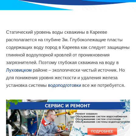
Статический уровень воды скважины в Карееве
располагается на глубине 3м. Глубоколежащие пласты
содержащих воду пород в Кареева как следует защищены
глиняной водоупорной кровлей от проникновения
загрязнителей. Поэтому глубокая скважина на воду в
Луховицком
районе – экологически чистый источник. Но
для понижения уровня жесткости и удаления железа
установка системы
водоподготовки
все же потребуется.