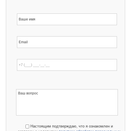
Настоящим подтверждаю, что я ознакомлен и