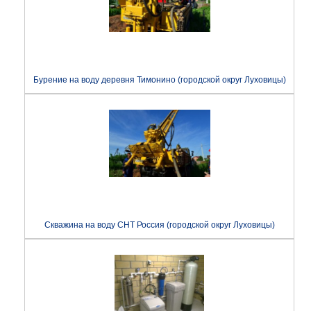
Бурение на воду деревня Тимонино (городской округ Луховицы)
Скважина на воду СНТ Россия (городской округ Луховицы)