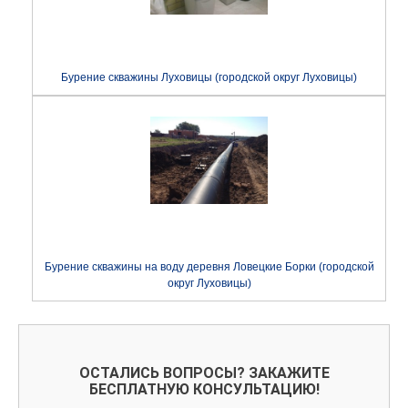
Бурение скважины Луховицы (городской округ Луховицы)
Бурение скважины на воду деревня Ловецкие Борки (городской
округ Луховицы)
ОСТАЛИСЬ ВОПРОСЫ? ЗАКАЖИТЕ
БЕСПЛАТНУЮ КОНСУЛЬТАЦИЮ!