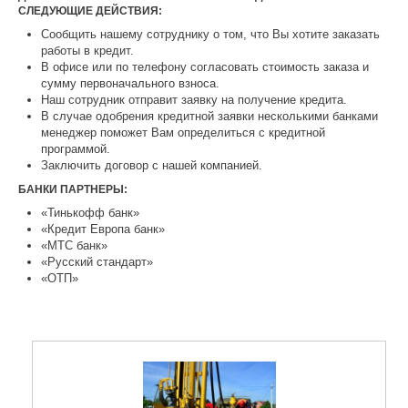
СЛЕДУЮЩИЕ ДЕЙСТВИЯ:
Сообщить нашему сотруднику о том, что Вы хотите заказать
работы в кредит.
В офисе или по телефону согласовать стоимость заказа и
сумму первоначального взноса.
Наш сотрудник отправит заявку на получение кредита.
В случае одобрения кредитной заявки несколькими банками
менеджер поможет Вам определиться с кредитной
программой.
Заключить договор с нашей компанией.
БАНКИ ПАРТНЕРЫ:
«Тинькофф банк»
«Кредит Европа банк»
«МТС банк»
«Русский стандарт»
«ОТП»