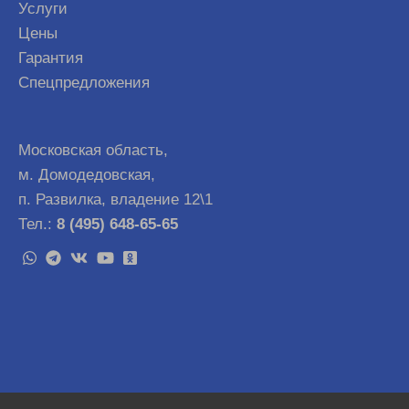
Услуги
Цены
Гарантия
Спецпредложения
Московская область,
м. Домодедовская,
п. Развилка, владение 12\1
Тел.:
8 (495) 648-65-65