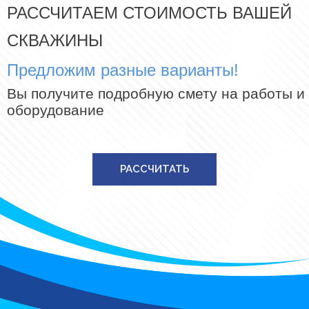
РАССЧИТАЕМ СТОИМОСТЬ ВАШЕЙ
СКВАЖИНЫ
Предложим разные варианты!
Вы получите подробную смету на работы и
оборудование
РАССЧИТАТЬ