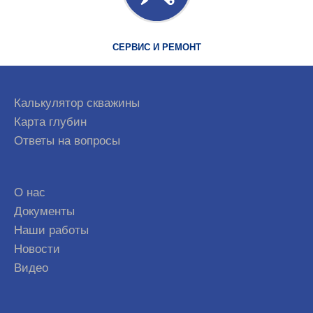
СЕРВИС И РЕМОНТ
Калькулятор скважины
Карта глубин
Ответы на вопросы
О нас
Документы
Наши работы
Новости
Видео