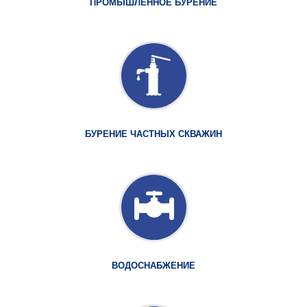
ПРОМЫШЛЕННОЕ БУРЕНИЕ
БУРЕНИЕ ЧАСТНЫХ СКВАЖИН
ВОДОСНАБЖЕНИЕ