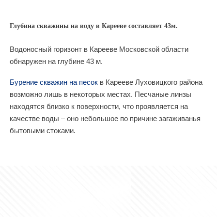
Глубина скважины на воду в Карееве составляет 43м.
Водоносный горизонт в Карееве Московской области
обнаружен на глубине 43 м.
Бурение скважин на песок
в Карееве Луховицкого района
возможно лишь в некоторых местах. Песчаные линзы
находятся близко к поверхности, что проявляется на
качестве воды – оно небольшое по причине загаживанья
бытовыми стоками.