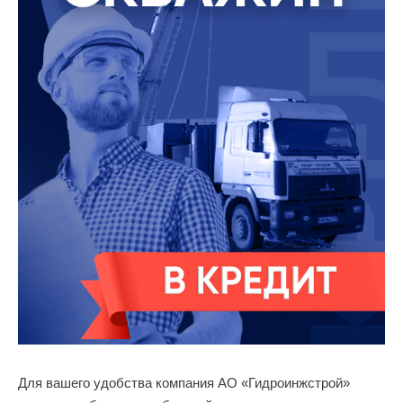
Для вашего удобства компания АО «Гидроинжстрой»