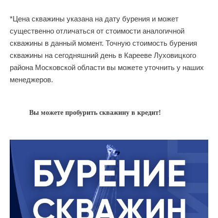
*Цена скважины указана на дату бурения и может
существенно отличаться от стоимости аналогичной
скважины в данный момент. Точную стоимость бурения
скважины на сегодняшний день в Карееве Луховицкого
района Московской области вы можете уточнить у наших
менеджеров.
Вы можете пробурить скважину в кредит!