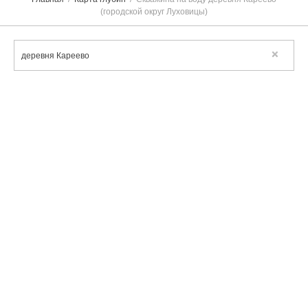
(городской округ Луховицы)