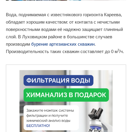
Вода, поднимаемая с известнякового горизонта Кареева,
обладает хорошим качеством: от контакта с нечистыми
поверхностными водами её надежно защищает глиняный
слой. В Луховицком районе в большинстве случаев
производим
бурение артезианских скважин
.
3
Производительность таких скважин составляет до 0 м
/ч.