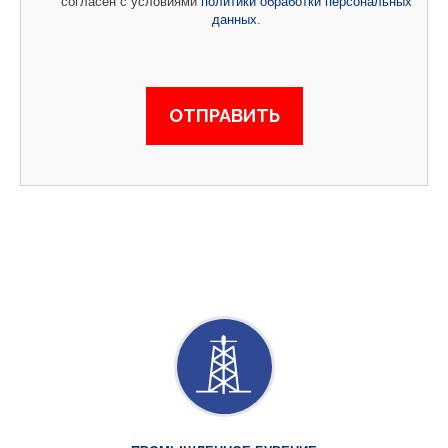
согласен с условиями
политики обработки персональных
данных
.