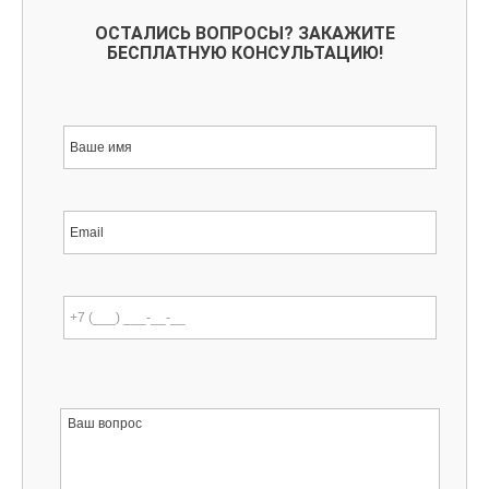
ОСТАЛИСЬ ВОПРОСЫ? ЗАКАЖИТЕ
БЕСПЛАТНУЮ КОНСУЛЬТАЦИЮ!