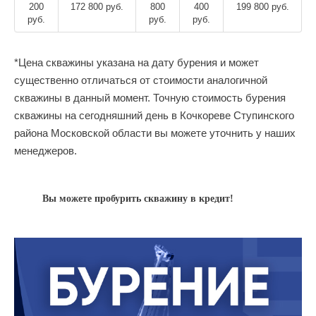
200
172 800 руб.
800
400
199 800 руб.
руб.
руб.
руб.
*Цена скважины указана на дату бурения и может
существенно отличаться от стоимости аналогичной
скважины в данный момент. Точную стоимость бурения
скважины на сегодняшний день в Кочкореве Ступинского
района Московской области вы можете уточнить у наших
менеджеров.
Вы можете пробурить скважину в кредит!