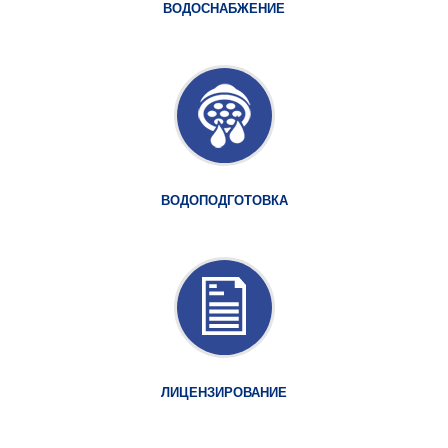
ВОДОСНАБЖЕНИЕ
ВОДОПОДГОТОВКА
ЛИЦЕНЗИРОВАНИЕ