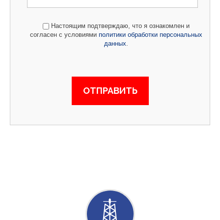
Настоящим подтверждаю, что я ознакомлен и
согласен с условиями
политики обработки персональных
данных
.