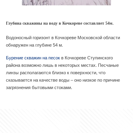
Глубина скважины на воду в Кочкореве составляет 54м.
Водоносный горизонт в Кочкореве Московской области
обнаружен на глубине 54 м.
Бурение скважин на песок
в Кочкореве Ступинского
района возможно лишь в некоторых местах. Песчаные
линзы располагаются близко к поверхности, что
сказывается на качестве воды – оно низкое по причине
загрязнения бытовыми стоками.