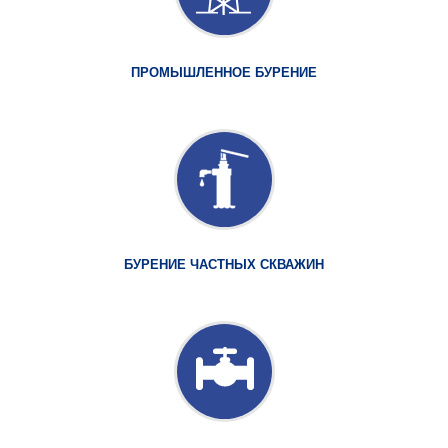
ПРОМЫШЛЕННОЕ БУРЕНИЕ
БУРЕНИЕ ЧАСТНЫХ СКВАЖИН