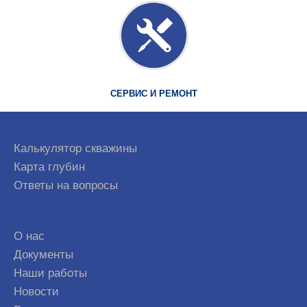
СЕРВИС И РЕМОНТ
Калькулятор скважины
Карта глубин
Ответы на вопросы
О нас
Документы
Наши работы
Новости