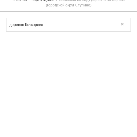
(городской округ Ступино)