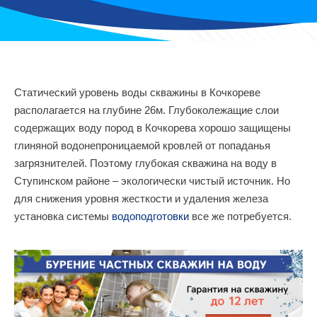
Статический уровень воды скважины в Кочкореве
располагается на глубине 26м. Глубоколежащие слои
содержащих воду пород в Кочкорева хорошо защищены
глиняной водонепроницаемой кровлей от попаданья
загрязнителей. Поэтому глубокая скважина на воду в
Ступинском районе – экологически чистый источник. Но
для снижения уровня жесткости и удаления железа
установка системы
водоподготовки
все же потребуется.