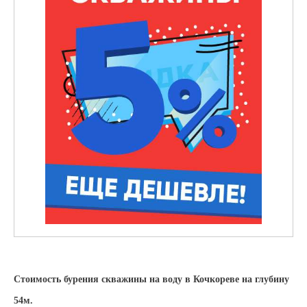
Стоимость бурения скважины на воду в Кочкореве на глубину
54м.