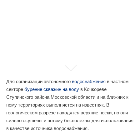
Для организации автономного
водоснабжения
в частном
секторе
бурение скважин на воду
в Кочкореве
Ступинского района Московской области и на ближних к
нему территориях выполняется на известняк. В
геологическом разрезе находятся верхние пески, но они
сильно осушены и потому бесполезны для использования
в качестве источника водоснабжения.