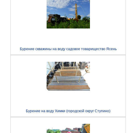
Бурение скважины на воду садовое товарищество Ясень
Бурение на воду Химки (городской округ Ступино)