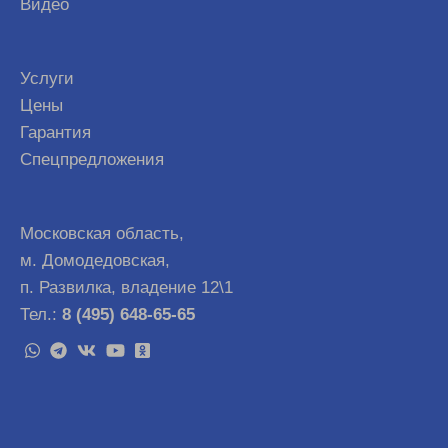
Видео
Услуги
Цены
Гарантия
Спецпредложения
Московская область,
м. Домодедовская,
п. Развилка, владение 12\1
Тел.:
8 (495) 648-65-65