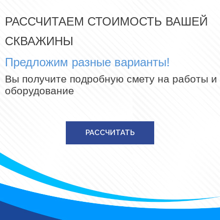
РАССЧИТАЕМ СТОИМОСТЬ ВАШЕЙ
СКВАЖИНЫ
Предложим разные варианты!
Вы получите подробную смету на работы и
оборудование
РАССЧИТАТЬ