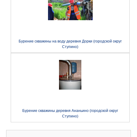
Бурение скважины на воду деревня Дорки (городской округ
Ступино)
Бурение скважины деревня Ананьино (городской округ
Ступино)