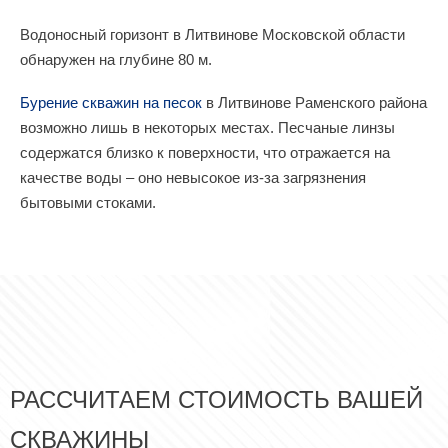
Водоносный горизонт в Литвинове Московской области
обнаружен на глубине 80 м.
Бурение скважин на песок
в Литвинове Раменского района
возможно лишь в некоторых местах. Песчаные линзы
содержатся близко к поверхности, что отражается на
качестве воды – оно невысокое из-за загрязнения
бытовыми стоками.
РАССЧИТАЕМ СТОИМОСТЬ ВАШЕЙ
СКВАЖИНЫ