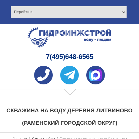
7(495)648-6565
СКВАЖИНА НА ВОДУ ДЕРЕВНЯ ЛИТВИНОВО
(РАМЕНСКИЙ ГОРОДСКОЙ ОКРУГ)
Главная
Карта глубин
Скважина на воду деревня Литвиново