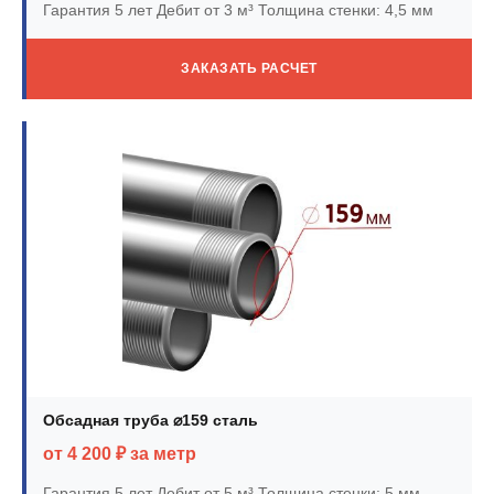
Гарантия 5 лет
Дебит от 3 м³
Толщина стенки: 4,5 мм
ЗАКАЗАТЬ РАСЧЕТ
Обсадная труба ⌀159 сталь
от 4 200 ₽ за метр
Гарантия 5 лет
Дебит от 5 м³
Толщина стенки: 5 мм