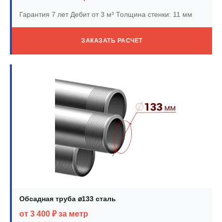
Гарантия 7 лет
Дебит от 3 м³
Толщина стенки: 11 мм
ЗАКАЗАТЬ РАСЧЕТ
Обсадная труба ⌀133 сталь
от 3 400 ₽ за метр