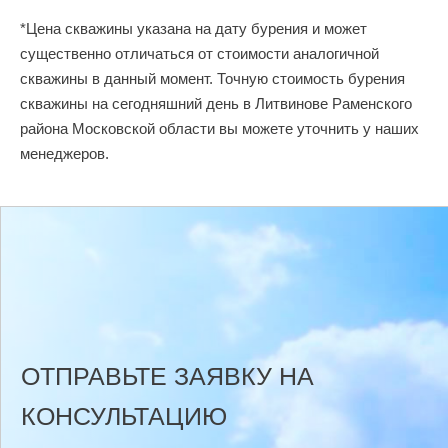
*Цена скважины указана на дату бурения и может
существенно отличаться от стоимости аналогичной
скважины в данный момент. Точную стоимость бурения
скважины на сегодняшний день в Литвинове Раменского
района Московской области вы можете уточнить у наших
менеджеров.
ОТПРАВЬТЕ ЗАЯВКУ НА
КОНСУЛЬТАЦИЮ