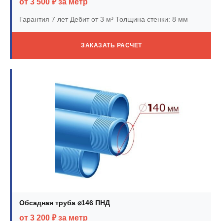
от 3 500 ₽ за метр
Гарантия 7 лет
Дебит от 3 м³
Толщина стенки: 8 мм
ЗАКАЗАТЬ РАСЧЕТ
Обсадная труба ⌀146 ПНД
от 3 200 ₽ за метр