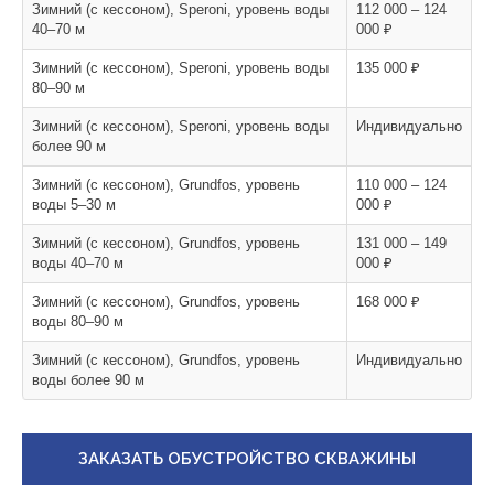
Зимний (с кессоном), Speroni, уровень воды
112 000 – 124
40–70 м
000 ₽
Зимний (с кессоном), Speroni, уровень воды
135 000 ₽
80–90 м
Зимний (с кессоном), Speroni, уровень воды
Индивидуально
более 90 м
Зимний (с кессоном), Grundfos, уровень
110 000 – 124
воды 5–30 м
000 ₽
Зимний (с кессоном), Grundfos, уровень
131 000 – 149
воды 40–70 м
000 ₽
Зимний (с кессоном), Grundfos, уровень
168 000 ₽
воды 80–90 м
Зимний (с кессоном), Grundfos, уровень
Индивидуально
воды более 90 м
ЗАКАЗАТЬ ОБУСТРОЙСТВО СКВАЖИНЫ