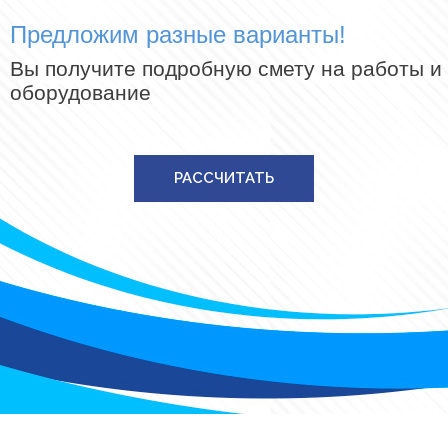
Предложим разные варианты!
Вы получите подробную смету на работы и
оборудование
РАССЧИТАТЬ