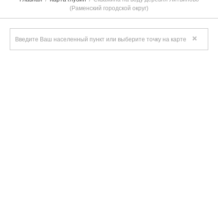
(Раменский городской округ)