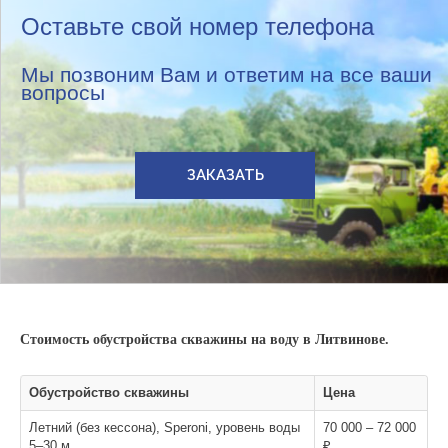
Оставьте свой номер телефона
Мы позвоним Вам и ответим на все ваши
вопросы
ЗАКАЗАТЬ
Стоимость обустройства скважины на воду в Литвинове.
Обустройство скважины
Цена
Летний (без кессона), Speroni, уровень воды
70 000 – 72 000
5–30 м
₽