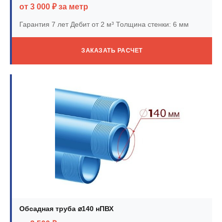
от 3 000 ₽ за метр
Гарантия 7 лет
Дебит от 2 м³
Толщина стенки: 6 мм
ЗАКАЗАТЬ РАСЧЕТ
Обсадная труба ⌀140 нПВХ