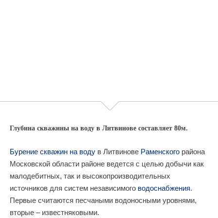
Глубина скважины на воду в Литвинове составляет 80м.
Бурение скважин на воду
в Литвинове
Раменского
района
Московской области районе ведется с целью добычи как
малодебитных, так и высокопроизводительных
источников для систем независимого
водоснабжения
.
Первые считаются песчаными водоносными уровнями,
вторые – известняковыми.