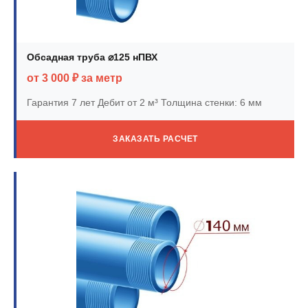
Обсадная труба ⌀125 нПВХ
от 3 000 ₽ за метр
Гарантия 7 лет
Дебит от 2 м³
Толщина стенки: 6 мм
ЗАКАЗАТЬ РАСЧЕТ