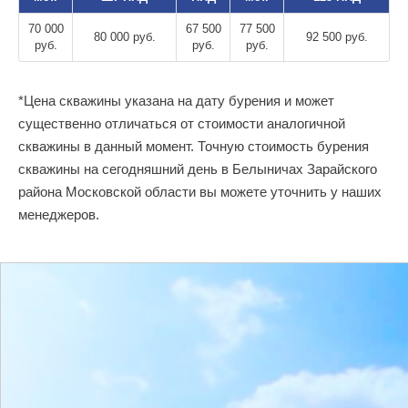
70 000
67 500
77 500
80 000 руб.
92 500 руб.
руб.
руб.
руб.
*Цена скважины указана на дату бурения и может
существенно отличаться от стоимости аналогичной
скважины в данный момент. Точную стоимость бурения
скважины на сегодняшний день в Белыничах Зарайского
района Московской области вы можете уточнить у наших
менеджеров.