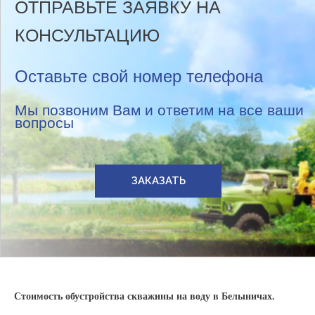
ОТПРАВЬТЕ ЗАЯВКУ НА
КОНСУЛЬТАЦИЮ
Оставьте свой номер телефона
Мы позвоним Вам и ответим на все ваши
вопросы
ЗАКАЗАТЬ
Стоимость обустройства скважины на воду в Белыничах.