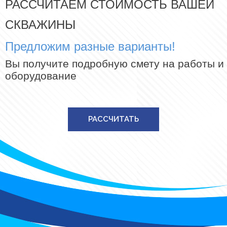
РАССЧИТАЕМ СТОИМОСТЬ ВАШЕЙ
СКВАЖИНЫ
Предложим разные варианты!
Вы получите подробную смету на работы и
оборудование
РАССЧИТАТЬ