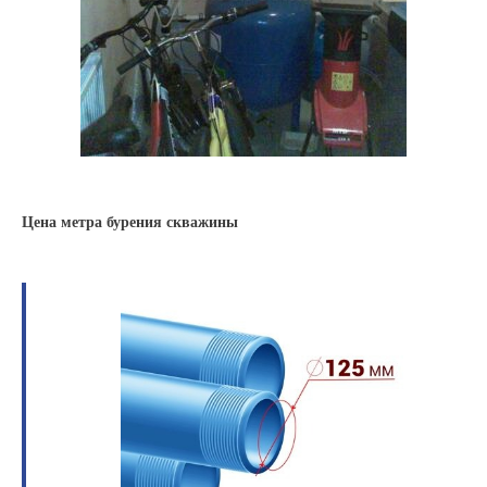
Цена метра бурения скважины