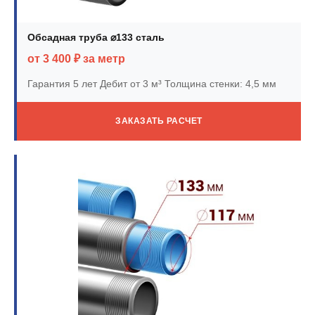
Обсадная труба ⌀133 сталь
от 3 400 ₽ за метр
Гарантия 5 лет
Дебит от 3 м³
Толщина стенки: 4,5 мм
ЗАКАЗАТЬ РАСЧЕТ