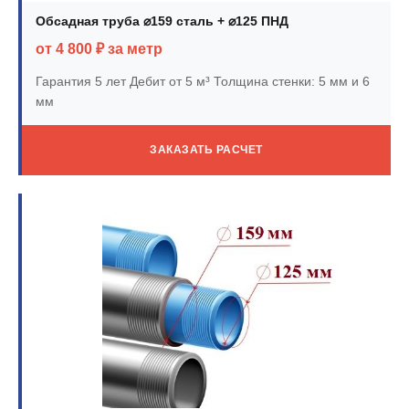
Обсадная труба ⌀159 сталь + ⌀125 ПНД
от 4 800 ₽ за метр
Гарантия 5 лет
Дебит от 5 м³
Толщина стенки: 5 мм и 6
мм
ЗАКАЗАТЬ РАСЧЕТ