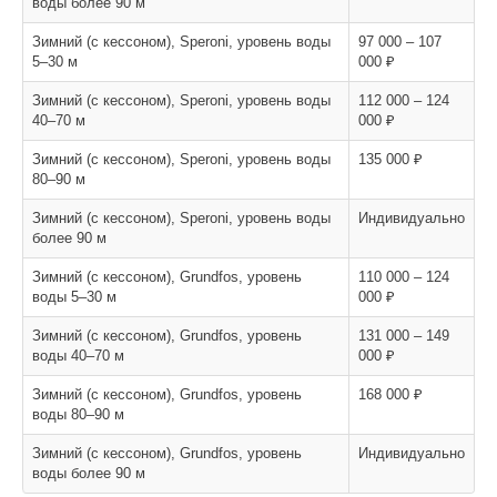
воды более 90 м
Зимний (с кессоном), Speroni, уровень воды
97 000 – 107
5–30 м
000 ₽
Зимний (с кессоном), Speroni, уровень воды
112 000 – 124
40–70 м
000 ₽
Зимний (с кессоном), Speroni, уровень воды
135 000 ₽
80–90 м
Зимний (с кессоном), Speroni, уровень воды
Индивидуально
более 90 м
Зимний (с кессоном), Grundfos, уровень
110 000 – 124
воды 5–30 м
000 ₽
Зимний (с кессоном), Grundfos, уровень
131 000 – 149
воды 40–70 м
000 ₽
Зимний (с кессоном), Grundfos, уровень
168 000 ₽
воды 80–90 м
Зимний (с кессоном), Grundfos, уровень
Индивидуально
воды более 90 м