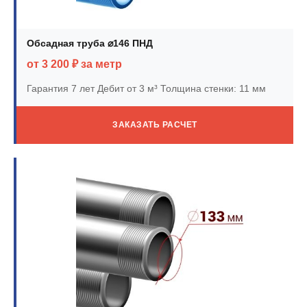
Обсадная труба ⌀146 ПНД
от 3 200 ₽ за метр
Гарантия 7 лет
Дебит от 3 м³
Толщина стенки: 11 мм
ЗАКАЗАТЬ РАСЧЕТ