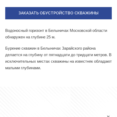
ЗАКАЗАТЬ ОБУСТРОЙСТВО СКВАЖИНЫ
Водоносный горизонт в Белыничах Московской области
обнаружен на глубине 25 м.
Бурение скважин в Белыничах Зарайского района
делается на глубину от пятнадцати до тридцати метров. В
исключительных местах скважины на известняк обладают
малыми глубинами.