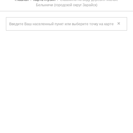
Белыничи (городской округ Зарайск)