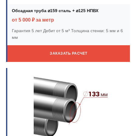
Обсадная труба ⌀159 сталь + ⌀125 НПВХ
от 5 000 ₽ за метр
Гарантия 5 лет
Дебит от 5 м³
Толщина стенки: 5 мм и 6
мм
ЗАКАЗАТЬ РАСЧЕТ