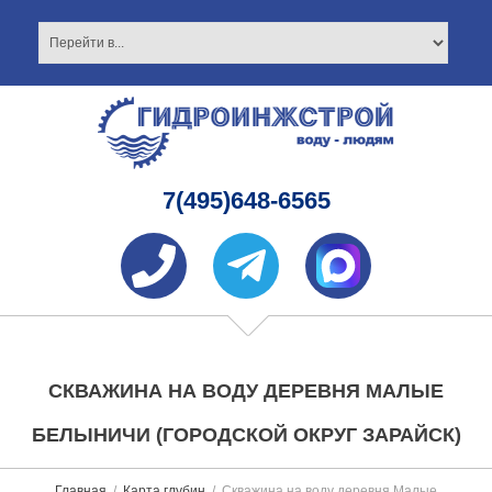
7(495)648-6565
СКВАЖИНА НА ВОДУ ДЕРЕВНЯ МАЛЫЕ
БЕЛЫНИЧИ (ГОРОДСКОЙ ОКРУГ ЗАРАЙСК)
Главная
Карта глубин
Скважина на воду деревня Малые