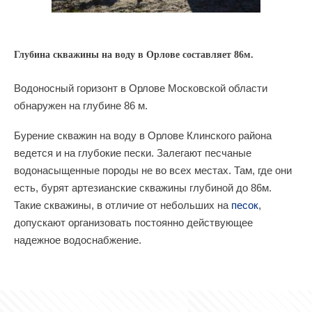
Глубина скважины на воду в Орлове составляет 86м.
Водоносный горизонт в Орлове Московской области
обнаружен на глубине 86 м.
Бурение скважин на воду в Орлове Клинского района
ведется и на глубокие пески. Залегают песчаные
водонасыщенные породы не во всех местах. Там, где они
есть, бурят артезианские скважины глубиной до 86м.
Такие скважины, в отличие от небольших на
песок
,
допускают организовать постоянно действующее
надежное водоснабжение.