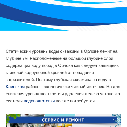
Статический уровень воды скважины в Орлове лежит на
глубине 7м. Расположенные на большой глубине слои
содержащих воду пород в Орлова как следует защищены
глиняной водоупорной кровлей от попаданья
загрязнителей. Поэтому глубокая скважина на воду в
Клинском
районе – экологически чистый источник. Но для
снижения уровня жесткости и удаления железа установка
системы
водоподготовки
все же потребуется.