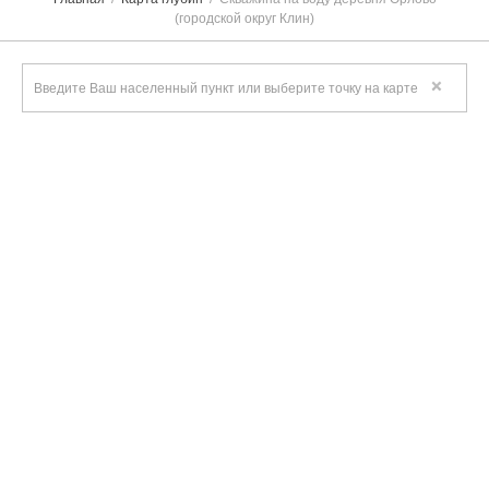
(городской округ Клин)