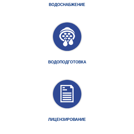
ВОДОСНАБЖЕНИЕ
ВОДОПОДГОТОВКА
ЛИЦЕНЗИРОВАНИЕ