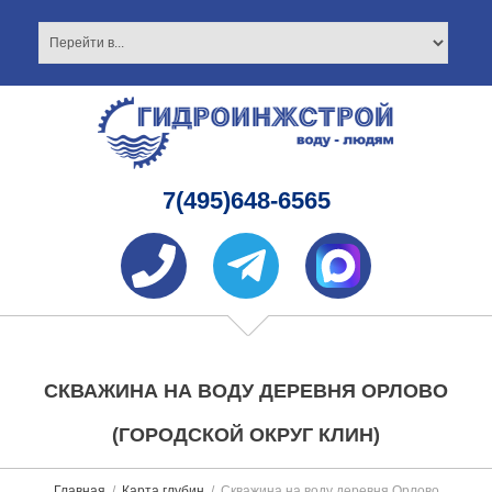
7(495)648-6565
СКВАЖИНА НА ВОДУ ДЕРЕВНЯ ОРЛОВО
(ГОРОДСКОЙ ОКРУГ КЛИН)
Главная
Карта глубин
Скважина на воду деревня Орлово