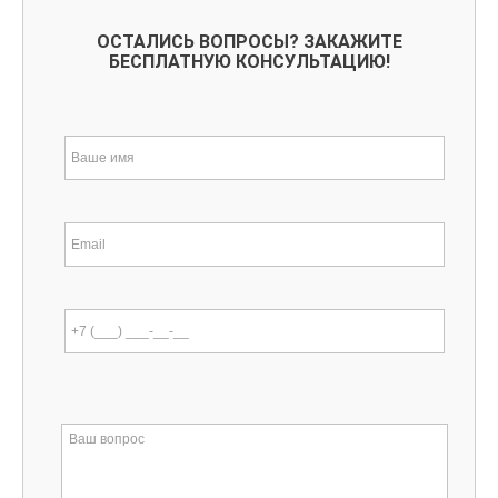
ОСТАЛИСЬ ВОПРОСЫ? ЗАКАЖИТЕ
БЕСПЛАТНУЮ КОНСУЛЬТАЦИЮ!