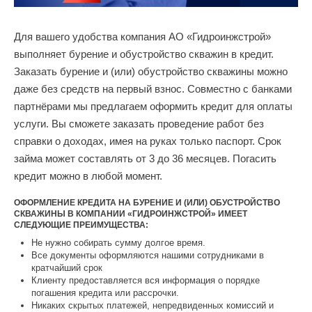
Для вашего удобства компания АО «Гидроинжстрой»
выполняет бурение и обустройство скважин в кредит.
Заказать бурение и (или) обустройство скважины можно
даже без средств на первый взнос. Совместно с банками
партнёрами мы предлагаем оформить кредит для оплаты
услуги. Вы сможете заказать проведение работ без
справки о доходах, имея на руках только паспорт. Срок
займа может составлять от 3 до 36 месяцев. Погасить
кредит можно в любой момент.
ОФОРМЛЕНИЕ КРЕДИТА НА БУРЕНИЕ И (ИЛИ) ОБУСТРОЙСТВО
СКВАЖИНЫ В КОМПАНИИ «ГИДРОИНЖСТРОЙ» ИМЕЕТ
СЛЕДУЮЩИЕ ПРЕИМУЩЕСТВА:
Не нужно собирать сумму долгое время.
Все документы оформляются нашими сотрудниками в
кратчайший срок
Клиенту предоставляется вся информация о порядке
погашения кредита или рассрочки.
Никаких скрытых платежей, непредвиденных комиссий и