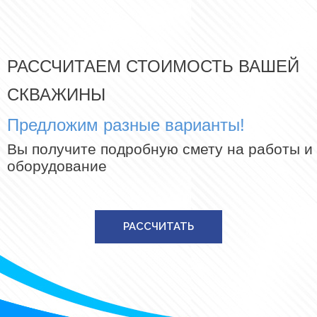
РАССЧИТАЕМ СТОИМОСТЬ ВАШЕЙ
СКВАЖИНЫ
Предложим разные варианты!
Вы получите подробную смету на работы и
оборудование
РАССЧИТАТЬ