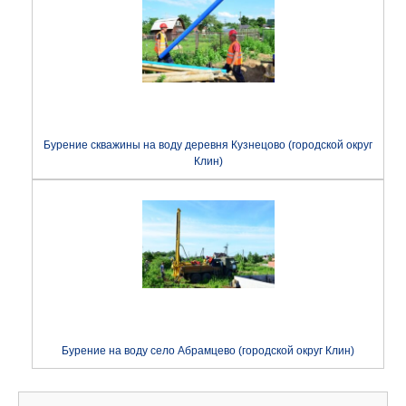
Бурение скважины на воду деревня Кузнецово (городской округ
Клин)
Бурение на воду село Абрамцево (городской округ Клин)