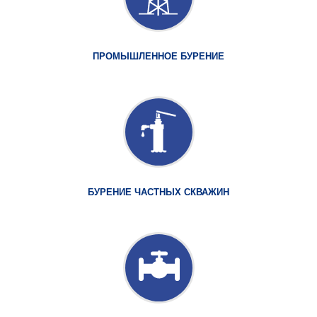
ПРОМЫШЛЕННОЕ БУРЕНИЕ
БУРЕНИЕ ЧАСТНЫХ СКВАЖИН