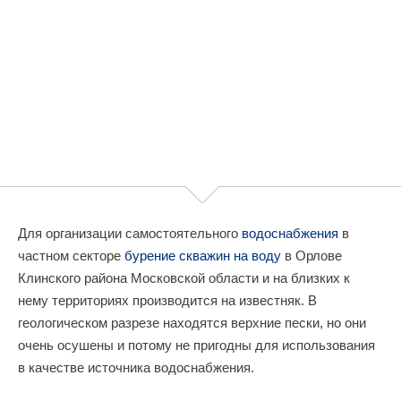
Для организации самостоятельного
водоснабжения
в
частном секторе
бурение скважин на воду
в Орлове
Клинского района Московской области и на близких к
нему территориях производится на известняк. В
геологическом разрезе находятся верхние пески, но они
очень осушены и потому не пригодны для использования
в качестве источника водоснабжения.