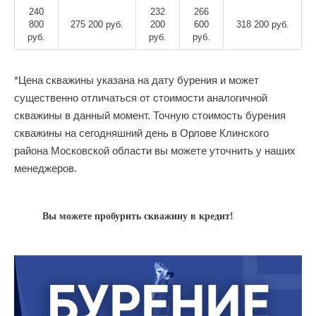
240
232
266
800
275 200 руб.
200
600
318 200 руб.
руб.
руб.
руб.
*Цена скважины указана на дату бурения и может
существенно отличаться от стоимости аналогичной
скважины в данный момент. Точную стоимость бурения
скважины на сегодняшний день в Орлове Клинского
района Московской области вы можете уточнить у наших
менеджеров.
Вы можете пробурить скважину в кредит!