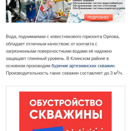
Вода, поднимаемая с известнякового горизонта Орлова,
обладает отличным качеством: от контакта с
загрязненными поверхностными водами её надежно
защищает глиняный уровень. В Клинском районе в
основном производим
бурение артезианских скважин
.
3
Производительность таких скважин составляет до 3 м
/ч.