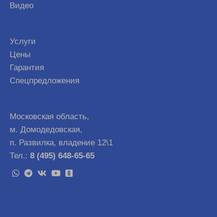
Видео
Услуги
Цены
Гарантия
Спецпредложения
Московская область,
м. Домодедовская,
п. Развилка, владение 12\1
Тел.:
8 (495) 648-65-65