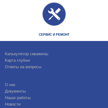
СЕРВИС И РЕМОНТ
Калькулятор скважины
Карта глубин
Ответы на вопросы
О нас
Документы
Наши работы
Новости