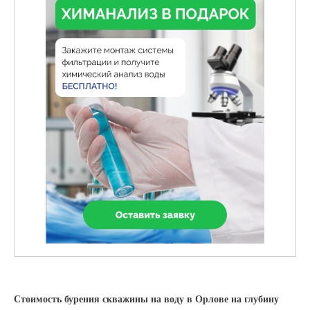
Стоимость бурения скважины на воду в Орлове на глубину