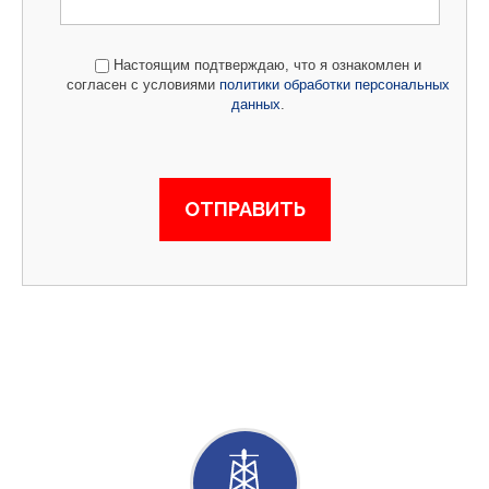
Настоящим подтверждаю, что я ознакомлен и
согласен с условиями
политики обработки персональных
данных
.