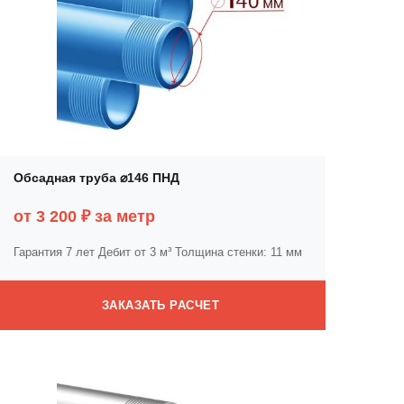
Обсадная труба ⌀146 ПНД
от 3 200 ₽ за метр
Гарантия 7 лет
Дебит от 3 м³
Толщина стенки: 11 мм
ЗАКАЗАТЬ РАСЧЕТ