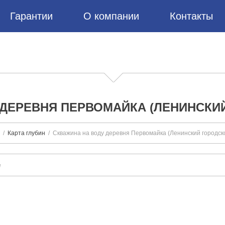
Гарантии
О компании
Контакты
 ДЕРЕВНЯ ПЕРВОМАЙКА (ЛЕНИНСКИЙ
Карта глубин
Скважина на воду деревня Первомайка (Ленинский городско