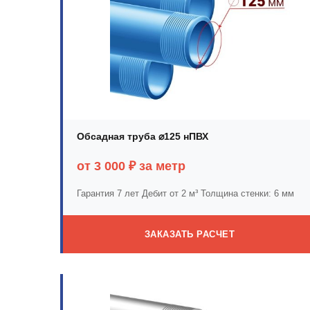
Обсадная труба ⌀125 нПВХ
от 3 000 ₽ за метр
Гарантия 7 лет
Дебит от 2 м³
Толщина стенки: 6 мм
ЗАКАЗАТЬ РАСЧЕТ