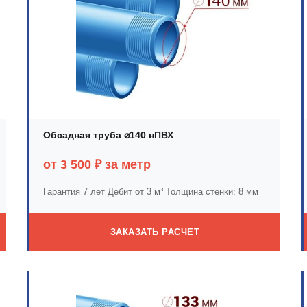
Обсадная труба ⌀140 нПВХ
от 3 500 ₽ за метр
Гарантия 7 лет
Дебит от 3 м³
Толщина стенки: 8 мм
ЗАКАЗАТЬ РАСЧЕТ