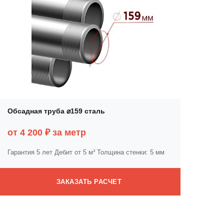
Обсадная труба ⌀159 сталь
от 4 200 ₽ за метр
Гарантия 5 лет
Дебит от 5 м³
Толщина стенки: 5 мм
ЗАКАЗАТЬ РАСЧЕТ