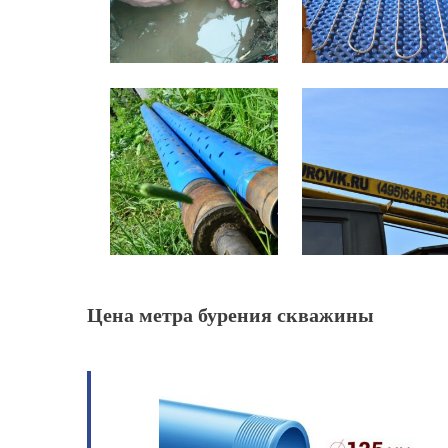
Цена метра бурения скважины