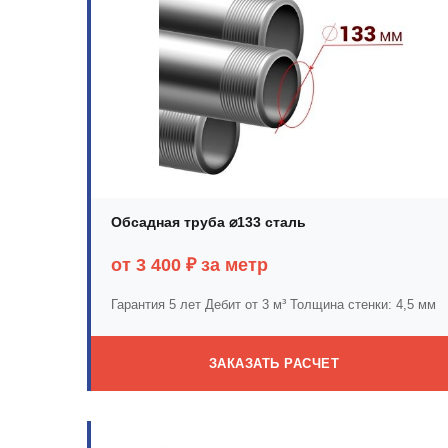
Обсадная труба ⌀133 сталь
от 3 400 ₽ за метр
Гарантия 5 лет
Дебит от 3 м³
Толщина стенки: 4,5 мм
ЗАКАЗАТЬ РАСЧЕТ