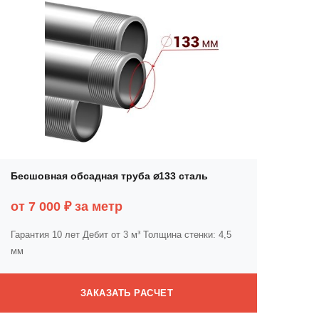
Бесшовная обсадная труба ⌀133 сталь
от 7 000 ₽ за метр
Гарантия 10 лет
Дебит от 3 м³
Толщина стенки: 4,5
мм
ЗАКАЗАТЬ РАСЧЕТ