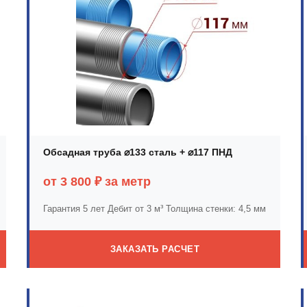
Обсадная труба ⌀133 сталь + ⌀117 ПНД
от 3 800 ₽ за метр
Гарантия 5 лет
Дебит от 3 м³
Толщина стенки: 4,5 мм
ЗАКАЗАТЬ РАСЧЕТ