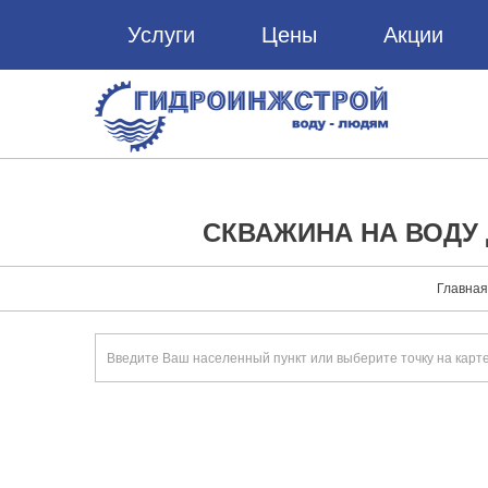
Услуги
Цены
Акции
СКВАЖИНА НА ВОДУ
Главная