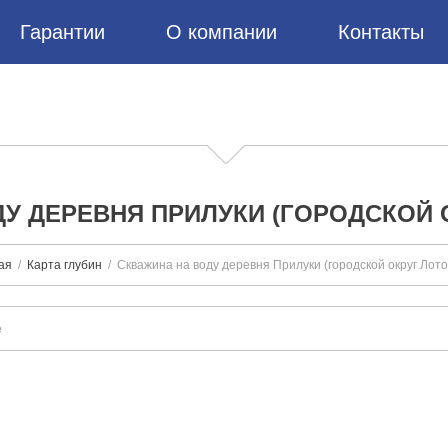
Гарантии
О компании
Контакты
У ДЕРЕВНЯ ПРИЛУКИ (ГОРОДСКОЙ
ая
Карта глубин
Скважина на воду деревня Прилуки (городской округ Лот