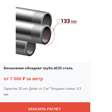
Бесшовная обсадная труба ⌀133 сталь
от 7 000 ₽ за метр
Гарантия 10 лет
Дебит от 3 м³
Толщина стенки: 4,5
мм
ЗАКАЗАТЬ РАСЧЕТ