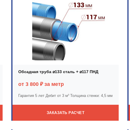
Обсадная труба ⌀133 сталь + ⌀117 ПНД
от 3 800 ₽ за метр
Гарантия 5 лет
Дебит от 3 м³
Толщина стенки: 4,5 мм
ЗАКАЗАТЬ РАСЧЕТ