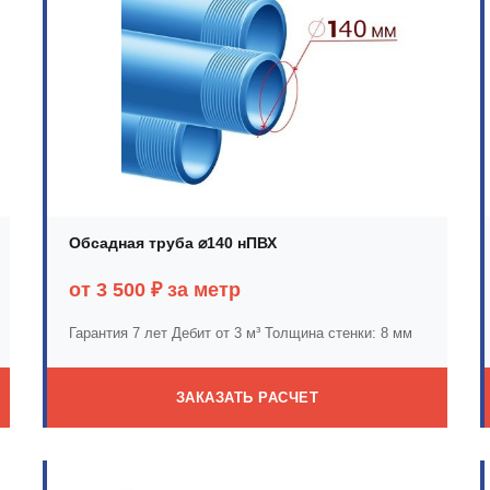
Обсадная труба ⌀140 нПВХ
от 3 500 ₽ за метр
Гарантия 7 лет
Дебит от 3 м³
Толщина стенки: 8 мм
ЗАКАЗАТЬ РАСЧЕТ