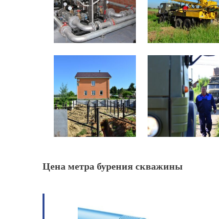
Цена метра бурения скважины