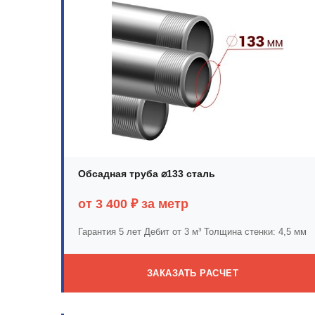
Обсадная труба ⌀133 сталь
от 3 400 ₽ за метр
Гарантия 5 лет
Дебит от 3 м³
Толщина стенки: 4,5 мм
ЗАКАЗАТЬ РАСЧЕТ