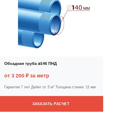
Обсадная труба ⌀146 ПНД
от 3 200 ₽ за метр
Гарантия 7 лет
Дебит от 3 м³
Толщина стенки: 11 мм
ЗАКАЗАТЬ РАСЧЕТ