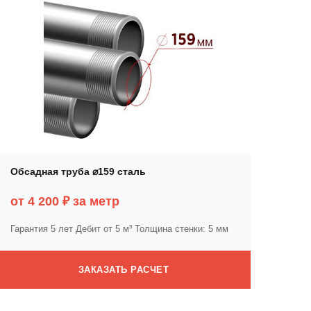
Обсадная труба ⌀159 сталь
от 4 200 ₽ за метр
Гарантия 5 лет
Дебит от 5 м³
Толщина стенки: 5 мм
ЗАКАЗАТЬ РАСЧЕТ