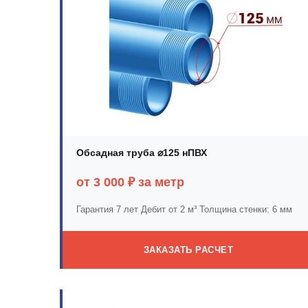
Обсадная труба ⌀125 нПВХ
от 3 000 ₽ за метр
Гарантия 7 лет
Дебит от 2 м³
Толщина стенки: 6 мм
ЗАКАЗАТЬ РАСЧЕТ