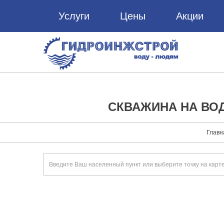
Услуги
Цены
Акции
СКВАЖИНА НА ВОД
Главн