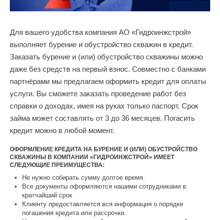
Для вашего удобства компания АО «Гидроинжстрой»
выполняет бурение и обустройство скважин в кредит.
Заказать бурение и (или) обустройство скважины можно
даже без средств на первый взнос. Совместно с банками
партнёрами мы предлагаем оформить кредит для оплаты
услуги. Вы сможете заказать проведение работ без
справки о доходах, имея на руках только паспорт. Срок
займа может составлять от 3 до 36 месяцев. Погасить
кредит можно в любой момент.
ОФОРМЛЕНИЕ КРЕДИТА НА БУРЕНИЕ И (ИЛИ) ОБУСТРОЙСТВО
СКВАЖИНЫ В КОМПАНИИ «ГИДРОИНЖСТРОЙ» ИМЕЕТ
СЛЕДУЮЩИЕ ПРЕИМУЩЕСТВА:
Не нужно собирать сумму долгое время.
Все документы оформляются нашими сотрудниками в
кратчайший срок
Клиенту предоставляется вся информация о порядке
погашения кредита или рассрочки.