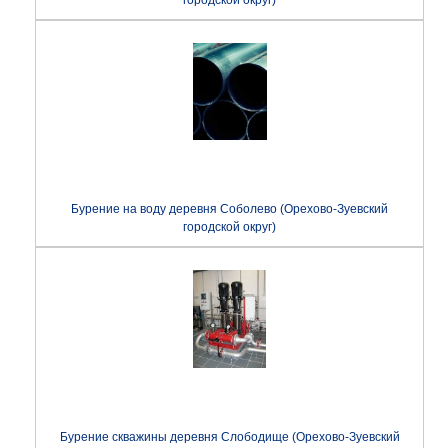
Бурение на воду деревня Соболево (Орехово-Зуевский
городской округ)
Бурение скважины деревня Слободище (Орехово-Зуевский