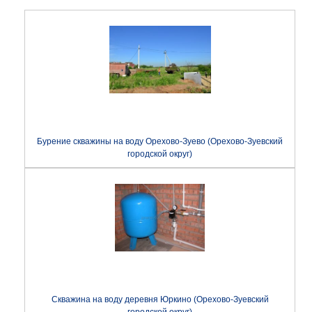
Бурение скважины на воду Орехово-Зуево (Орехово-Зуевский
городской округ)
Скважина на воду деревня Юркино (Орехово-Зуевский
городской округ)