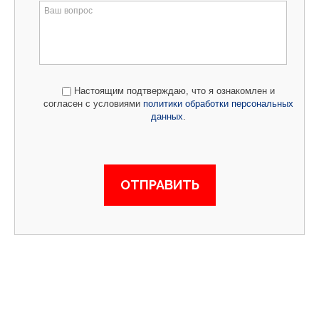
Настоящим подтверждаю, что я ознакомлен и
согласен с условиями
политики обработки персональных
данных
.