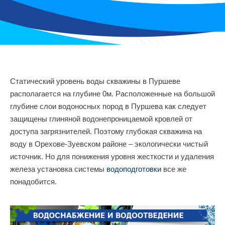
Статический уровень воды скважины в Пуршеве
располагается на глубине 0м. Расположенные на большой
глубине слои водоносных пород в Пуршева как следует
защищены глиняной водонепроницаемой кровлей от
доступа загрязнителей. Поэтому глубокая скважина на
воду в Орехове-Зуевском районе – экологически чистый
источник. Но для понижения уровня жесткости и удаления
железа установка системы
водоподготовки
все же
понадобится.