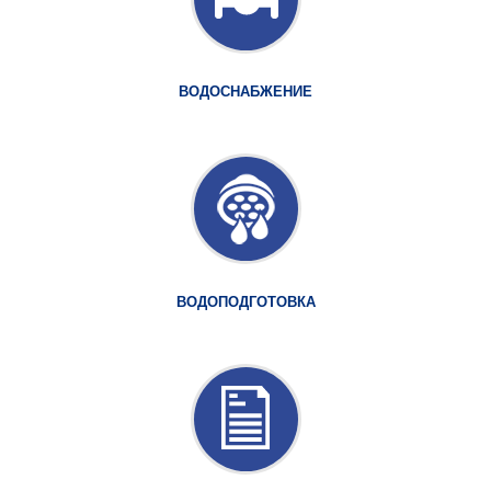
ВОДОСНАБЖЕНИЕ
ВОДОПОДГОТОВКА