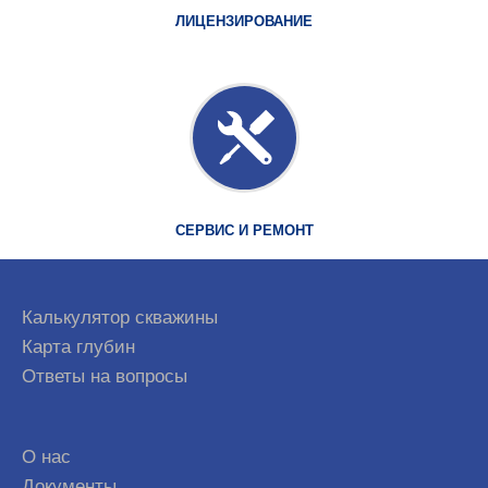
ЛИЦЕНЗИРОВАНИЕ
СЕРВИС И РЕМОНТ
Калькулятор скважины
Карта глубин
Ответы на вопросы
О нас
Документы