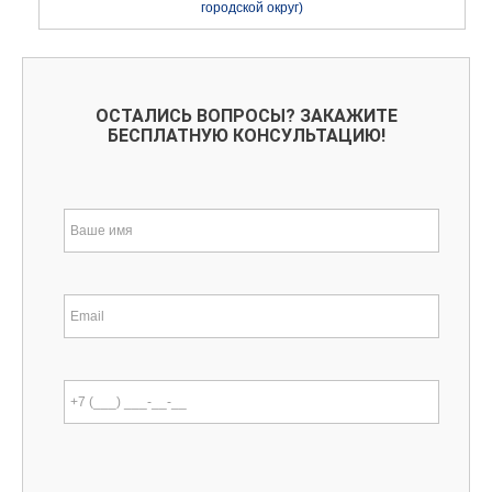
городской округ)
ОСТАЛИСЬ ВОПРОСЫ? ЗАКАЖИТЕ
БЕСПЛАТНУЮ КОНСУЛЬТАЦИЮ!