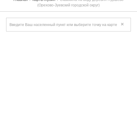
(Орехово-Зуевский городской округ)