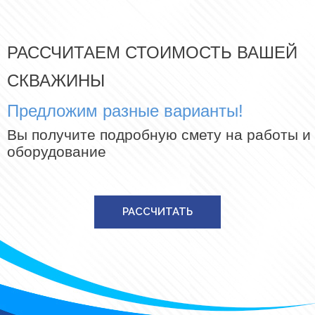
РАССЧИТАЕМ СТОИМОСТЬ ВАШЕЙ
СКВАЖИНЫ
Предложим разные варианты!
Вы получите подробную смету на работы и
оборудование
РАССЧИТАТЬ