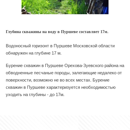
Глубина скважины на воду в Пуршеве составляет 17м.
Водоносный горизонт в Пуршеве Московской области
обнаружен на глубине 17 м.
Бурение скважин в Пуршеве Орехова-Зуевского района на
обводненные песчаные породы, залегающие недалеко от
поверхности, возможно не во всех местах. Бурение
скважин в Пуршеве характеризуется необходимостью
уходить на глубины - до 17м.