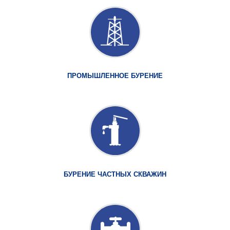
ПРОМЫШЛЕННОЕ БУРЕНИЕ
БУРЕНИЕ ЧАСТНЫХ СКВАЖИН