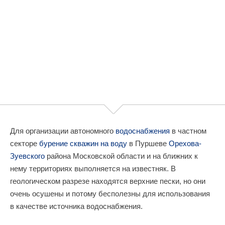
Для организации автономного
водоснабжения
в частном
секторе
бурение скважин на воду
в Пуршеве
Орехова-
Зуевского
района Московской области и на ближних к
нему территориях выполняется на известняк. В
геологическом разрезе находятся верхние пески, но они
очень осушены и потому бесполезны для использования
в качестве источника водоснабжения.