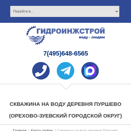
7(495)648-6565
СКВАЖИНА НА ВОДУ ДЕРЕВНЯ ПУРШЕВО
(ОРЕХОВО-ЗУЕВСКИЙ ГОРОДСКОЙ ОКРУГ)
Главная
Карта глубин
Скважина на воду деревня Пуршево