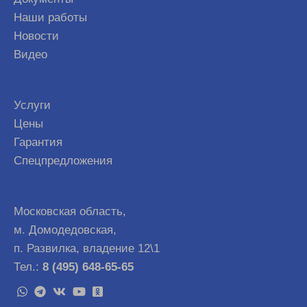
Наши работы
Новости
Видео
Услуги
Цены
Гарантия
Спецпредложения
Московская область,
м. Домодедовская,
п. Развилка, владение 12\1
Тел.:
8 (495) 648-65-65