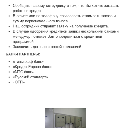
Сообщить нашему сотруднику о том, что Вы хотите заказать
работы в кредит.
В офисе или по телефону согласовать стоимость заказа и
сумму первоначального взноса.
Наш сотрудник отправит заявку на получение кредита.
В случае одобрения кредитной заявки несколькими банками
менеджер поможет Вам определиться с кредитной
программой.
Заключить договор с нашей компанией.
БАНКИ ПАРТНЕРЫ:
«Тинькофф банк»
«Кредит Европа банк»
«МТС банк»
«Русский стандарт»
«ОТП»