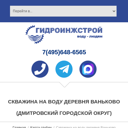
7(495)648-6565
СКВАЖИНА НА ВОДУ ДЕРЕВНЯ ВАНЬКОВО
(ДМИТРОВСКИЙ ГОРОДСКОЙ ОКРУГ)
Главная
Карта глубин
Скважина на воду деревня Ваньково