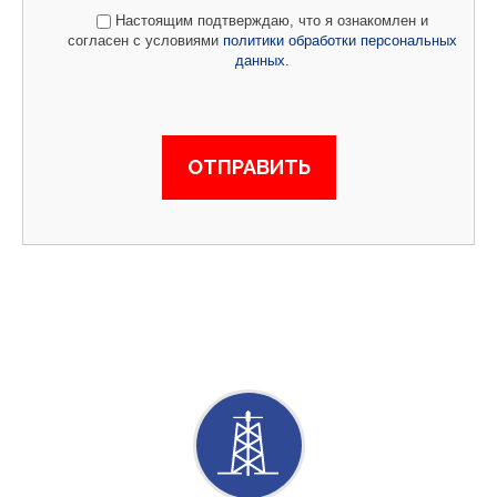
Настоящим подтверждаю, что я ознакомлен и
согласен с условиями
политики обработки персональных
данных
.