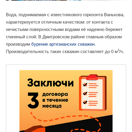
Вода, поднимаемая с известнякового горизонта Ванькова,
характеризуется отличным качеством: от контакта с
нечистыми поверхностными водами её надежно бережет
глиняный слой. В Дмитровском районе главным образом
производим
бурение артезианских скважин
.
3
Производительность таких скважин составляет до 0 м
/ч.