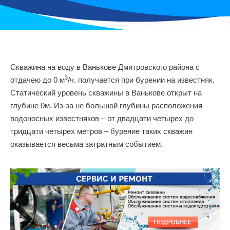
Скважина на воду в Ванькове Дмитровского района с
3
отдачею до 0 м
/ч. получается при бурении на известняк.
Статический уровень скважины в Ванькове открыт на
глубине 0м. Из-за не большой глубины расположения
водоносных известняков – от двадцати четырех до
тридцати четырех метров – бурение таких скважин
оказывается весьма затратным событием.