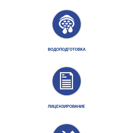
ВОДОПОДГОТОВКА
ЛИЦЕНЗИРОВАНИЕ