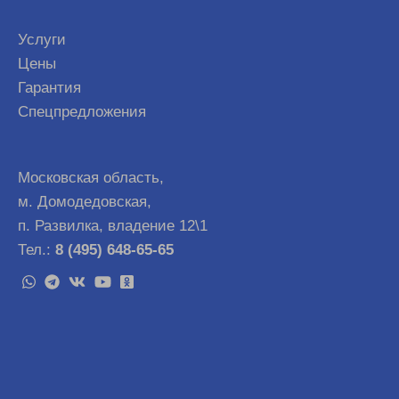
Услуги
Цены
Гарантия
Спецпредложения
Московская область,
м. Домодедовская,
п. Развилка, владение 12\1
Тел.:
8 (495) 648-65-65