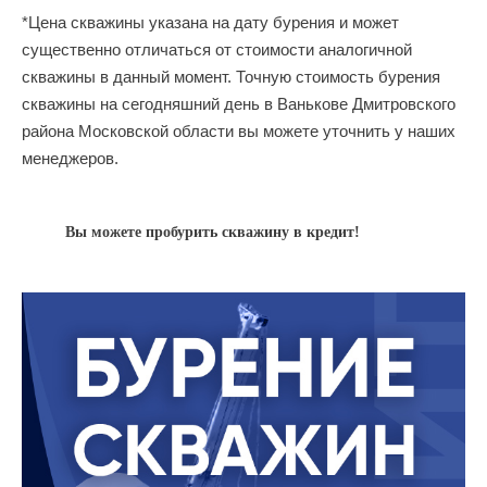
*Цена скважины указана на дату бурения и может
существенно отличаться от стоимости аналогичной
скважины в данный момент. Точную стоимость бурения
скважины на сегодняшний день в Ванькове Дмитровского
района Московской области вы можете уточнить у наших
менеджеров.
Вы можете пробурить скважину в кредит!