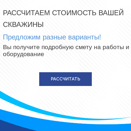
РАССЧИТАЕМ СТОИМОСТЬ ВАШЕЙ
СКВАЖИНЫ
Предложим разные варианты!
Вы получите подробную смету на работы и
оборудование
РАССЧИТАТЬ