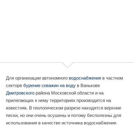
Для организации автономного
водоснабжения
в частном
секторе
бурение скважин на воду
в Ванькове
Дмитровского
района Московской области и на
прилегающих к нему территориях производится на
известняк. В геологическом разрезе находятся верхние
пески, но они очень осушены и потому бесполезны для
использования в качестве источника водоснабжения.