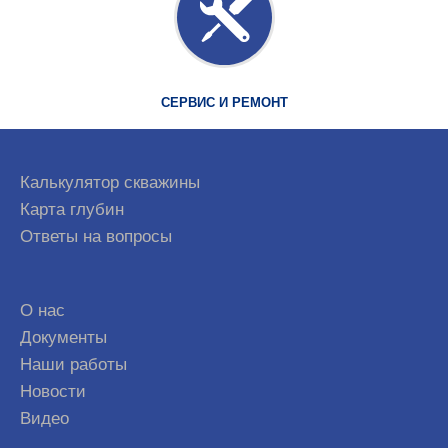
СЕРВИС И РЕМОНТ
Калькулятор скважины
Карта глубин
Ответы на вопросы
О нас
Документы
Наши работы
Новости
Видео