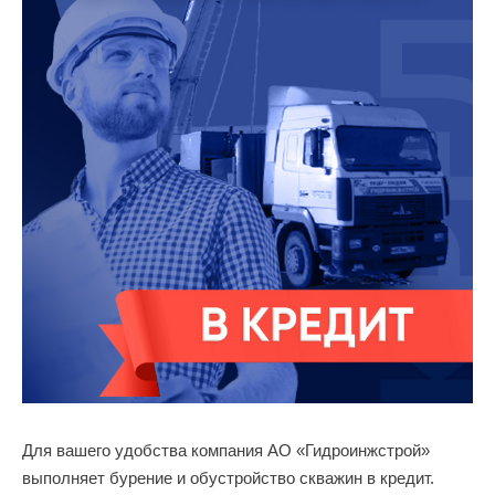
Для вашего удобства компания АО «Гидроинжстрой»
выполняет бурение и обустройство скважин в кредит.