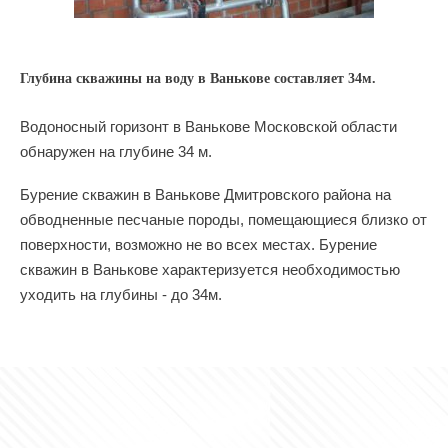
Глубина скважины на воду в Ванькове составляет 34м.
Водоносный горизонт в Ванькове Московской области
обнаружен на глубине 34 м.
Бурение скважин в Ванькове Дмитровского района на
обводненные песчаные породы, помещающиеся близко от
поверхности, возможно не во всех местах. Бурение
скважин в Ванькове характеризуется необходимостью
уходить на глубины - до 34м.