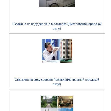
Скважина на воду деревня Малышево (Дмитровский городской
округ)
Скважина на воду деревня Рыбаки (Дмитровский городской
округ)