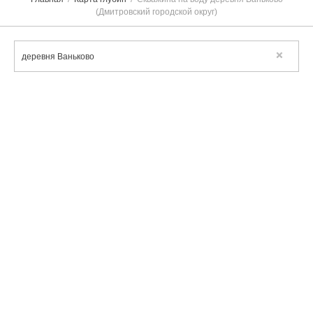
(Дмитровский городской округ)