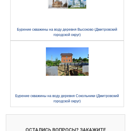
Бурение скважины на воду деревня Высоково (Дмитровский
городской округ)
Бурение скважины на воду деревня Сокольники (Дмитровский
городской округ)
ОСТАЛИСЬ ВОПРОСЫ? ЗАКАЖИТЕ