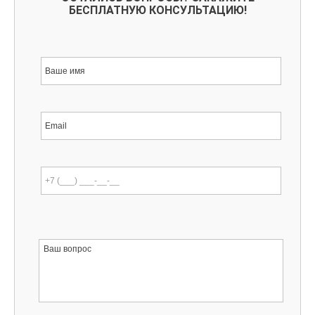
БЕСПЛАТНУЮ КОНСУЛЬТАЦИЮ!