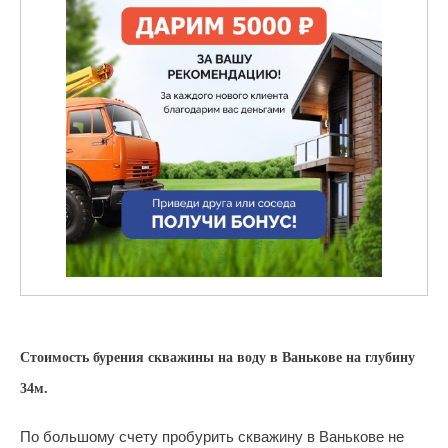
Стоимость бурения скважины на воду в Ванькове на глубину
34м.
По большому счету пробурить скважину в Ванькове не