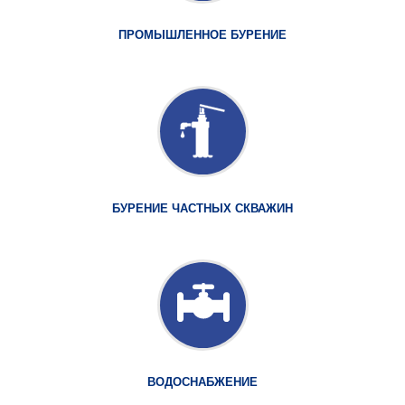
ПРОМЫШЛЕННОЕ БУРЕНИЕ
БУРЕНИЕ ЧАСТНЫХ СКВАЖИН
ВОДОСНАБЖЕНИЕ