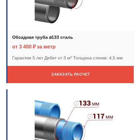
Обсадная труба ⌀133 сталь
от 3 400 ₽ за метр
Гарантия 5 лет
Дебит от 3 м³
Толщина стенки: 4,5 мм
ЗАКАЗАТЬ РАСЧЕТ