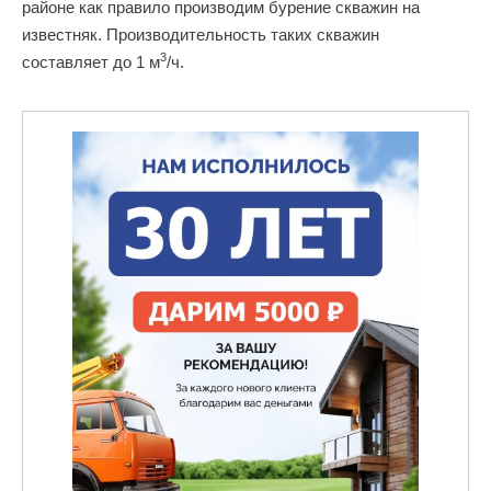
районе как правило производим бурение скважин на
известняк. Производительность таких скважин
3
составляет до 1 м
/ч.