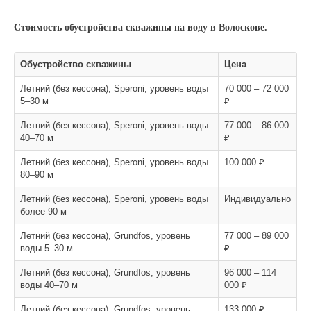
Стоимость обустройства скважины на воду в Волоскове.
Обустройство скважины
Цена
Летний (без кессона), Speroni, уровень воды
70 000 – 72 000
5–30 м
₽
Летний (без кессона), Speroni, уровень воды
77 000 – 86 000
40–70 м
₽
Летний (без кессона), Speroni, уровень воды
100 000 ₽
80–90 м
Летний (без кессона), Speroni, уровень воды
Индивидуально
более 90 м
Летний (без кессона), Grundfos, уровень
77 000 – 89 000
воды 5–30 м
₽
Летний (без кессона), Grundfos, уровень
96 000 – 114
воды 40–70 м
000 ₽
Летний (без кессона), Grundfos, уровень
133 000 ₽