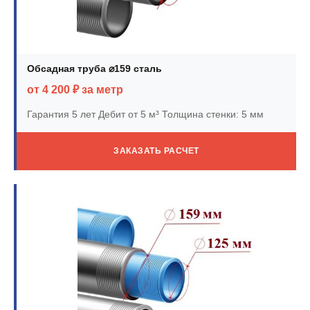
Обсадная труба ⌀159 сталь
от 4 200 ₽ за метр
Гарантия 5 лет
Дебит от 5 м³
Толщина стенки: 5 мм
ЗАКАЗАТЬ РАСЧЕТ