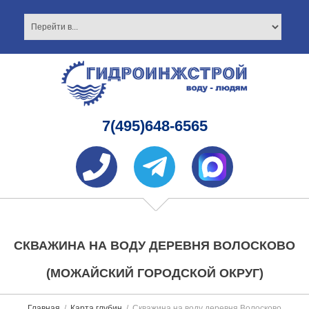
7(495)648-6565
СКВАЖИНА НА ВОДУ ДЕРЕВНЯ ВОЛОСКОВО
(МОЖАЙСКИЙ ГОРОДСКОЙ ОКРУГ)
Главная
Карта глубин
Скважина на воду деревня Волосково