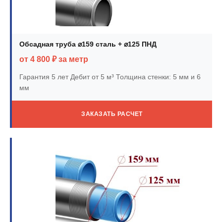
Обсадная труба ⌀159 сталь + ⌀125 ПНД
от 4 800 ₽ за метр
Гарантия 5 лет
Дебит от 5 м³
Толщина стенки: 5 мм и 6
мм
ЗАКАЗАТЬ РАСЧЕТ