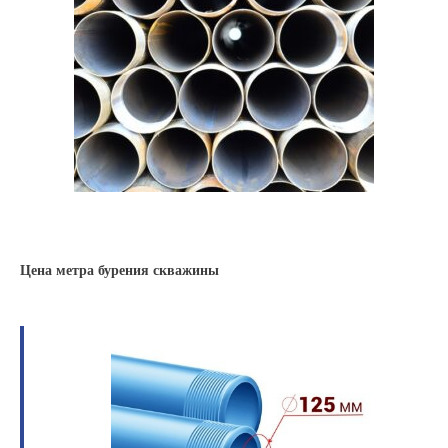
Цена метра бурения скважины