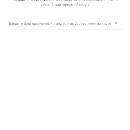
(Можайский городской округ)