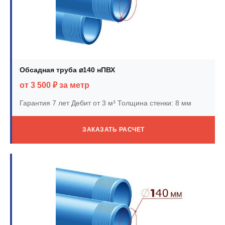
Обсадная труба ⌀140 нПВХ
от 3 500 ₽ за метр
Гарантия 7 лет
Дебит от 3 м³
Толщина стенки: 8 мм
ЗАКАЗАТЬ РАСЧЕТ