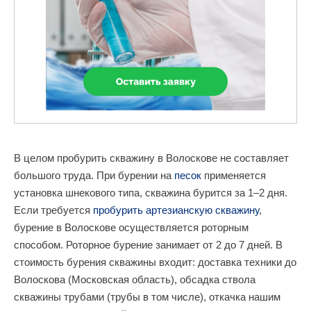
В целом пробурить скважину в Волоскове не составляет
большого труда. При бурении на
песок
применяется
установка шнекового типа, скважина бурится за 1–2 дня.
Если требуется
пробурить артезианскую скважину
,
бурение в Волоскове осуществляется роторным
способом. Роторное бурение занимает от 2 до 7 дней. В
стоимость бурения скважины входит: доставка техники до
Волоскова (Московская область), обсадка ствола
скважины трубами (трубы в том числе), откачка нашим