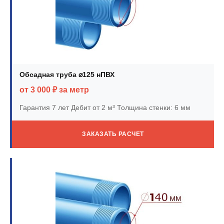
Обсадная труба ⌀125 нПВХ
от 3 000 ₽ за метр
Гарантия 7 лет
Дебит от 2 м³
Толщина стенки: 6 мм
ЗАКАЗАТЬ РАСЧЕТ