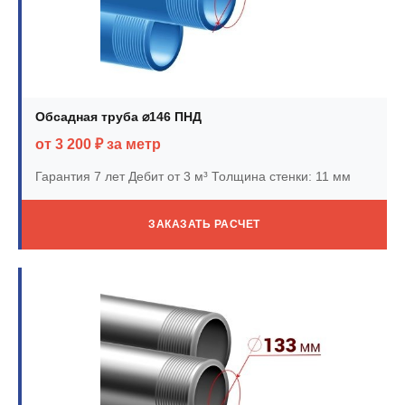
Обсадная труба ⌀146 ПНД
от 3 200 ₽ за метр
Гарантия 7 лет
Дебит от 3 м³
Толщина стенки: 11 мм
ЗАКАЗАТЬ РАСЧЕТ