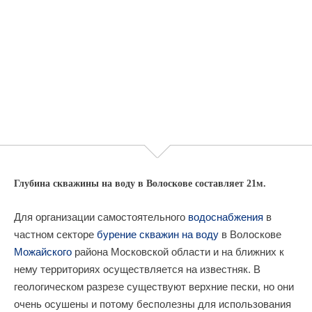
Глубина скважины на воду в Волоскове составляет 21м.
Для организации самостоятельного
водоснабжения
в
частном секторе
бурение скважин на воду
в Волоскове
Можайского
района Московской области и на ближних к
нему территориях осуществляется на известняк. В
геологическом разрезе существуют верхние пески, но они
очень осушены и потому бесполезны для использования