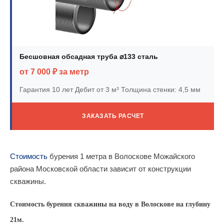
Бесшовная обсадная труба ⌀133 сталь
от 7 000 ₽ за метр
Гарантия 10 лет
Дебит от 3 м³
Толщина стенки: 4,5 мм
ЗАКАЗАТЬ РАСЧЕТ
Стоимость
бурения 1 метра в Волоскове Можайского
района Московской области зависит от конструкции
скважины.
Стоимость бурения скважины на воду в Волоскове на глубину
21м.