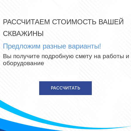
РАССЧИТАЕМ СТОИМОСТЬ ВАШЕЙ
СКВАЖИНЫ
Предложим разные варианты!
Вы получите подробную смету на работы и
оборудование
РАССЧИТАТЬ