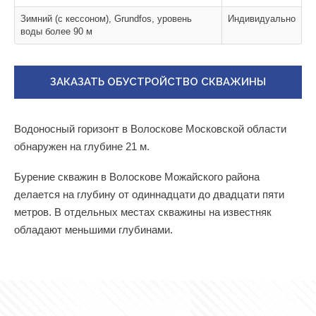
Зимний (с кессоном), Grundfos, уровень
Индивидуально
воды более 90 м
ЗАКАЗАТЬ ОБУСТРОЙСТВО СКВАЖИНЫ
Водоносный горизонт в Волоскове Московской области
обнаружен на глубине 21 м.
Бурение скважин в Волоскове Можайского района
делается на глубину от одиннадцати до двадцати пяти
метров. В отдельных местах скважины на известняк
обладают меньшими глубинами.