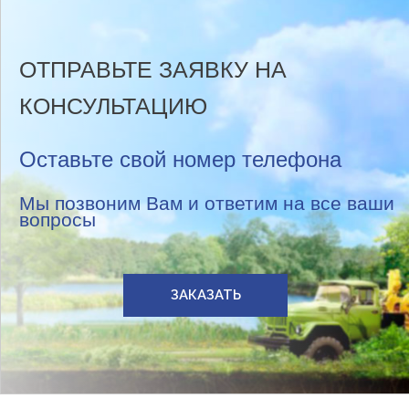
ОТПРАВЬТЕ ЗАЯВКУ НА
КОНСУЛЬТАЦИЮ
Оставьте свой номер телефона
Мы позвоним Вам и ответим на все ваши
вопросы
ЗАКАЗАТЬ