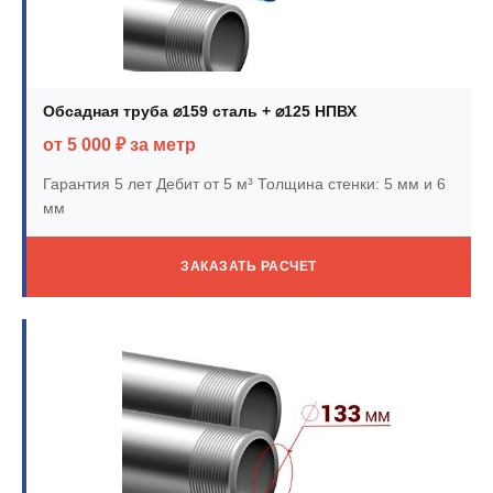
Обсадная труба ⌀159 сталь + ⌀125 НПВХ
от 5 000 ₽ за метр
Гарантия 5 лет
Дебит от 5 м³
Толщина стенки: 5 мм и 6
мм
ЗАКАЗАТЬ РАСЧЕТ