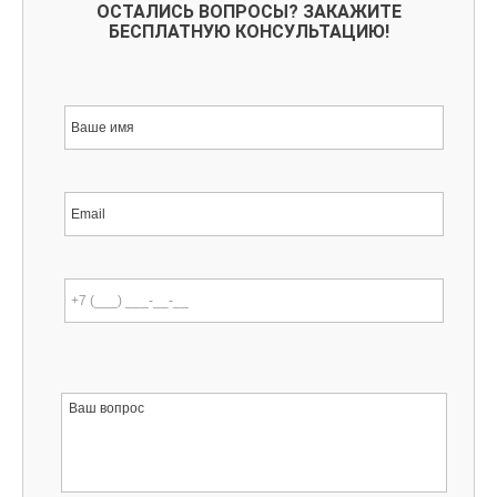
ОСТАЛИСЬ ВОПРОСЫ? ЗАКАЖИТЕ
БЕСПЛАТНУЮ КОНСУЛЬТАЦИЮ!