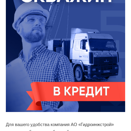
Для вашего удобства компания АО «Гидроинжстрой»