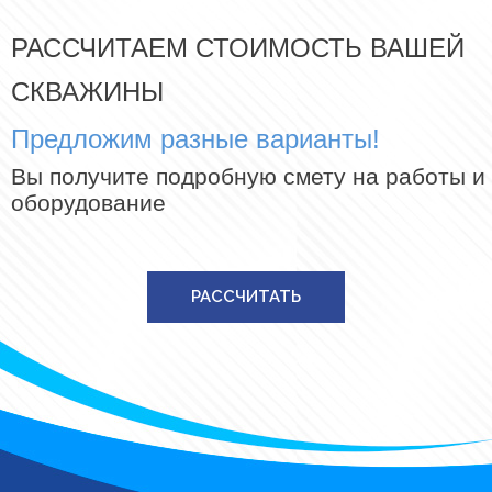
РАССЧИТАЕМ СТОИМОСТЬ ВАШЕЙ
СКВАЖИНЫ
Предложим разные варианты!
Вы получите подробную смету на работы и
оборудование
РАССЧИТАТЬ