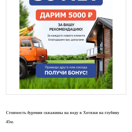
Стоимость бурения скважины на воду в Хотяжи на глубину
45м.