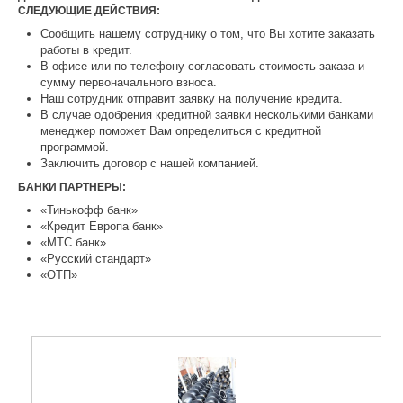
СЛЕДУЮЩИЕ ДЕЙСТВИЯ:
Сообщить нашему сотруднику о том, что Вы хотите заказать
работы в кредит.
В офисе или по телефону согласовать стоимость заказа и
сумму первоначального взноса.
Наш сотрудник отправит заявку на получение кредита.
В случае одобрения кредитной заявки несколькими банками
менеджер поможет Вам определиться с кредитной
программой.
Заключить договор с нашей компанией.
БАНКИ ПАРТНЕРЫ:
«Тинькофф банк»
«Кредит Европа банк»
«МТС банк»
«Русский стандарт»
«ОТП»