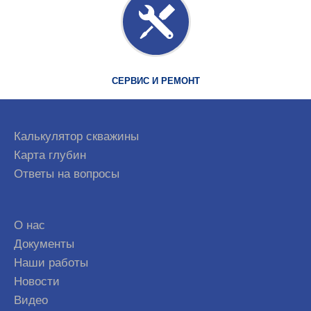
СЕРВИС И РЕМОНТ
Калькулятор скважины
Карта глубин
Ответы на вопросы
О нас
Документы
Наши работы
Новости
Видео