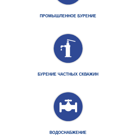
ПРОМЫШЛЕННОЕ БУРЕНИЕ
БУРЕНИЕ ЧАСТНЫХ СКВАЖИН
ВОДОСНАБЖЕНИЕ