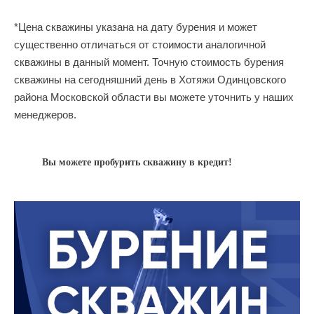
*Цена скважины указана на дату бурения и может
существенно отличаться от стоимости аналогичной
скважины в данный момент. Точную стоимость бурения
скважины на сегодняшний день в Хотяжи Одинцовского
района Московской области вы можете уточнить у наших
менеджеров.
Вы можете пробурить скважину в кредит!