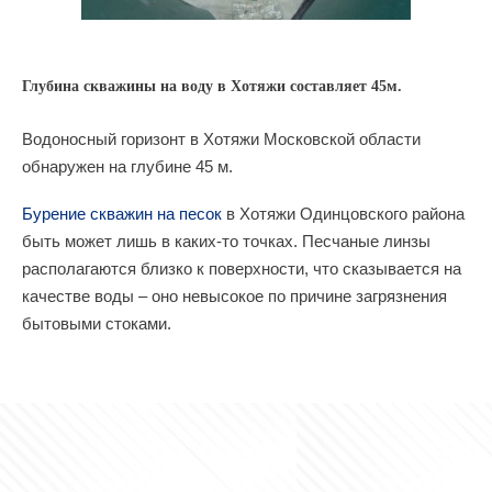
Глубина скважины на воду в Хотяжи составляет 45м.
Водоносный горизонт в Хотяжи Московской области
обнаружен на глубине 45 м.
Бурение скважин на песок
в Хотяжи Одинцовского района
быть может лишь в каких-то точках. Песчаные линзы
располагаются близко к поверхности, что сказывается на
качестве воды – оно невысокое по причине загрязнения
бытовыми стоками.