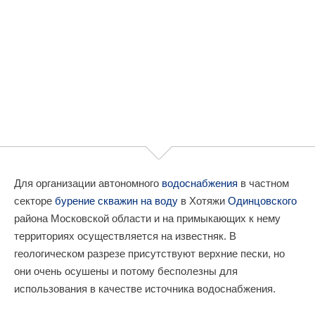
Для организации автономного
водоснабжения
в частном
секторе
бурение скважин на воду
в Хотяжи
Одинцовского
района Московской области и на примыкающих к нему
территориях осуществляется на известняк. В
геологическом разрезе присутствуют верхние пески, но
они очень осушены и потому бесполезны для
использования в качестве источника водоснабжения.