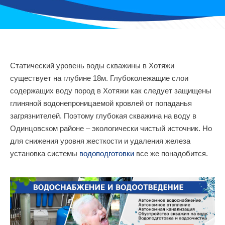
Статический уровень воды скважины в Хотяжи
существует на глубине 18м. Глубоколежащие слои
содержащих воду пород в Хотяжи как следует защищены
глиняной водонепроницаемой кровлей от попаданья
загрязнителей. Поэтому глубокая скважина на воду в
Одинцовском районе – экологически чистый источник. Но
для снижения уровня жесткости и удаления железа
установка системы
водоподготовки
все же понадобится.