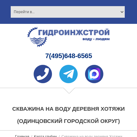
7(495)648-6565
СКВАЖИНА НА ВОДУ ДЕРЕВНЯ ХОТЯЖИ
(ОДИНЦОВСКИЙ ГОРОДСКОЙ ОКРУГ)
Главная
Карта глубин
Скважина на воду деревня Хотяжи