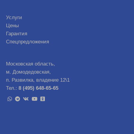
Услуги
Цены
Гарантия
Спецпредложения
Московская область,
м. Домодедовская,
п. Развилка, владение 12\1
Тел.:
8 (495) 648-65-65