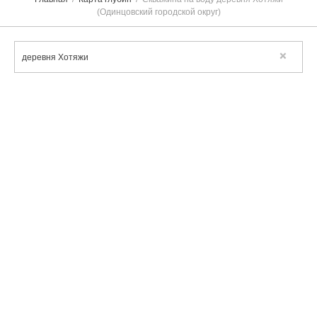
(Одинцовский городской округ)