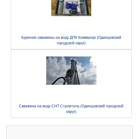
Бурение скважины на воду ДПК Коммунар (Одинцовский
городской округ)
Скважина на воду СНТ Строитель (Одинцовский городской
округ)