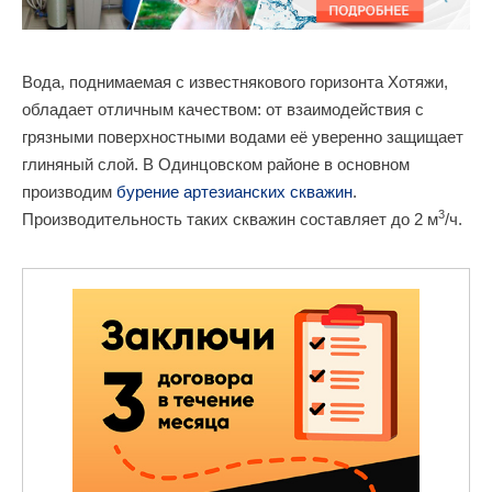
Вода, поднимаемая с известнякового горизонта Хотяжи,
обладает отличным качеством: от взаимодействия с
грязными поверхностными водами её уверенно защищает
глиняный слой. В Одинцовском районе в основном
производим
бурение артезианских скважин
.
3
Производительность таких скважин составляет до 2 м
/ч.