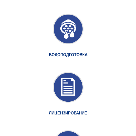
ВОДОПОДГОТОВКА
ЛИЦЕНЗИРОВАНИЕ