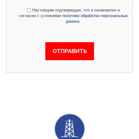
Настоящим подтверждаю, что я ознакомлен и
согласен с условиями
политики обработки персональных
данных
.