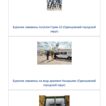
Бурение скважины посёлок Горки-10 (Одинцовский городской
округ)
Бурение скважины на воду деревня Назарьево (Одинцовский
городской округ)