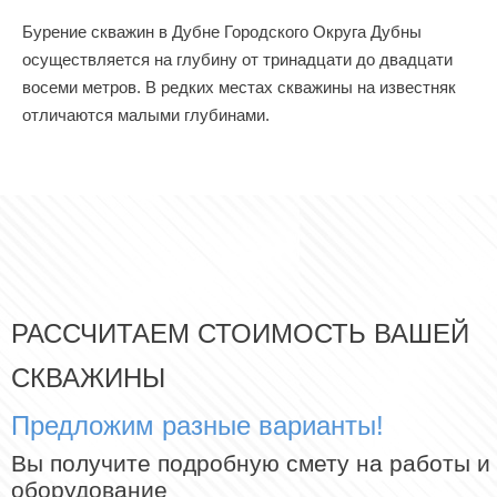
Бурение скважин в Дубне Городского Округа Дубны
осуществляется на глубину от тринадцати до двадцати
восеми метров. В редких местах скважины на известняк
отличаются малыми глубинами.
РАССЧИТАЕМ СТОИМОСТЬ ВАШЕЙ
СКВАЖИНЫ
Предложим разные варианты!
Вы получите подробную смету на работы и
оборудование