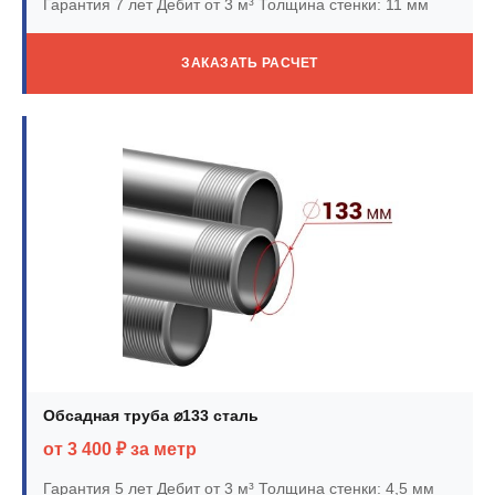
Гарантия 7 лет
Дебит от 3 м³
Толщина стенки: 11 мм
ЗАКАЗАТЬ РАСЧЕТ
Обсадная труба ⌀133 сталь
от 3 400 ₽ за метр
Гарантия 5 лет
Дебит от 3 м³
Толщина стенки: 4,5 мм