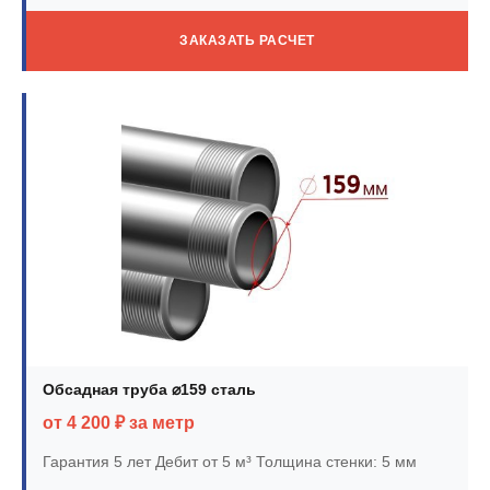
ЗАКАЗАТЬ РАСЧЕТ
Обсадная труба ⌀159 сталь
от 4 200 ₽ за метр
Гарантия 5 лет
Дебит от 5 м³
Толщина стенки: 5 мм