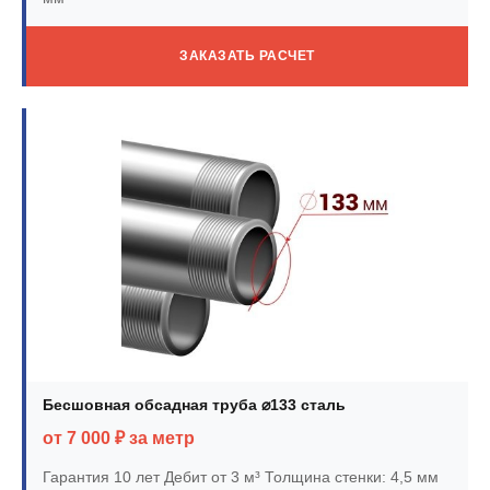
ЗАКАЗАТЬ РАСЧЕТ
Бесшовная обсадная труба ⌀133 сталь
от 7 000 ₽ за метр
Гарантия 10 лет
Дебит от 3 м³
Толщина стенки: 4,5 мм