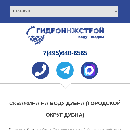
7(495)648-6565
СКВАЖИНА НА ВОДУ ДУБНА (ГОРОДСКОЙ
ОКРУГ ДУБНА)
Главная
Карта глубин
Скважина на воду Дубна (городской округ