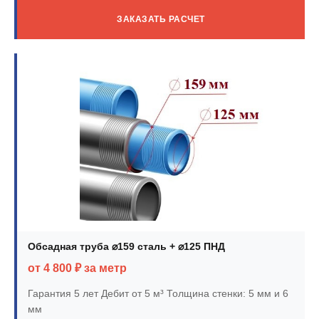
ЗАКАЗАТЬ РАСЧЕТ
Обсадная труба ⌀159 сталь + ⌀125 ПНД
от 4 800 ₽ за метр
Гарантия 5 лет
Дебит от 5 м³
Толщина стенки: 5 мм и 6
мм