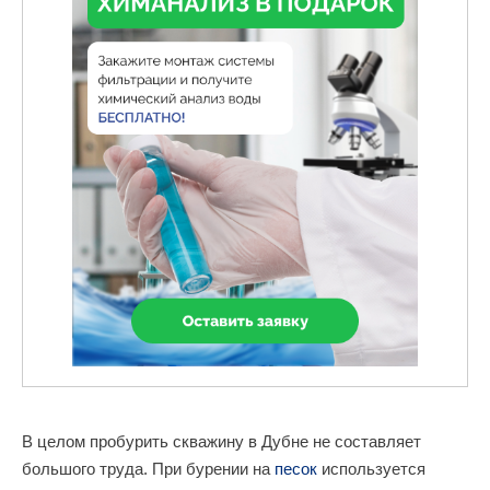
В целом пробурить скважину в Дубне не составляет
большого труда. При бурении на
песок
используется