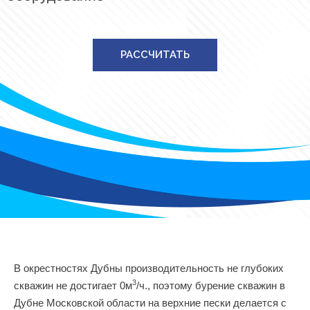
РАССЧИТАТЬ
В окрестностях Дубны производительность не глубоких
3
скважин не достигает 0м
/ч., поэтому бурение скважин в
Дубне Московской области на верхние пески делается с