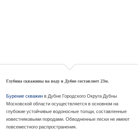
Глубина скважины на воду в Дубне составляет 23м.
Бурение скважин
в Дубне Городского Округа Дубны
Московской области осуществляется в основном на
глубокие устойчивые водоносные толщи, составленные
известняковыми породами. Обводненные пески не имеют
повсеместного распространения.