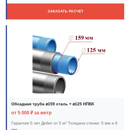
ЗАКАЗАТЬ РАСЧЕТ
Обсадная труба ⌀159 сталь + ⌀125 НПВХ
от 5 000 ₽ за метр
Гарантия 5 лет
Дебит от 5 м³
Толщина стенки: 5 мм и 6
мм