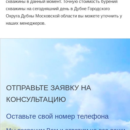
скважины в данный момент. Точную стоимость бурения
скважины на сегодняшний день в Дубне Городского
Округа Дубны Московской области вы можете уточнить у
наших менеджеров.
ОТПРАВЬТЕ ЗАЯВКУ НА
КОНСУЛЬТАЦИЮ
Оставьте свой номер телефона