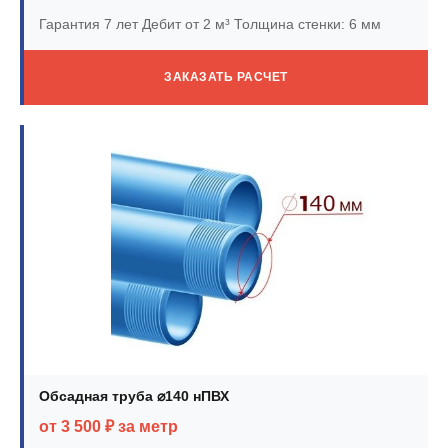
Гарантия 7 лет
Дебит от 2 м³
Толщина стенки: 6 мм
ЗАКАЗАТЬ РАСЧЕТ
Обсадная труба ⌀140 нПВХ
от 3 500 ₽ за метр