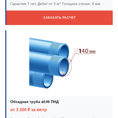
Гарантия 7 лет
Дебит от 3 м³
Толщина стенки: 8 мм
ЗАКАЗАТЬ РАСЧЕТ
Обсадная труба ⌀146 ПНД
от 3 200 ₽ за метр