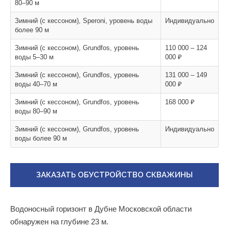
80–90 м
Зимний (с кессоном), Speroni, уровень воды
Индивидуально
более 90 м
Зимний (с кессоном), Grundfos, уровень
110 000 – 124
воды 5–30 м
000 ₽
Зимний (с кессоном), Grundfos, уровень
131 000 – 149
воды 40–70 м
000 ₽
Зимний (с кессоном), Grundfos, уровень
168 000 ₽
воды 80–90 м
Зимний (с кессоном), Grundfos, уровень
Индивидуально
воды более 90 м
ЗАКАЗАТЬ ОБУСТРОЙСТВО СКВАЖИНЫ
Водоносный горизонт в Дубне Московской области
обнаружен на глубине 23 м.