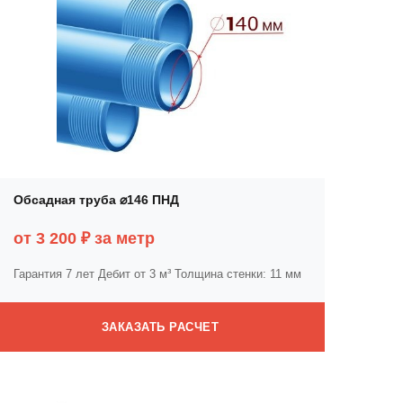
Обсадная труба ⌀146 ПНД
от 3 200 ₽ за метр
Гарантия 7 лет
Дебит от 3 м³
Толщина стенки: 11 мм
ЗАКАЗАТЬ РАСЧЕТ