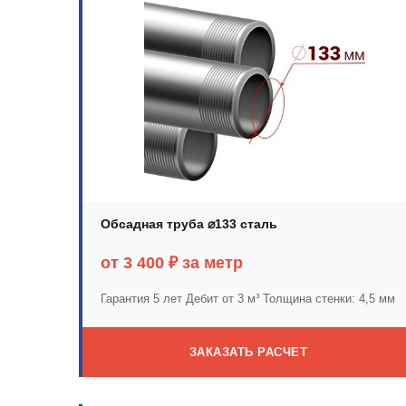
Обсадная труба ⌀133 сталь
от 3 400 ₽ за метр
Гарантия 5 лет
Дебит от 3 м³
Толщина стенки: 4,5 мм
ЗАКАЗАТЬ РАСЧЕТ