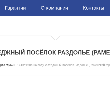
Гарантии
О компании
Контакты
ЕДЖНЫЙ ПОСЁЛОК РАЗДОЛЬЕ (РАМЕ
рта глубин
Скважина на воду коттеджный посёлок Раздолье (Раменский гор