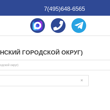
7(495)648-6565
НСКИЙ ГОРОДСКОЙ ОКРУГ)
одской округ)