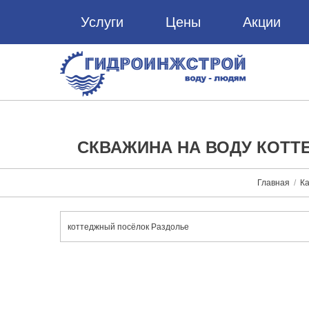
Услуги
Цены
Акции
СКВАЖИНА НА ВОДУ КОТТ
Главная
Ка