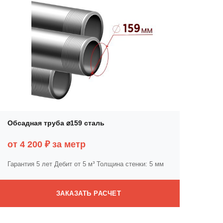
Обсадная труба ⌀159 сталь
от 4 200 ₽ за метр
Гарантия 5 лет
Дебит от 5 м³
Толщина стенки: 5 мм
ЗАКАЗАТЬ РАСЧЕТ