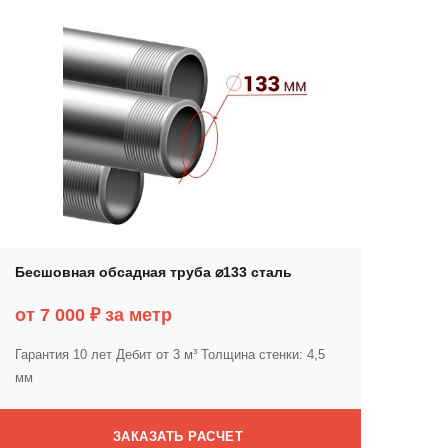
Бесшовная обсадная труба ⌀133 сталь
от 7 000 ₽ за метр
Гарантия 10 лет
Дебит от 3 м³
Толщина стенки: 4,5
мм
ЗАКАЗАТЬ РАСЧЕТ