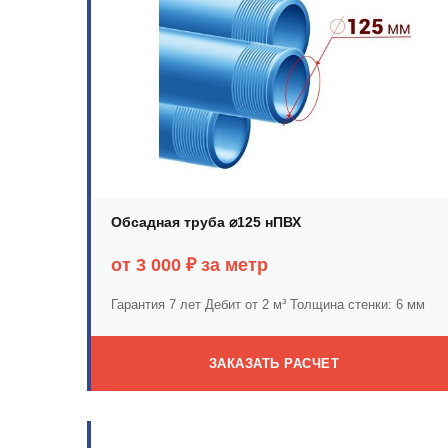
Обсадная труба ⌀125 нПВХ
от 3 000 ₽ за метр
Гарантия 7 лет
Дебит от 2 м³
Толщина стенки: 6 мм
ЗАКАЗАТЬ РАСЧЕТ