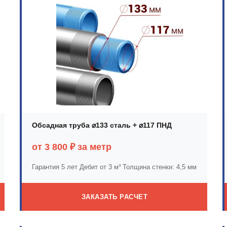
Обсадная труба ⌀133 сталь + ⌀117 ПНД
от 3 800 ₽ за метр
Гарантия 5 лет
Дебит от 3 м³
Толщина стенки: 4,5 мм
ЗАКАЗАТЬ РАСЧЕТ