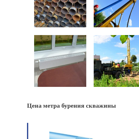
Цена метра бурения скважины