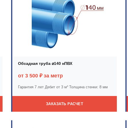
Обсадная труба ⌀140 нПВХ
от 3 500 ₽ за метр
Гарантия 7 лет
Дебит от 3 м³
Толщина стенки: 8 мм
ЗАКАЗАТЬ РАСЧЕТ