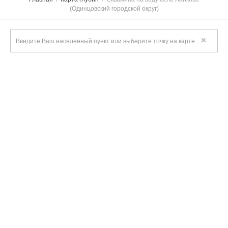
(Одинцовский городской округ)