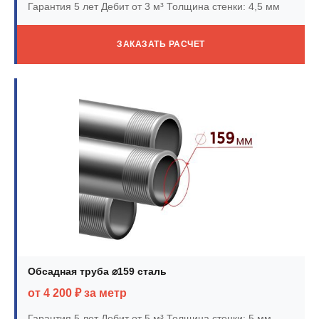
Гарантия 5 лет
Дебит от 3 м³
Толщина стенки: 4,5 мм
ЗАКАЗАТЬ РАСЧЕТ
Обсадная труба ⌀159 сталь
от 4 200 ₽ за метр
Гарантия 5 лет
Дебит от 5 м³
Толщина стенки: 5 мм