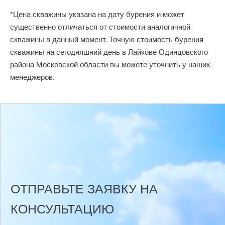
*Цена скважины указана на дату бурения и может
существенно отличаться от стоимости аналогичной
скважины в данный момент. Точную стоимость бурения
скважины на сегодняшний день в Лайкове Одинцовского
района Московской области вы можете уточнить у наших
менеджеров.
ОТПРАВЬТЕ ЗАЯВКУ НА
КОНСУЛЬТАЦИЮ