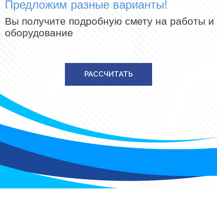
Предложим разные варианты!
Вы получите подробную смету на работы и
оборудование
РАССЧИТАТЬ