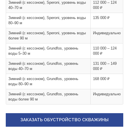
Зимний (с кессоном), Speroni, уровень воды
112 000 – 124
40–70 м
000 ₽
Зимний (с кессоном), Speroni, уровень воды
135 000 ₽
80–90 м
Зимний (с кессоном), Speroni, уровень воды
Индивидуально
более 90 м
Зимний (с кессоном), Grundfos, уровень
110 000 – 124
воды 5–30 м
000 ₽
Зимний (с кессоном), Grundfos, уровень
131 000 – 149
воды 40–70 м
000 ₽
Зимний (с кессоном), Grundfos, уровень
168 000 ₽
воды 80–90 м
Зимний (с кессоном), Grundfos, уровень
Индивидуально
воды более 90 м
ЗАКАЗАТЬ ОБУСТРОЙСТВО СКВАЖИНЫ