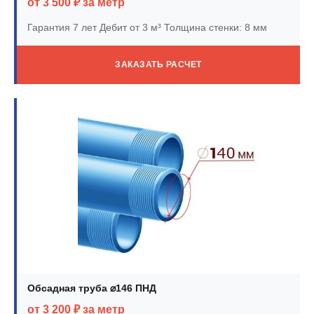
от 3 500 ₽ за метр
Гарантия 7 лет
Дебит от 3 м³
Толщина стенки: 8 мм
ЗАКАЗАТЬ РАСЧЕТ
Обсадная труба ⌀146 ПНД
от 3 200 ₽ за метр