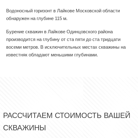
Водоносный горизонт в Лайкове Московской области
обнаружен на глубине 115 м.
Бурение скважин в Лайкове Одинцовского района
производится на глубину от ста пяти до ста тридцати
восеми метров. В исключительных местах скважины на
известняк обладают меньшими глубинами.
РАССЧИТАЕМ СТОИМОСТЬ ВАШЕЙ
СКВАЖИНЫ