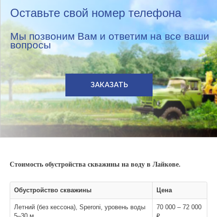
Оставьте свой номер телефона
Мы позвоним Вам и ответим на все ваши
вопросы
ЗАКАЗАТЬ
Стоимость обустройства скважины на воду в Лайкове.
Обустройство скважины
Цена
Летний (без кессона), Speroni, уровень воды
70 000 – 72 000
5–30 м
₽