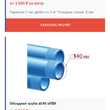
от 3 000 ₽ за метр
Гарантия 7 лет
Дебит от 2 м³
Толщина стенки: 6 мм
ЗАКАЗАТЬ РАСЧЕТ
Обсадная труба ⌀140 нПВХ