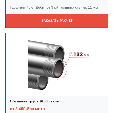
Гарантия 7 лет
Дебит от 3 м³
Толщина стенки: 11 мм
ЗАКАЗАТЬ РАСЧЕТ
Обсадная труба ⌀133 сталь
от 3 400 ₽ за метр