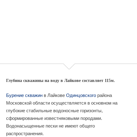
Глубина скважины на воду в Лайкове составляет 115м.
Бурение скважин
в Лайкове
Одинцовского
района
Московской области осуществляется в основном на
глубокие стабильные водоносные горизонты,
сформированные известняковыми породами.
Водонасыщенные пески не имеют общего
распространения.