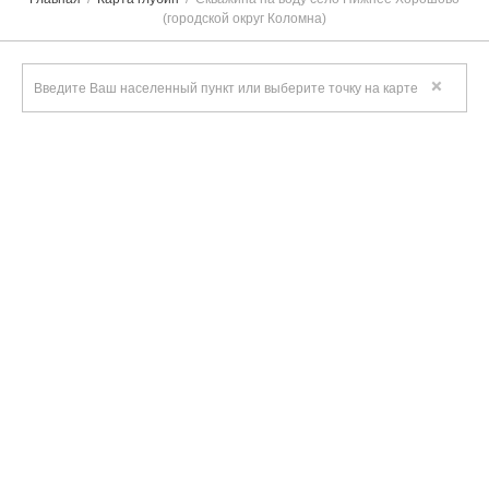
(городской округ Коломна)