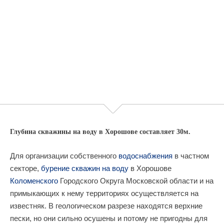
Глубина скважины на воду в Хорошове составляет 30м.
Для организации собственного
водоснабжения
в частном
секторе,
бурение скважин на воду
в Хорошове
Коломенского
Городского Округа Московской области и на
примыкающих к нему территориях осуществляется на
известняк. В геологическом разрезе находятся верхние
пески, но они сильно осушены и потому не пригодны для