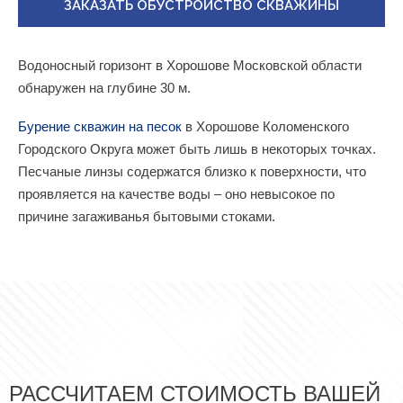
ЗАКАЗАТЬ ОБУСТРОЙСТВО СКВАЖИНЫ
Водоносный горизонт в Хорошове Московской области
обнаружен на глубине 30 м.
Бурение скважин на песок
в Хорошове Коломенского
Городского Округа может быть лишь в некоторых точках.
Песчаные линзы содержатся близко к поверхности, что
проявляется на качестве воды – оно невысокое по
причине загаживанья бытовыми стоками.
РАССЧИТАЕМ СТОИМОСТЬ ВАШЕЙ