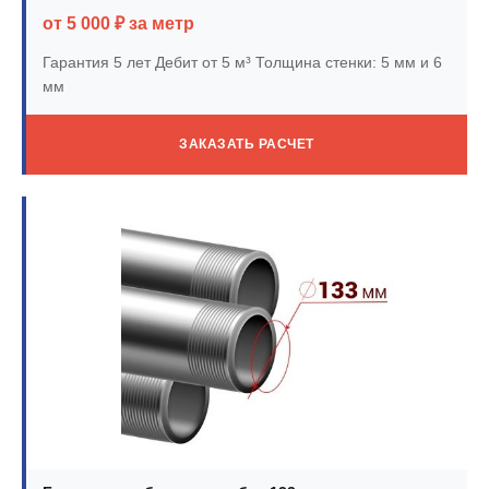
от 5 000 ₽ за метр
Гарантия 5 лет
Дебит от 5 м³
Толщина стенки: 5 мм и 6
мм
ЗАКАЗАТЬ РАСЧЕТ