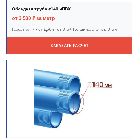
Обсадная труба ⌀140 нПВХ
от 3 500 ₽ за метр
Гарантия 7 лет
Дебит от 3 м³
Толщина стенки: 8 мм
ЗАКАЗАТЬ РАСЧЕТ