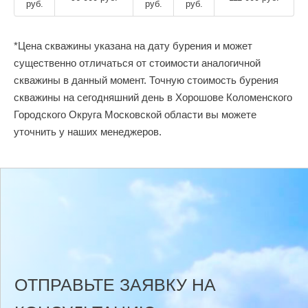
руб.
руб.
руб.
*Цена скважины указана на дату бурения и может
существенно отличаться от стоимости аналогичной
скважины в данный момент. Точную стоимость бурения
скважины на сегодняшний день в Хорошове Коломенского
Городского Округа Московской области вы можете
уточнить у наших менеджеров.
ОТПРАВЬТЕ ЗАЯВКУ НА