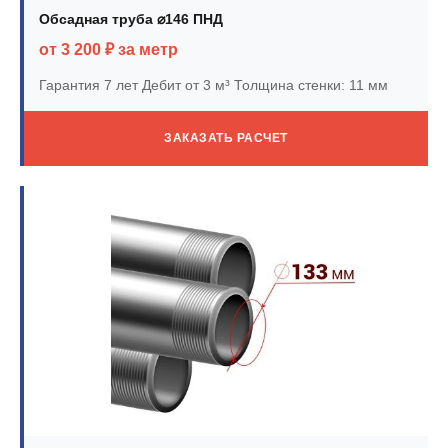
Обсадная труба ⌀146 ПНД
от 3 200 ₽ за метр
Гарантия 7 лет
Дебит от 3 м³
Толщина стенки: 11 мм
ЗАКАЗАТЬ РАСЧЕТ