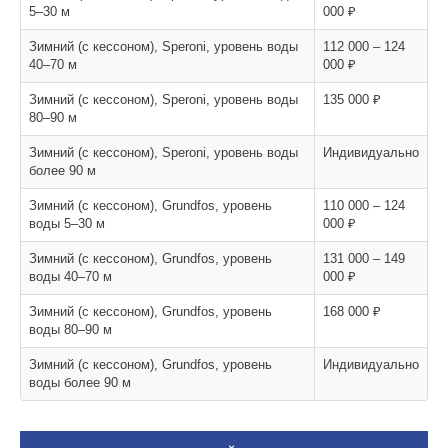
5–30 м
000 ₽
Зимний (с кессоном), Speroni, уровень воды
112 000 – 124
40–70 м
000 ₽
Зимний (с кессоном), Speroni, уровень воды
135 000 ₽
80–90 м
Зимний (с кессоном), Speroni, уровень воды
Индивидуально
более 90 м
Зимний (с кессоном), Grundfos, уровень
110 000 – 124
воды 5–30 м
000 ₽
Зимний (с кессоном), Grundfos, уровень
131 000 – 149
воды 40–70 м
000 ₽
Зимний (с кессоном), Grundfos, уровень
168 000 ₽
воды 80–90 м
Зимний (с кессоном), Grundfos, уровень
Индивидуально
воды более 90 м