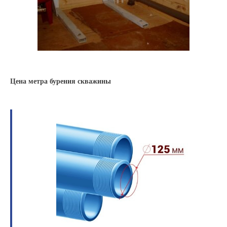
Цена метра бурения скважины