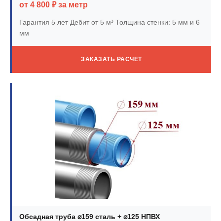
от 4 800 ₽ за метр
Гарантия 5 лет
Дебит от 5 м³
Толщина стенки: 5 мм и 6
мм
ЗАКАЗАТЬ РАСЧЕТ
Обсадная труба ⌀159 сталь + ⌀125 НПВХ