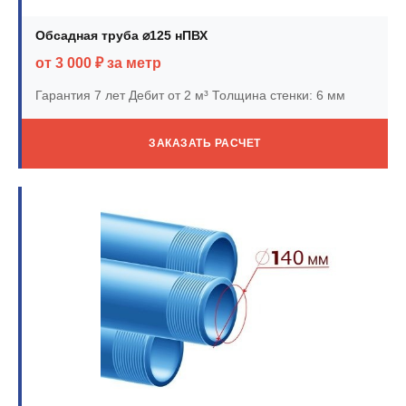
Обсадная труба ⌀125 нПВХ
от 3 000 ₽ за метр
Гарантия 7 лет
Дебит от 2 м³
Толщина стенки: 6 мм
ЗАКАЗАТЬ РАСЧЕТ