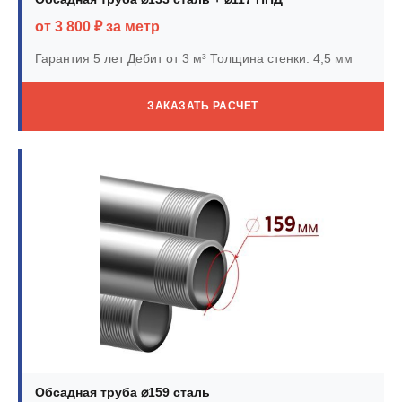
от 3 800 ₽ за метр
Гарантия 5 лет
Дебит от 3 м³
Толщина стенки: 4,5 мм
ЗАКАЗАТЬ РАСЧЕТ
Обсадная труба ⌀159 сталь