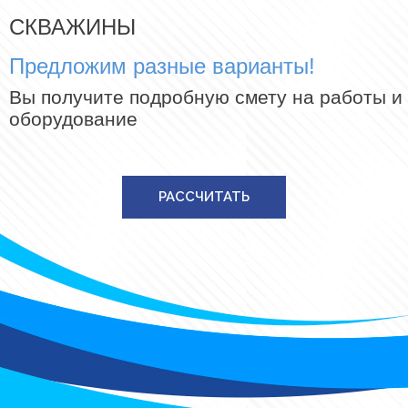
СКВАЖИНЫ
Предложим разные варианты!
Вы получите подробную смету на работы и
оборудование
РАССЧИТАТЬ