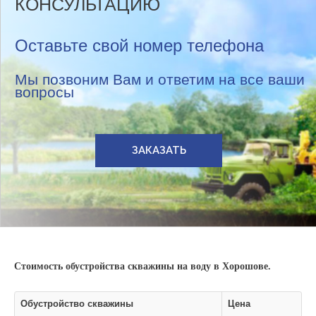
КОНСУЛЬТАЦИЮ
Оставьте свой номер телефона
Мы позвоним Вам и ответим на все ваши
вопросы
ЗАКАЗАТЬ
Стоимость обустройства скважины на воду в Хорошове.
Обустройство скважины
Цена