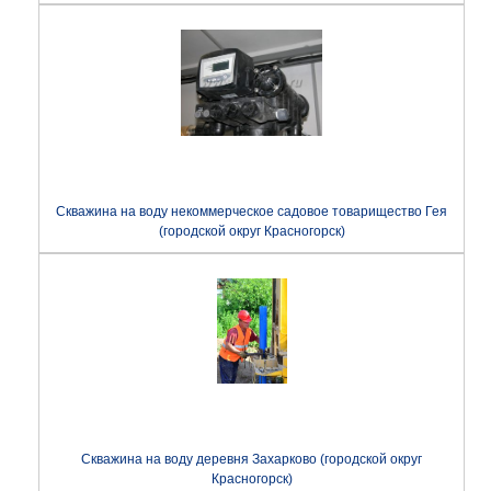
Скважина на воду некоммерческое садовое товарищество Гея
(городской округ Красногорск)
Скважина на воду деревня Захарково (городской округ
Красногорск)