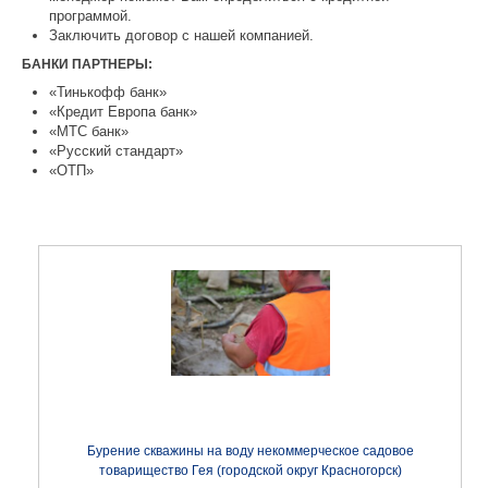
программой.
Заключить договор с нашей компанией.
БАНКИ ПАРТНЕРЫ:
«Тинькофф банк»
«Кредит Европа банк»
«МТС банк»
«Русский стандарт»
«ОТП»
Бурение скважины на воду некоммерческое садовое
товарищество Гея (городской округ Красногорск)