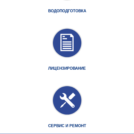
ВОДОПОДГОТОВКА
ЛИЦЕНЗИРОВАНИЕ
СЕРВИС И РЕМОНТ