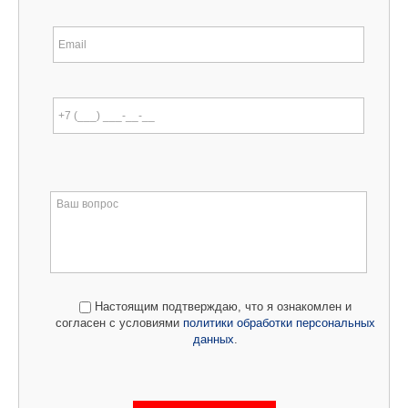
Настоящим подтверждаю, что я ознакомлен и
согласен с условиями
политики обработки персональных
данных
.