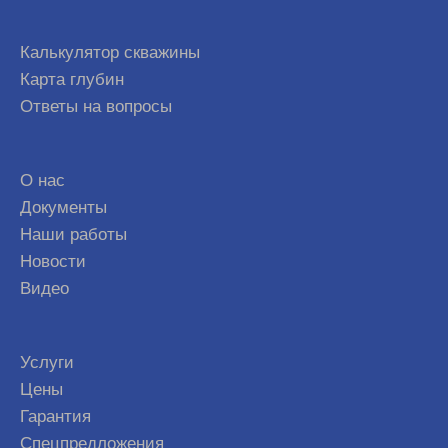
Калькулятор скважины
Карта глубин
Ответы на вопросы
О нас
Документы
Наши работы
Новости
Видео
Услуги
Цены
Гарантия
Спецпредложения