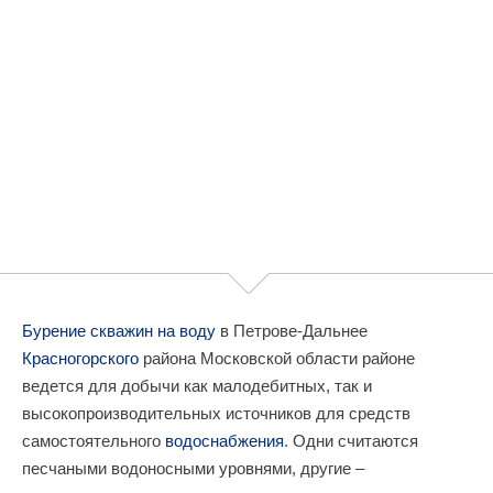
Бурение скважин на воду
в Петрове-Дальнее
Красногорского
района Московской области районе
ведется для добычи как малодебитных, так и
высокопроизводительных источников для средств
самостоятельного
водоснабжения
. Одни считаются
песчаными водоносными уровнями, другие –