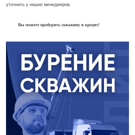
уточнить у наших менеджеров.
Вы можете пробурить скважину в кредит!