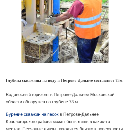
Глубина скважины на воду в Петрове-Дальнее составляет 73м.
Водоносный горизонт в Петрове-Дальнее Московской
области обнаружен на глубине 73 м.
Бурение скважин на песок
в Петрове-Дальнее
Красногорского района может быть лишь в каких-то
местах. Песчаные линзы находятся близко к поверхности,