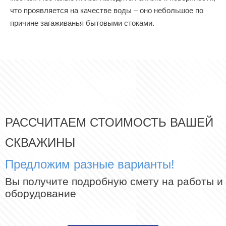
что проявляется на качестве воды – оно небольшое по
причине загаживанья бытовыми стоками.
РАССЧИТАЕМ СТОИМОСТЬ ВАШЕЙ
СКВАЖИНЫ
Предложим разные варианты!
Вы получите подробную смету на работы и
оборудование