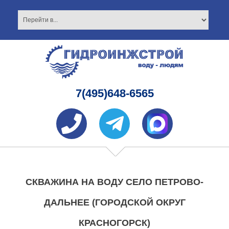
7(495)648-6565
СКВАЖИНА НА ВОДУ СЕЛО ПЕТРОВО-
ДАЛЬНЕЕ (ГОРОДСКОЙ ОКРУГ
КРАСНОГОРСК)