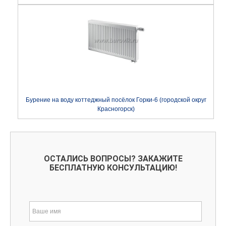
Бурение на воду коттеджный посёлок Горки-6 (городской округ
Красногорск)
ОСТАЛИСЬ ВОПРОСЫ? ЗАКАЖИТЕ
БЕСПЛАТНУЮ КОНСУЛЬТАЦИЮ!