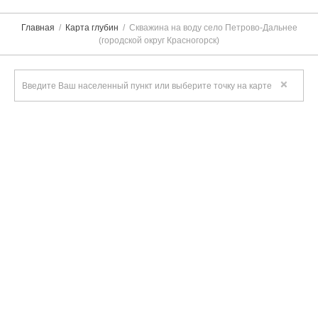
Главная
Карта глубин
Скважина на воду село Петрово-Дальнее
(городской округ Красногорск)