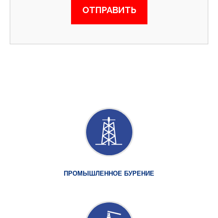
ПРОМЫШЛЕННОЕ БУРЕНИЕ