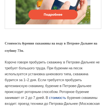
Стоимость бурения скважины на воду в Петрове-Дальнее на
глубину 73м.
Короче говоря пробурить скважину в Петрове-Дальнее не
требует большого труда. При бурении на песок
используется установка шнекового типа, скважина
бурится за 1–2 дня. Если требуется пробурить
артезианскую скважину, бурение в Петрове-Дальнее
происходит роторным способом. Роторное бурение
занимает от 2 до 7 дней. В
стоимость
бурения скважины
входит: проезд техники до Петрова-Дальнее (Московская