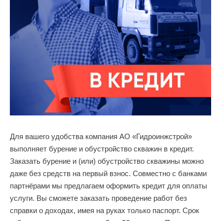
Для вашего удобства компания АО «Гидроинжстрой»
выполняет бурение и обустройство скважин в кредит.
Заказать бурение и (или) обустройство скважины можно
даже без средств на первый взнос. Совместно с банками
партнёрами мы предлагаем оформить кредит для оплаты
услуги. Вы сможете заказать проведение работ без
справки о доходах, имея на руках только паспорт. Срок