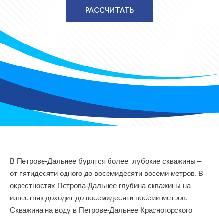
РАССЧИТАТЬ
В Петрове-Дальнее бурятся более глубокие скважины –
от пятидесяти одного до восемидесяти восеми метров. В
окрестностях Петрова-Дальнее глубина скважины на
известняк доходит до восемидесяти восеми метров.
Скважина на воду в Петрове-Дальнее Красногорского