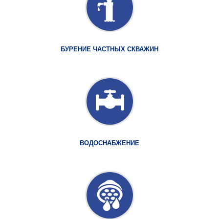
БУРЕНИЕ ЧАСТНЫХ СКВАЖИН
ВОДОСНАБЖЕНИЕ