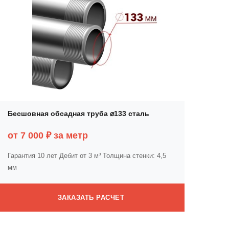
Бесшовная обсадная труба ⌀133 сталь
от 7 000 ₽ за метр
Гарантия 10 лет
Дебит от 3 м³
Толщина стенки: 4,5
мм
ЗАКАЗАТЬ РАСЧЕТ