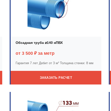
Обсадная труба ⌀140 нПВХ
от 3 500 ₽ за метр
Гарантия 7 лет
Дебит от 3 м³
Толщина стенки: 8 мм
ЗАКАЗАТЬ РАСЧЕТ