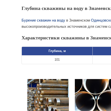
Глубина скважины на воду в Знаменск
Бурение скважин на воду
в Знаменском
Одинцовск
высокопроизводительных источников для систем 
Характеристики скважины в Знаменс
Глубина, м
101