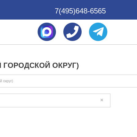
7(495)648-6565
 ГОРОДСКОЙ ОКРУГ)
 округ)