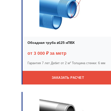
Обсадная труба ⌀125 нПВХ
от 3 000 ₽ за метр
Гарантия 7 лет
Дебит от 2 м³
Толщина стенки: 6 мм
ЗАКАЗАТЬ РАСЧЕТ