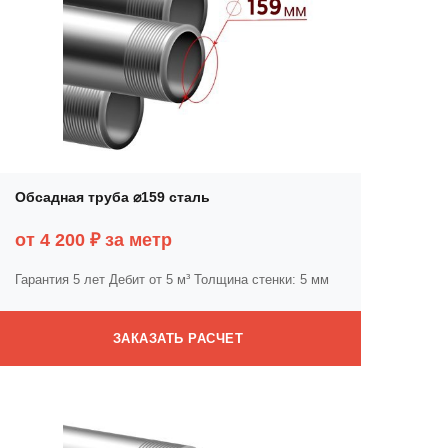
Обсадная труба ⌀159 сталь
от 4 200 ₽ за метр
Гарантия 5 лет
Дебит от 5 м³
Толщина стенки: 5 мм
ЗАКАЗАТЬ РАСЧЕТ