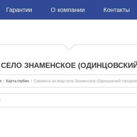
Гарантии
О компании
Контакты
 СЕЛО ЗНАМЕНСКОЕ (ОДИНЦОВСКИЙ
я
Карта глубин
Скважина на воду село Знаменское (Одинцовский городской