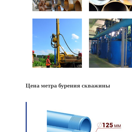
Цена метра бурения скважины