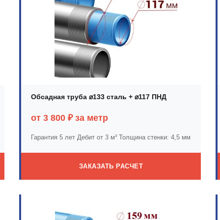
Обсадная труба ⌀133 сталь + ⌀117 ПНД
от 3 800 ₽ за метр
Гарантия 5 лет
Дебит от 3 м³
Толщина стенки: 4,5 мм
ЗАКАЗАТЬ РАСЧЕТ