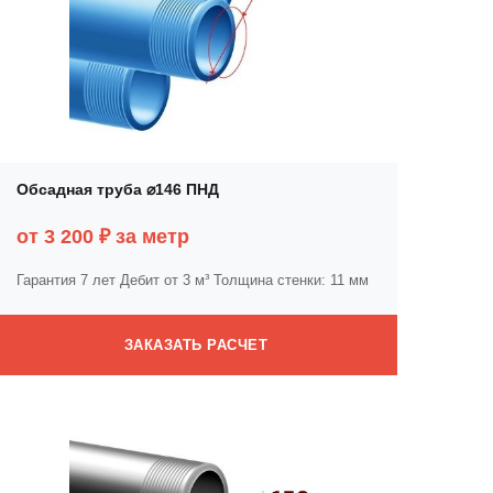
Обсадная труба ⌀146 ПНД
от 3 200 ₽ за метр
Гарантия 7 лет
Дебит от 3 м³
Толщина стенки: 11 мм
ЗАКАЗАТЬ РАСЧЕТ