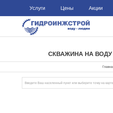
Услуги
Цены
Акции
СКВАЖИНА НА ВОДУ
Главна