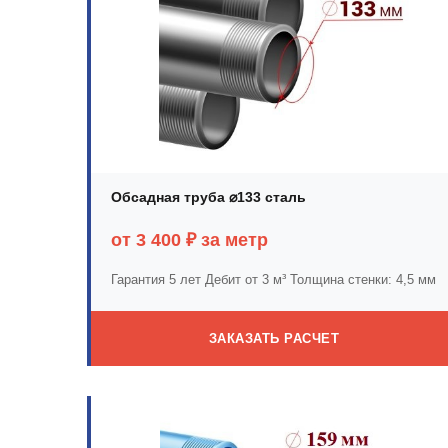
Обсадная труба ⌀133 сталь
от 3 400 ₽ за метр
Гарантия 5 лет
Дебит от 3 м³
Толщина стенки: 4,5 мм
ЗАКАЗАТЬ РАСЧЕТ