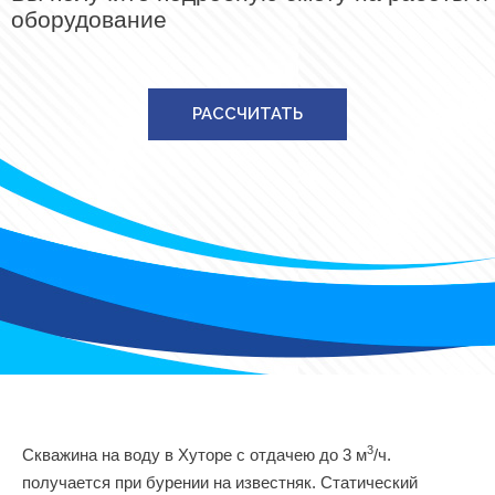
оборудование
РАССЧИТАТЬ
3
Скважина на воду в Хуторе с отдачею до 3 м
/ч.
получается при бурении на известняк. Статический