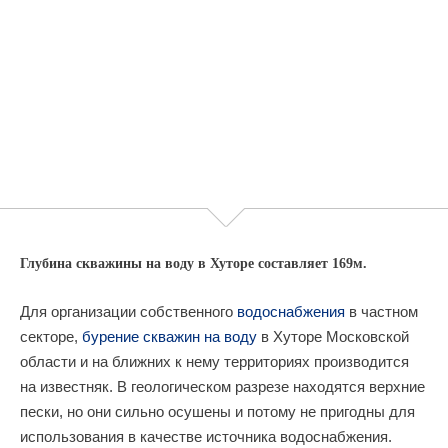
Глубина скважины на воду в Хуторе составляет 169м.
Для организации собственного
водоснабжения
в частном
секторе,
бурение скважин на воду
в Хуторе Московской
области и на ближних к нему территориях производится
на известняк. В геологическом разрезе находятся верхние
пески, но они сильно осушены и потому не пригодны для
использования в качестве источника водоснабжения.