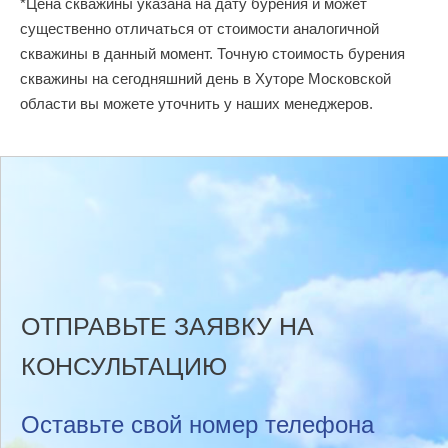
*Цена скважины указана на дату бурения и может
существенно отличаться от стоимости аналогичной
скважины в данный момент. Точную стоимость бурения
скважины на сегодняшний день в Хуторе Московской
области вы можете уточнить у наших менеджеров.
ОТПРАВЬТЕ ЗАЯВКУ НА
КОНСУЛЬТАЦИЮ
Оставьте свой номер телефона