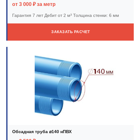
от 3 000 ₽ за метр
Гарантия 7 лет
Дебит от 2 м³
Толщина стенки: 6 мм
ЗАКАЗАТЬ РАСЧЕТ
Обсадная труба ⌀140 нПВХ