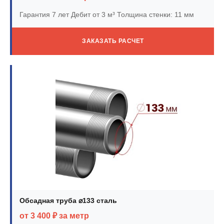
Гарантия 7 лет
Дебит от 3 м³
Толщина стенки: 11 мм
ЗАКАЗАТЬ РАСЧЕТ
Обсадная труба ⌀133 сталь
от 3 400 ₽ за метр