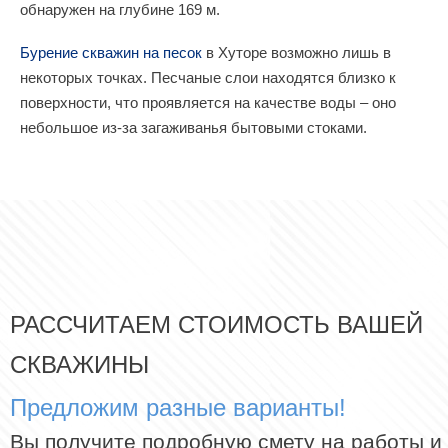
обнаружен на глубине 169 м.
Бурение скважин на песок
в Хуторе возможно лишь в
некоторых точках. Песчаные слои находятся близко к
поверхности, что проявляется на качестве воды – оно
небольшое из-за загаживанья бытовыми стоками.
РАССЧИТАЕМ СТОИМОСТЬ ВАШЕЙ
СКВАЖИНЫ
Предложим разные варианты!
Вы получите подробную смету на работы и