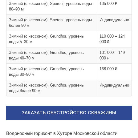
Зимний (с кессоном), Speroni, уровень воды
135 000 ₽
80–90 м
Зимний (с кессоном), Speroni, уровень воды
Индивидуально
более 90 м
Зимний (с кессоном), Grundfos, уровень
110 000 – 124
воды 5–30 м
000 ₽
Зимний (с кессоном), Grundfos, уровень
131 000 – 149
воды 40–70 м
000 ₽
Зимний (с кессоном), Grundfos, уровень
168 000 ₽
воды 80–90 м
Зимний (с кессоном), Grundfos, уровень
Индивидуально
воды более 90 м
ЗАКАЗАТЬ ОБУСТРОЙСТВО СКВАЖИНЫ
Водоносный горизонт в Хуторе Московской области