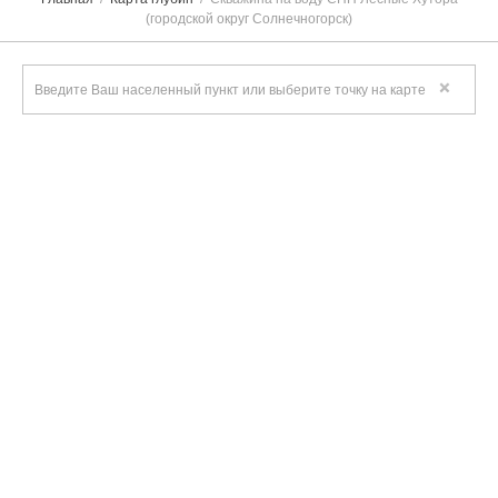
(городской округ Солнечногорск)