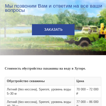
Мы позвоним Вам и ответим на все ваши
вопросы
ЗАКАЗАТЬ
Стоимость обустройства скважины на воду в Хуторе.
Обустройство скважины
Цена
Летний (без кессона), Speroni, уровень воды
70 000 – 72 000
5–30 м
₽
Летний (без кессона), Speroni, уровень воды
77 000 – 86 000