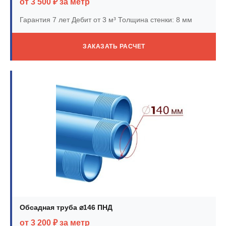
от 3 500 ₽ за метр
Гарантия 7 лет
Дебит от 3 м³
Толщина стенки: 8 мм
ЗАКАЗАТЬ РАСЧЕТ
Обсадная труба ⌀146 ПНД
от 3 200 ₽ за метр