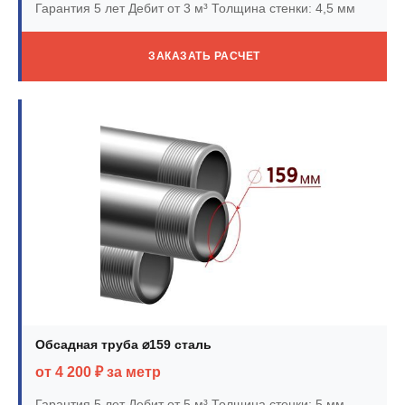
Гарантия 5 лет
Дебит от 3 м³
Толщина стенки: 4,5 мм
ЗАКАЗАТЬ РАСЧЕТ
Обсадная труба ⌀159 сталь
от 4 200 ₽ за метр
Гарантия 5 лет
Дебит от 5 м³
Толщина стенки: 5 мм