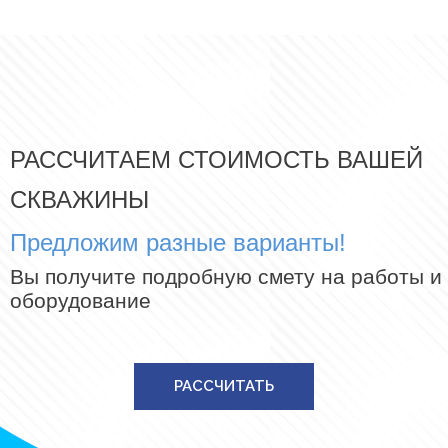
РАССЧИТАЕМ СТОИМОСТЬ ВАШЕЙ
СКВАЖИНЫ
Предложим разные варианты!
Вы получите подробную смету на работы и
оборудование
РАССЧИТАТЬ