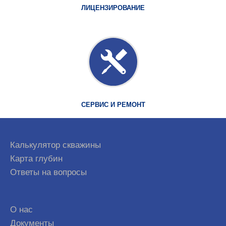
ЛИЦЕНЗИРОВАНИЕ
СЕРВИС И РЕМОНТ
Калькулятор скважины
Карта глубин
Ответы на вопросы
О нас
Документы