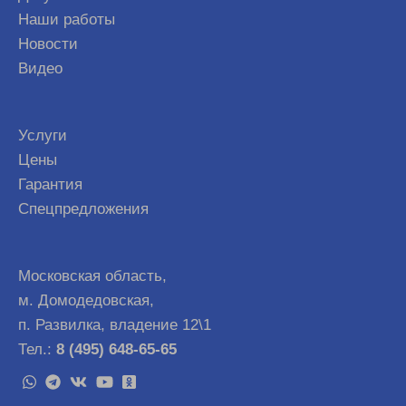
Наши работы
Новости
Видео
Услуги
Цены
Гарантия
Спецпредложения
Московская область,
м. Домодедовская,
п. Развилка, владение 12\1
Тел.:
8 (495) 648-65-65