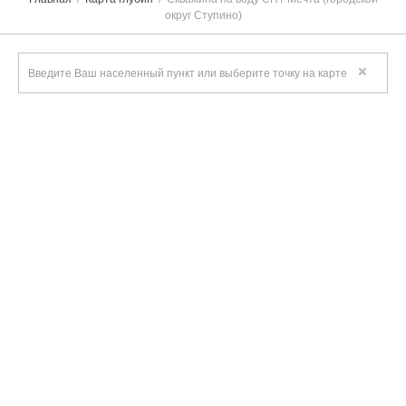
округ Ступино)