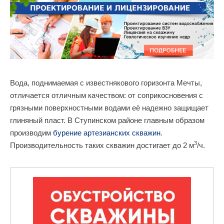
Вода, поднимаемая с известнякового горизонта Мечты,
отличается отличным качеством: от соприкосновения с
грязными поверхностными водами её надежно защищает
глиняный пласт. В Ступинском районе главным образом
производим
бурение артезианских скважин
.
3
Производительность таких скважин достигает до 2 м
/ч.