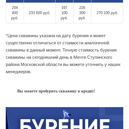
204
197
226
400
233 600 руб.
100
300
270 100 руб.
руб.
руб.
руб.
*Цена скважины указана на дату бурения и может
существенно отличаться от стоимости аналогичной
скважины в данный момент. Точную стоимость бурения
скважины на сегодняшний день в Мечте Ступинского
района Московской области вы можете уточнить у наших
менеджеров.
Вы можете пробурить скважину в кредит!