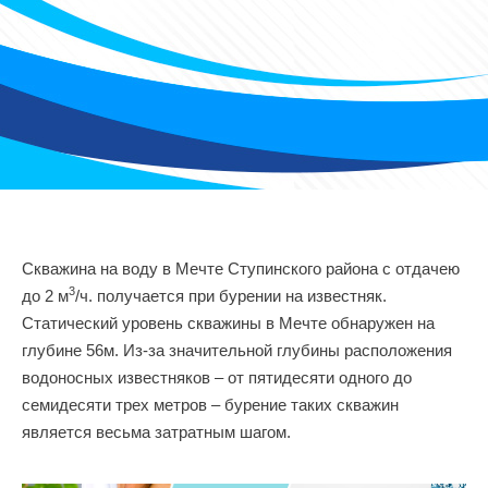
Скважина на воду в Мечте Ступинского района с отдачею
3
до 2 м
/ч. получается при бурении на известняк.
Статический уровень скважины в Мечте обнаружен на
глубине 56м. Из-за значительной глубины расположения
водоносных известняков – от пятидесяти одного до
семидесяти трех метров – бурение таких скважин
является весьма затратным шагом.