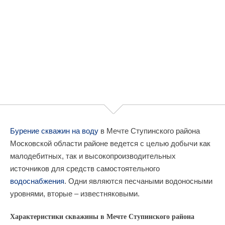
Бурение скважин на воду
в Мечте Ступинского района
Московской области районе ведется с целью добычи как
малодебитных, так и высокопроизводительных
источников для средств самостоятельного
водоснабжения
. Одни являются песчаными водоносными
уровнями, вторые – известняковыми.
Характеристики скважины в Мечте Ступинского района