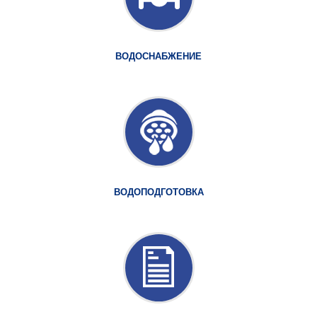
ВОДОСНАБЖЕНИЕ
ВОДОПОДГОТОВКА