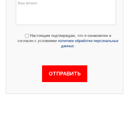
Настоящим подтверждаю, что я ознакомлен и
согласен с условиями
политики обработки персональных
данных
.