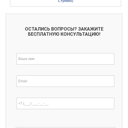
Ступино)
ОСТАЛИСЬ ВОПРОСЫ? ЗАКАЖИТЕ
БЕСПЛАТНУЮ КОНСУЛЬТАЦИЮ!