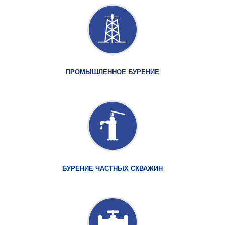
ПРОМЫШЛЕННОЕ БУРЕНИЕ
БУРЕНИЕ ЧАСТНЫХ СКВАЖИН