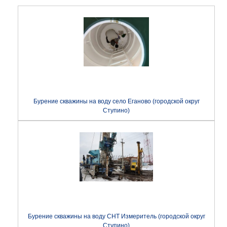
Бурение скважины на воду село Еганово (городской округ
Ступино)
Бурение скважины на воду СНТ Измеритель (городской округ
Ступино)