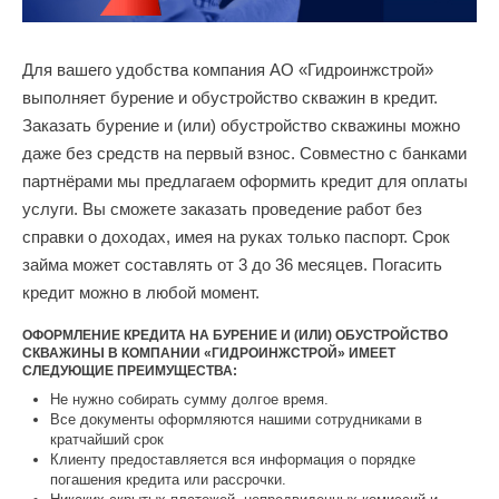
Для вашего удобства компания АО «Гидроинжстрой»
выполняет бурение и обустройство скважин в кредит.
Заказать бурение и (или) обустройство скважины можно
даже без средств на первый взнос. Совместно с банками
партнёрами мы предлагаем оформить кредит для оплаты
услуги. Вы сможете заказать проведение работ без
справки о доходах, имея на руках только паспорт. Срок
займа может составлять от 3 до 36 месяцев. Погасить
кредит можно в любой момент.
ОФОРМЛЕНИЕ КРЕДИТА НА БУРЕНИЕ И (ИЛИ) ОБУСТРОЙСТВО
СКВАЖИНЫ В КОМПАНИИ «ГИДРОИНЖСТРОЙ» ИМЕЕТ
СЛЕДУЮЩИЕ ПРЕИМУЩЕСТВА:
Не нужно собирать сумму долгое время.
Все документы оформляются нашими сотрудниками в
кратчайший срок
Клиенту предоставляется вся информация о порядке
погашения кредита или рассрочки.