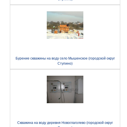
Бурение скважины на воду село Мышенское (городской округ
Ступино)
Скважина на воду деревня Новоглаголево (городской округ