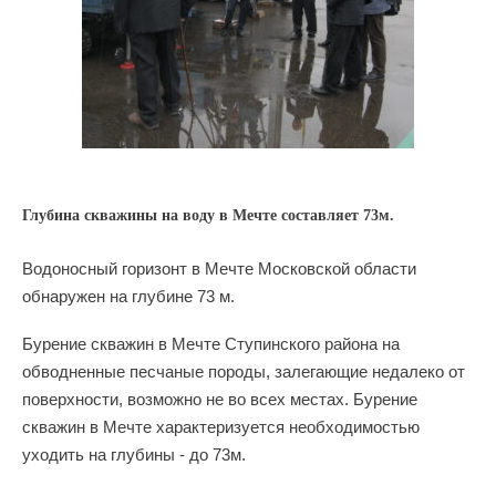
Глубина скважины на воду в Мечте составляет 73м.
Водоносный горизонт в Мечте Московской области
обнаружен на глубине 73 м.
Бурение скважин в Мечте Ступинского района на
обводненные песчаные породы, залегающие недалеко от
поверхности, возможно не во всех местах. Бурение
скважин в Мечте характеризуется необходимостью
уходить на глубины - до 73м.