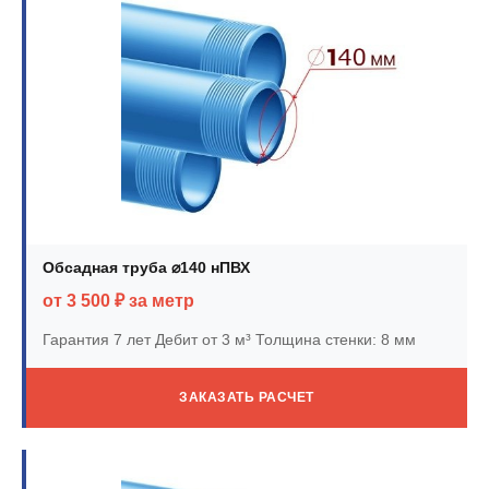
Обсадная труба ⌀140 нПВХ
от 3 500 ₽ за метр
Гарантия 7 лет
Дебит от 3 м³
Толщина стенки: 8 мм
ЗАКАЗАТЬ РАСЧЕТ