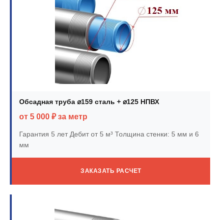
Обсадная труба ⌀159 сталь + ⌀125 НПВХ
от 5 000 ₽ за метр
Гарантия 5 лет
Дебит от 5 м³
Толщина стенки: 5 мм и 6
мм
ЗАКАЗАТЬ РАСЧЕТ