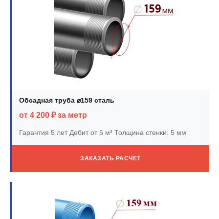
Обсадная труба ⌀159 сталь
от 4 200 ₽ за метр
Гарантия 5 лет
Дебит от 5 м³
Толщина стенки: 5 мм
ЗАКАЗАТЬ РАСЧЕТ