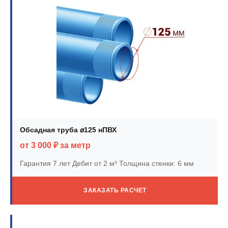
Обсадная труба ⌀125 нПВХ
от 3 000 ₽ за метр
Гарантия 7 лет
Дебит от 2 м³
Толщина стенки: 6 мм
ЗАКАЗАТЬ РАСЧЕТ