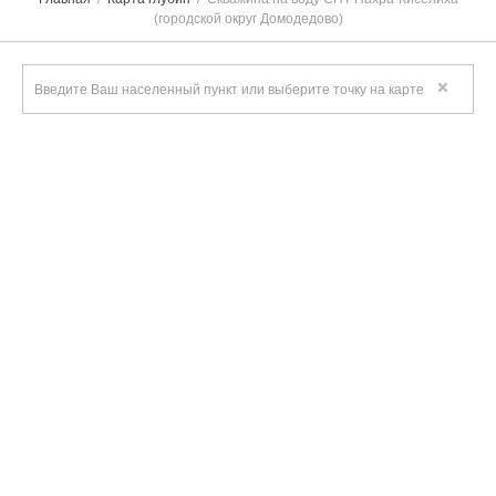
(городской округ Домодедово)