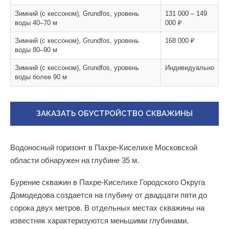
Зимний (с кессоном), Grundfos, уровень
131 000 – 149
воды 40–70 м
000 ₽
Зимний (с кессоном), Grundfos, уровень
168 000 ₽
воды 80–90 м
Зимний (с кессоном), Grundfos, уровень
Индивидуально
воды более 90 м
ЗАКАЗАТЬ ОБУСТРОЙСТВО СКВАЖИНЫ
Водоносный горизонт в Пахре-Киселихе Московской
области обнаружен на глубине 35 м.
Бурение скважин в Пахре-Киселихе Городского Округа
Домодедова создается на глубину от двадцати пяти до
сорока двух метров. В отдельных местах скважины на
известняк характеризуются меньшими глубинами.