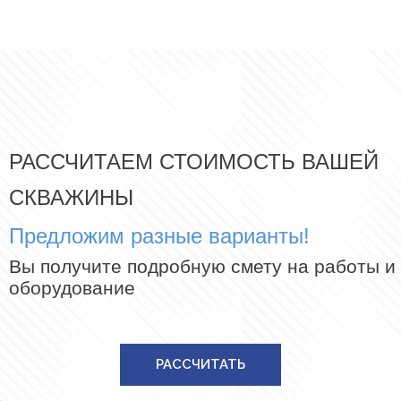
РАССЧИТАЕМ СТОИМОСТЬ ВАШЕЙ
СКВАЖИНЫ
Предложим разные варианты!
Вы получите подробную смету на работы и
оборудование
РАССЧИТАТЬ