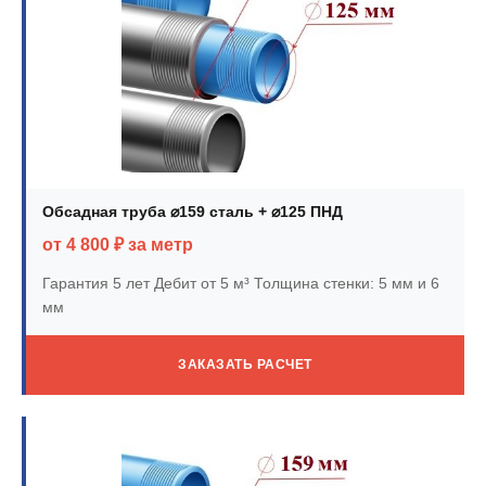
Обсадная труба ⌀159 сталь + ⌀125 ПНД
от 4 800 ₽ за метр
Гарантия 5 лет
Дебит от 5 м³
Толщина стенки: 5 мм и 6
мм
ЗАКАЗАТЬ РАСЧЕТ