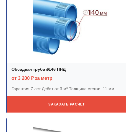
Обсадная труба ⌀146 ПНД
от 3 200 ₽ за метр
Гарантия 7 лет
Дебит от 3 м³
Толщина стенки: 11 мм
ЗАКАЗАТЬ РАСЧЕТ