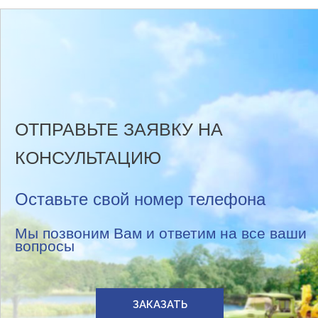
ОТПРАВЬТЕ ЗАЯВКУ НА
КОНСУЛЬТАЦИЮ
Оставьте свой номер телефона
Мы позвоним Вам и ответим на все ваши
вопросы
ЗАКАЗАТЬ