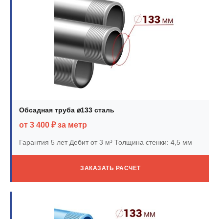
Обсадная труба ⌀133 сталь
от 3 400 ₽ за метр
Гарантия 5 лет
Дебит от 3 м³
Толщина стенки: 4,5 мм
ЗАКАЗАТЬ РАСЧЕТ