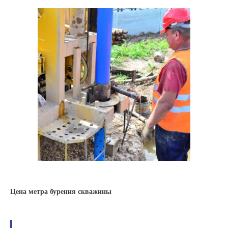
Цена метра бурения скважины