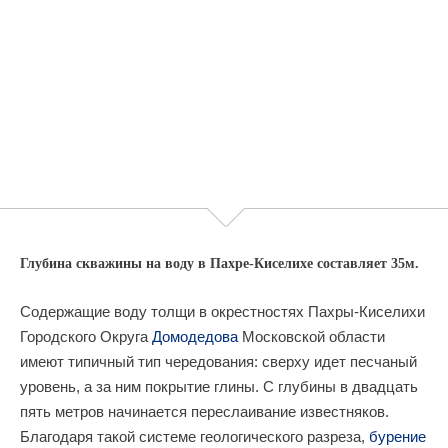
Глубина скважины на воду в Пахре-Киселихе составляет 35м.
Содержащие воду толщи в окрестностях Пахры-Киселихи
Городского Округа
Домодедова
Московской области
имеют типичный тип чередования: сверху идет песчаный
уровень, а за ним покрытие глины. С глубины в двадцать
пять метров начинается переслаивание известняков.
Благодаря такой системе геологического разреза,
бурение