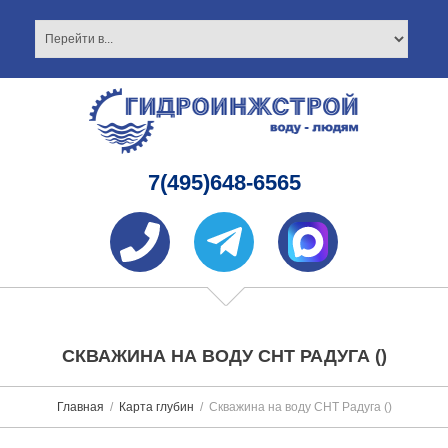
7(495)648-6565
СКВАЖИНА НА ВОДУ СНТ РАДУГА ()
Главная
Карта глубин
Скважина на воду СНТ Радуга ()