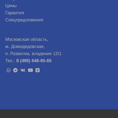
Цены
Гарантия
Спецпредложения
Московская область,
м. Домодедовская,
п. Развилка, владение 12\1
Тел.:
8 (495) 648-65-65