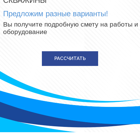
СКВАЖИНЫ
Предложим разные варианты!
Вы получите подробную смету на работы и
оборудование
РАССЧИТАТЬ