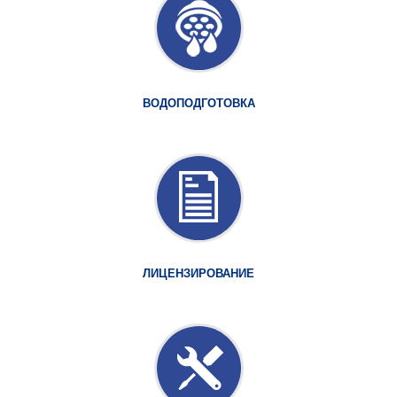
ВОДОПОДГОТОВКА
ЛИЦЕНЗИРОВАНИЕ