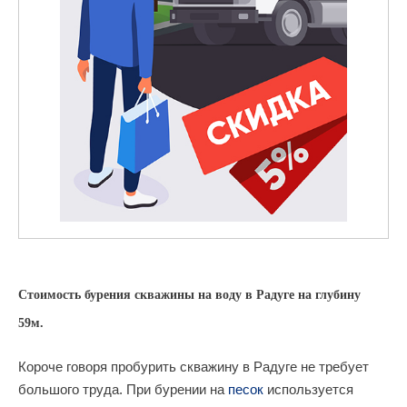
Стоимость бурения скважины на воду в Радуге на глубину
59м.
Короче говоря пробурить скважину в Радуге не требует
большого труда. При бурении на
песок
используется