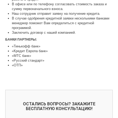
В офисе или по телефону согласовать стоимость заказа и
сумму первоначального взноса.
Наш сотрудник отправит заявку на получение кредита.
В случае одобрения кредитной заявки несколькими банками
менеджер поможет Вам определиться с кредитной
программой.
Заключить договор с нашей компанией.
БАНКИ ПАРТНЕРЫ:
«Тинькофф банк»
«Кредит Европа банк»
«МТС банк»
«Русский стандарт»
«ОТП»
ОСТАЛИСЬ ВОПРОСЫ? ЗАКАЖИТЕ
БЕСПЛАТНУЮ КОНСУЛЬТАЦИЮ!