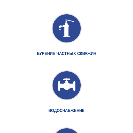
БУРЕНИЕ ЧАСТНЫХ СКВАЖИН
ВОДОСНАБЖЕНИЕ