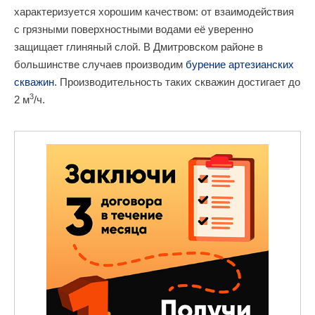
характеризуется хорошим качеством: от взаимодействия
с грязными поверхностными водами её уверенно
защищает глиняный слой. В Дмитровском районе в
большинстве случаев производим
бурение артезианских
скважин
. Производительность таких скважин достигает до
3
2 м
/ч.