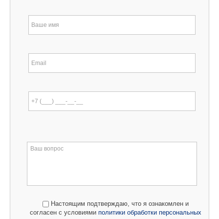
Настоящим подтверждаю, что я ознакомлен и
согласен с условиями
политики обработки персональных