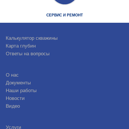
СЕРВИС И РЕМОНТ
Калькулятор скважины
Карта глубин
Ответы на вопросы
О нас
Документы
Наши работы
Новости
Видео
Услуги