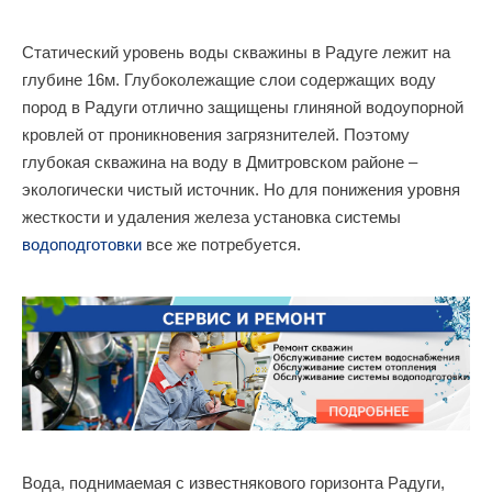
Статический уровень воды скважины в Радуге лежит на
глубине 16м. Глубоколежащие слои содержащих воду
пород в Радуги отлично защищены глиняной водоупорной
кровлей от проникновения загрязнителей. Поэтому
глубокая скважина на воду в Дмитровском районе –
экологически чистый источник. Но для понижения уровня
жесткости и удаления железа установка системы
водоподготовки
все же потребуется.
Вода, поднимаемая с известнякового горизонта Радуги,