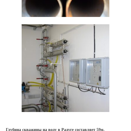
Глубина скважины на воду в Радуге составляет 59м.