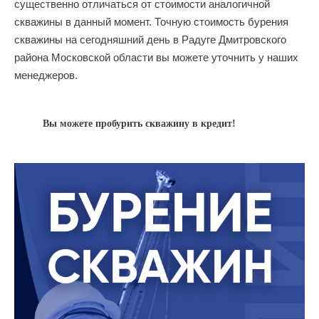
существенно отличаться от стоимости аналогичной
скважины в данный момент. Точную стоимость бурения
скважины на сегодняшний день в Радуге Дмитровского
района Московской области вы можете уточнить у наших
менеджеров.
Вы можете пробурить скважину в кредит!