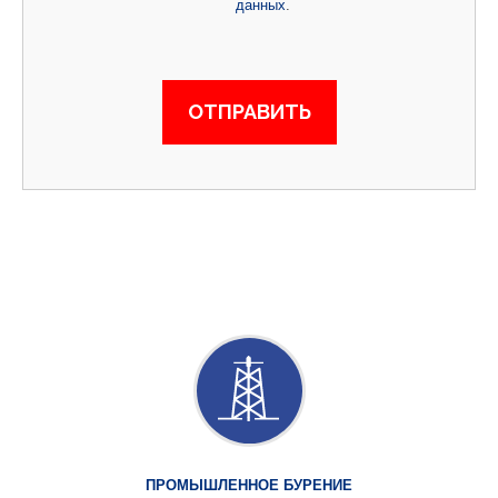
данных
.
ПРОМЫШЛЕННОЕ БУРЕНИЕ