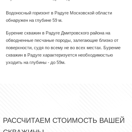
Водоносный горизонт в Радуге Московской области
обнаружен на глубине 59 м.
Бурение скважин в Радуге Дмитровского района на
обводненные песчаные породы, залегающие близко от
поверхности, судя по всему не во всех местах. Бурение
скважин в Радуге характеризуется необходимостью
уходить на глубины - до 59м.
РАССЧИТАЕМ СТОИМОСТЬ ВАШЕЙ