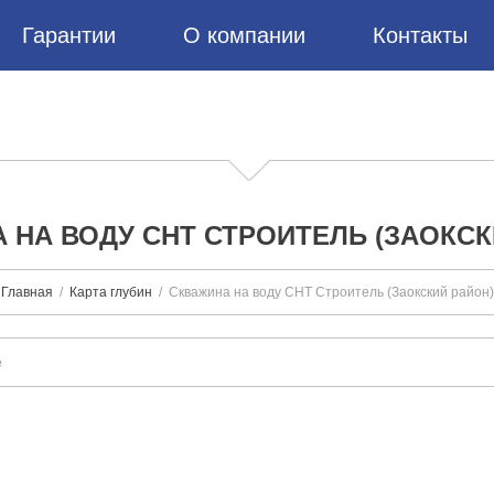
Гарантии
О компании
Контакты
 НА ВОДУ СНТ СТРОИТЕЛЬ (ЗАОКСК
Главная
Карта глубин
Скважина на воду СНТ Строитель (Заокский район)