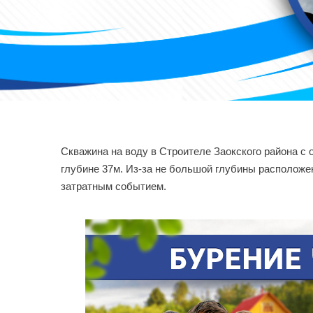
Скважина на воду в Строителе Заокского района с 
глубине 37м. Из-за не большой глубины расположен
затратным событием.