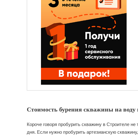
Стоимость бурения скважины на воду в
Короче говоря пробурить скважину в Строителе не 
дня. Если нужно пробурить артезианскую скважину,