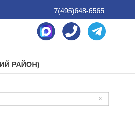
7(495)648-6565
ИЙ РАЙОН)