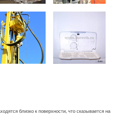
одятся близко к поверхности, что сказывается на