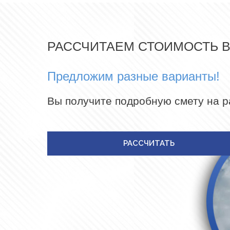
РАССЧИТАЕМ СТОИМОСТЬ 
Предложим разные варианты!
Вы получите подробную смету на 
РАССЧИТАТЬ