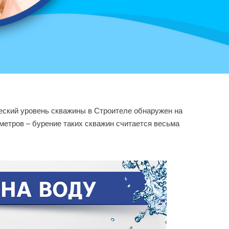
ический уровень скважины в Строителе обнаружен на
метров – бурение таких скважин считается весьма