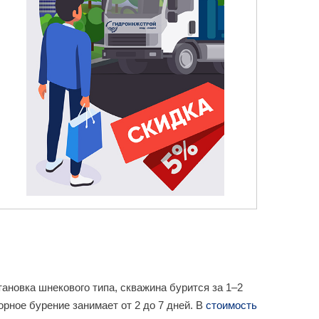
ановка шнекового типа, скважина бурится за 1–2
рное бурение занимает от 2 до 7 дней. В
стоимость