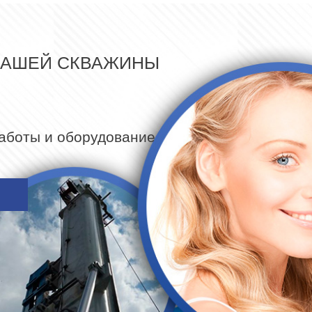
ВАШЕЙ СКВАЖИНЫ
работы и оборудование