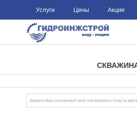
Услуги
Цены
Акции
СКВАЖИНА