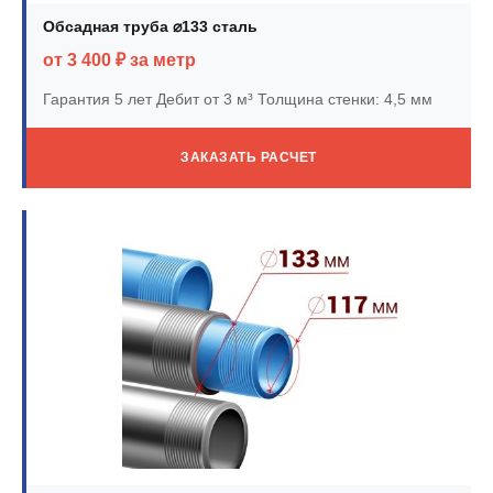
Обсадная труба ⌀133 сталь
от 3 400 ₽ за метр
Гарантия 5 лет
Дебит от 3 м³
Толщина стенки: 4,5 мм
ЗАКАЗАТЬ РАСЧЕТ