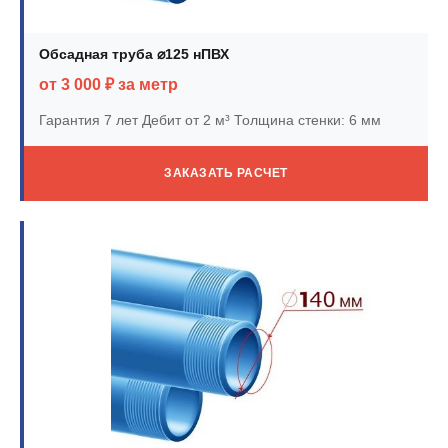
Обсадная труба ⌀125 нПВХ
от 3 000 ₽ за метр
Гарантия 7 лет
Дебит от 2 м³
Толщина стенки: 6 мм
ЗАКАЗАТЬ РАСЧЕТ