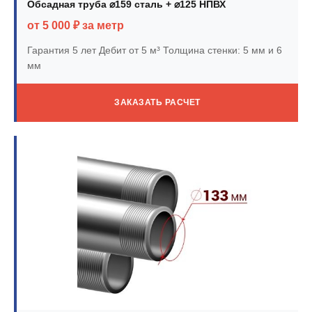
Обсадная труба ⌀159 сталь + ⌀125 НПВХ
от 5 000 ₽ за метр
Гарантия 5 лет
Дебит от 5 м³
Толщина стенки: 5 мм и 6
мм
ЗАКАЗАТЬ РАСЧЕТ