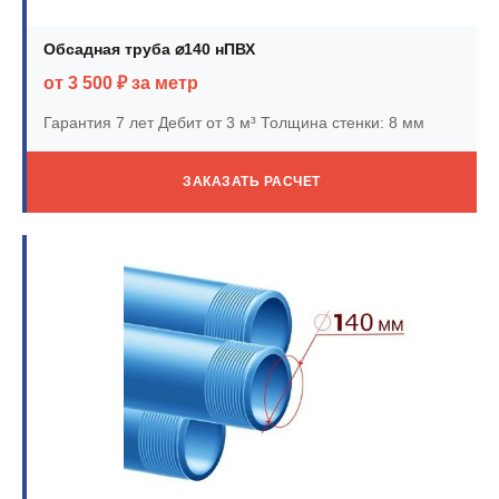
Обсадная труба ⌀140 нПВХ
от 3 500 ₽ за метр
Гарантия 7 лет
Дебит от 3 м³
Толщина стенки: 8 мм
ЗАКАЗАТЬ РАСЧЕТ