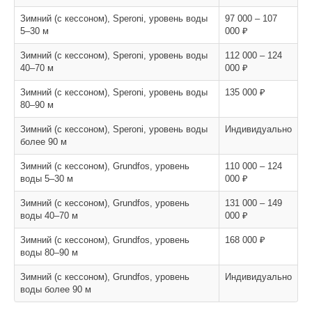
Зимний (с кессоном), Speroni, уровень воды
97 000 – 107
5–30 м
000 ₽
Зимний (с кессоном), Speroni, уровень воды
112 000 – 124
40–70 м
000 ₽
Зимний (с кессоном), Speroni, уровень воды
135 000 ₽
80–90 м
Зимний (с кессоном), Speroni, уровень воды
Индивидуально
более 90 м
Зимний (с кессоном), Grundfos, уровень
110 000 – 124
воды 5–30 м
000 ₽
Зимний (с кессоном), Grundfos, уровень
131 000 – 149
воды 40–70 м
000 ₽
Зимний (с кессоном), Grundfos, уровень
168 000 ₽
воды 80–90 м
Зимний (с кессоном), Grundfos, уровень
Индивидуально
воды более 90 м