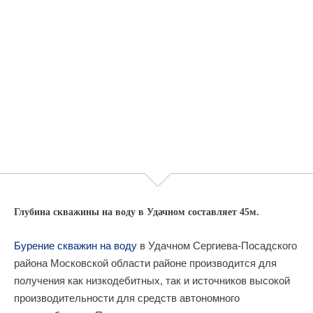
Глубина скважины на воду в Удачном составляет 45м.
Бурение скважин на воду
в Удачном Сергиева-Посадского
района Московской области районе производится для
получения как низкодебитных, так и источников высокой
производительности для средств автономного