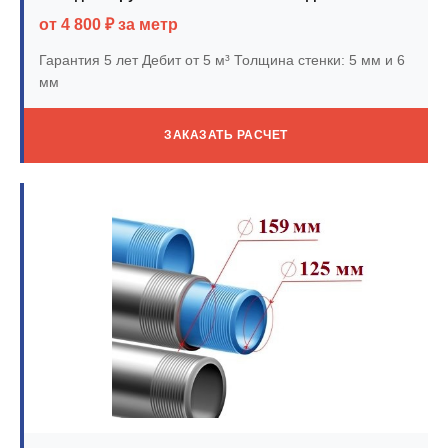
от 4 800 ₽ за метр
Гарантия 5 лет
Дебит от 5 м³
Толщина стенки: 5 мм и 6
мм
ЗАКАЗАТЬ РАСЧЕТ