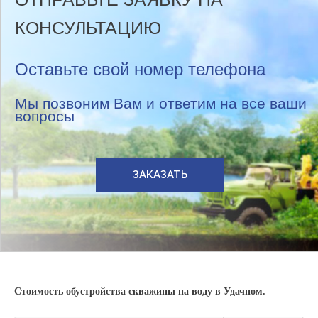
КОНСУЛЬТАЦИЮ
Оставьте свой номер телефона
Мы позвоним Вам и ответим на все ваши
вопросы
ЗАКАЗАТЬ
Стоимость обустройства скважины на воду в Удачном.