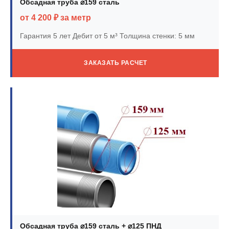
Обсадная труба ⌀159 сталь
от 4 200 ₽ за метр
Гарантия 5 лет
Дебит от 5 м³
Толщина стенки: 5 мм
ЗАКАЗАТЬ РАСЧЕТ
Обсадная труба ⌀159 сталь + ⌀125 ПНД