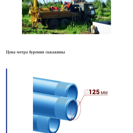
Цена метра бурения скважины