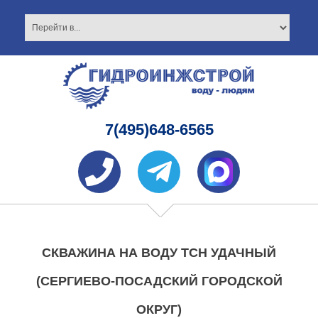
7(495)648-6565
СКВАЖИНА НА ВОДУ ТСН УДАЧНЫЙ
(СЕРГИЕВО-ПОСАДСКИЙ ГОРОДСКОЙ
ОКРУГ)