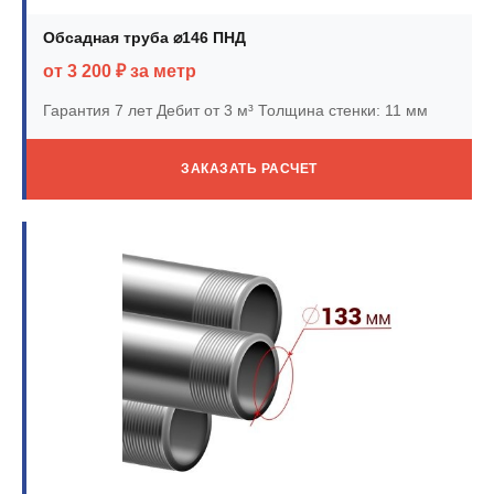
Обсадная труба ⌀146 ПНД
от 3 200 ₽ за метр
Гарантия 7 лет
Дебит от 3 м³
Толщина стенки: 11 мм
ЗАКАЗАТЬ РАСЧЕТ