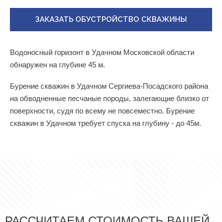
ЗАКАЗАТЬ ОБУСТРОЙСТВО СКВАЖИНЫ
Водоносный горизонт в Удачном Московской области
обнаружен на глубине 45 м.
Бурение скважин в Удачном Сергиева-Посадского района
на обводненные песчаные породы, залегающие близко от
поверхности, судя по всему не повсеместно. Бурение
скважин в Удачном требует спуска на глубину - до 45м.
РАССЧИТАЕМ СТОИМОСТЬ ВАШЕЙ