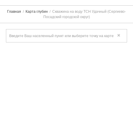
Главная
Карта глубин
Скважина на воду ТСН Удачный (Сергиево-
Посадский городской округ)