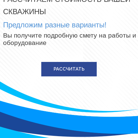
СКВАЖИНЫ
Предложим разные варианты!
Вы получите подробную смету на работы и
оборудование
РАССЧИТАТЬ