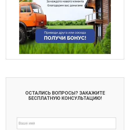
ОСТАЛИСЬ ВОПРОСЫ? ЗАКАЖИТЕ
БЕСПЛАТНУЮ КОНСУЛЬТАЦИЮ!