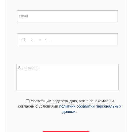
Настоящим подтверждаю, что я ознакомлен и
согласен с условиями
политики обработки персональных
данных
.