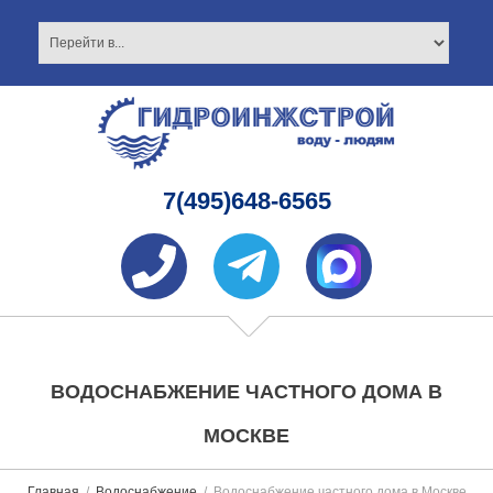
7(495)648-6565
ВОДОСНАБЖЕНИЕ ЧАСТНОГО ДОМА В
МОСКВЕ
Главная
Водоснабжение
Водоснабжение частного дома в Москве