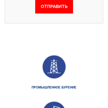
ПРОМЫШЛЕННОЕ БУРЕНИЕ