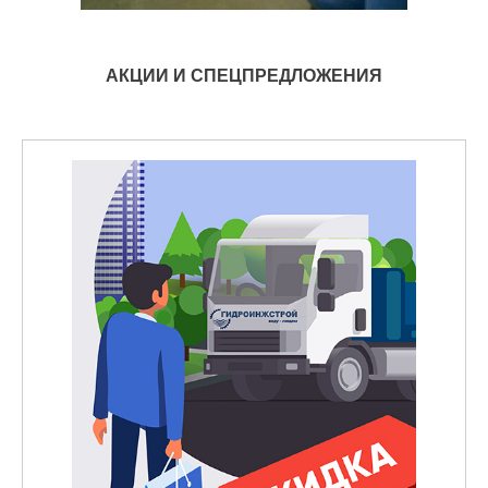
АКЦИИ И СПЕЦПРЕДЛОЖЕНИЯ