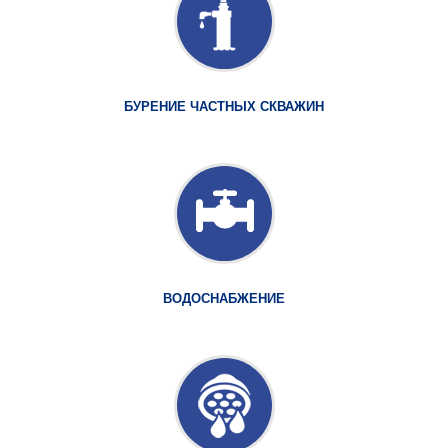
БУРЕНИЕ ЧАСТНЫХ СКВАЖИН
ВОДОСНАБЖЕНИЕ