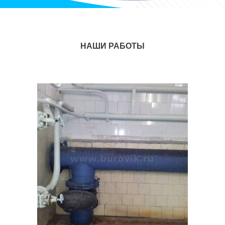
НАШИ РАБОТЫ