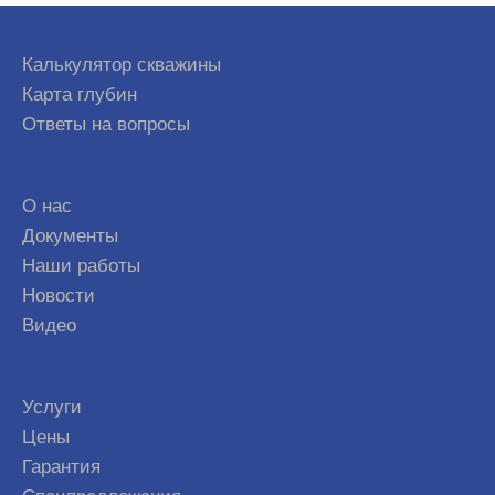
Калькулятор скважины
Карта глубин
Ответы на вопросы
О нас
Документы
Наши работы
Новости
Видео
Услуги
Цены
Гарантия