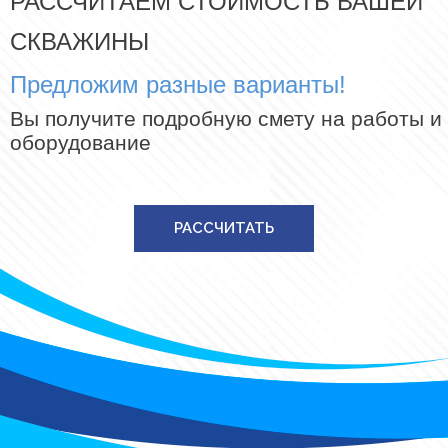
РАССЧИТАЕМ СТОИМОСТЬ ВАШЕЙ
СКВАЖИНЫ
Предложим разные варианты!
Вы получите подробную смету на работы и
оборудование
РАССЧИТАТЬ