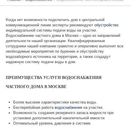
Когда нет возможности подключить дом к центральной
коммуникационной линии эксперты рекомендуют
обустройство
индивидуальной системы подачи воды на участке.
Водоснабжение частного дома в Москве – одно из направлений
деятельности нашей организации. Квалифицированные
сотрудники нашей компании грамотно и оперативно выполнят все
необходимые мероприятия по бурению и обустройству
водозаборного источника на территории, а также создадут
надежную систему подачи воды в дом.
ПРЕИМУЩЕСТВА УСЛУГИ ВОДОСНАБЖЕНИЯ
ЧАСТНОГО ДОМА В МОСКВЕ
Более высокие характеристики качества воды.
Бесперебойная работа
водоснабжения
на участке.
Возможность создания резервного запаса жидкости при
установке дополнительной накопительной емкости.
Оптимальный уровень давления в системе.