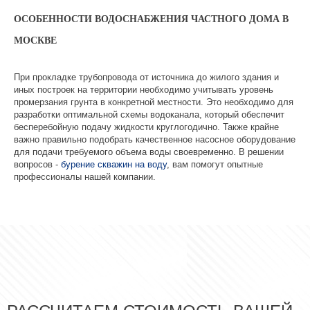
ОСОБЕННОСТИ ВОДОСНАБЖЕНИЯ ЧАСТНОГО ДОМА В
МОСКВЕ
При прокладке трубопровода от источника до жилого здания и
иных построек на территории необходимо учитывать уровень
промерзания грунта в конкретной местности. Это необходимо для
разработки оптимальной схемы водоканала, который обеспечит
бесперебойную подачу жидкости круглогодично. Также крайне
важно правильно подобрать качественное насосное оборудование
для подачи требуемого объема воды своевременно. В решении
вопросов -
бурение скважин на воду
, вам помогут опытные
профессионалы нашей компании.