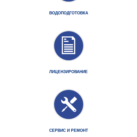
ВОДОПОДГОТОВКА
ЛИЦЕНЗИРОВАНИЕ
СЕРВИС И РЕМОНТ