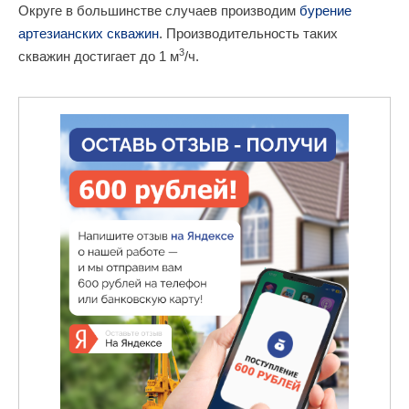
Округе в большинстве случаев производим
бурение
артезианских скважин
. Производительность таких
3
скважин достигает до 1 м
/ч.