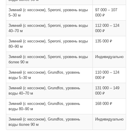
Зимний (с кессоном), Speroni, уровень воды
97 000 – 107
5–30 м
000 ₽
Зимний (с кессоном), Speroni, уровень воды
112 000 – 124
40–70 м
000 ₽
Зимний (с кессоном), Speroni, уровень воды
135 000 ₽
80–90 м
Зимний (с кессоном), Speroni, уровень воды
Индивидуально
более 90 м
Зимний (с кессоном), Grundfos, уровень
110 000 – 124
воды 5–30 м
000 ₽
Зимний (с кессоном), Grundfos, уровень
131 000 – 149
воды 40–70 м
000 ₽
Зимний (с кессоном), Grundfos, уровень
168 000 ₽
воды 80–90 м
Зимний (с кессоном), Grundfos, уровень
Индивидуально
воды более 90 м