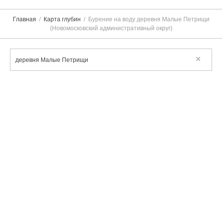
Главная
Карта глубин
Бурение на воду деревня Малые Петрищи
(Новомосковский административный округ)