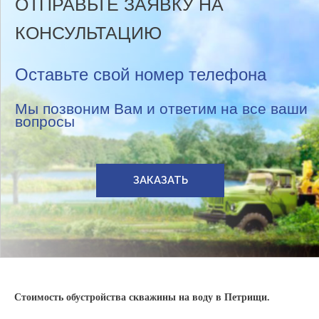
ОТПРАВЬТЕ ЗАЯВКУ НА
КОНСУЛЬТАЦИЮ
Оставьте свой номер телефона
Мы позвоним Вам и ответим на все ваши
вопросы
ЗАКАЗАТЬ
Стоимость обустройства скважины на воду в Петрищи.