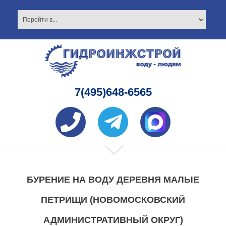
7(495)648-6565
БУРЕНИЕ НА ВОДУ ДЕРЕВНЯ МАЛЫЕ
ПЕТРИЩИ (НОВОМОСКОВСКИЙ
АДМИНИСТРАТИВНЫЙ ОКРУГ)