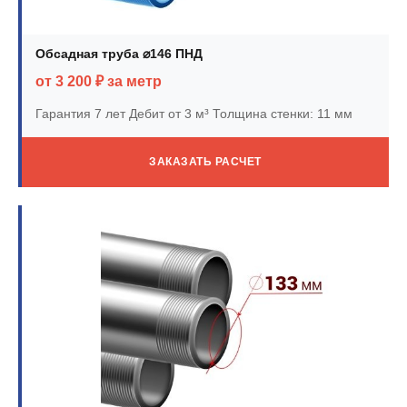
Обсадная труба ⌀146 ПНД
от 3 200 ₽ за метр
Гарантия 7 лет
Дебит от 3 м³
Толщина стенки: 11 мм
ЗАКАЗАТЬ РАСЧЕТ