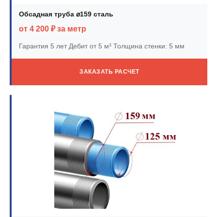
Обсадная труба ⌀159 сталь
от 4 200 ₽ за метр
Гарантия 5 лет
Дебит от 5 м³
Толщина стенки: 5 мм
ЗАКАЗАТЬ РАСЧЕТ