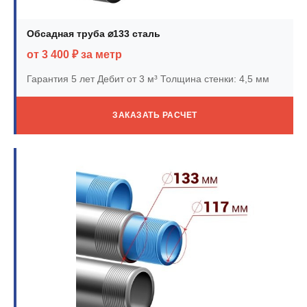
Обсадная труба ⌀133 сталь
от 3 400 ₽ за метр
Гарантия 5 лет
Дебит от 3 м³
Толщина стенки: 4,5 мм
ЗАКАЗАТЬ РАСЧЕТ