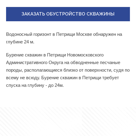
ЗАКАЗАТЬ ОБУСТРОЙСТВО СКВАЖИНЫ
Водоносный горизонт в Петрищи Москве обнаружен на
глубине 24 м.
Бурение скважин в Петрищи Новомосковского
Административного Округа на обводненные песчаные
породы, располагающиеся близко от поверхности, судя по
всему не всюду. Бурение скважин в Петрищи требует
спуска на глубину - до 24м.