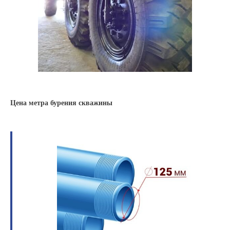
Цена метра бурения скважины