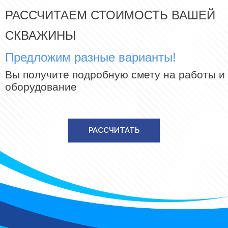
РАССЧИТАЕМ СТОИМОСТЬ ВАШЕЙ
СКВАЖИНЫ
Предложим разные варианты!
Вы получите подробную смету на работы и
оборудование
РАССЧИТАТЬ