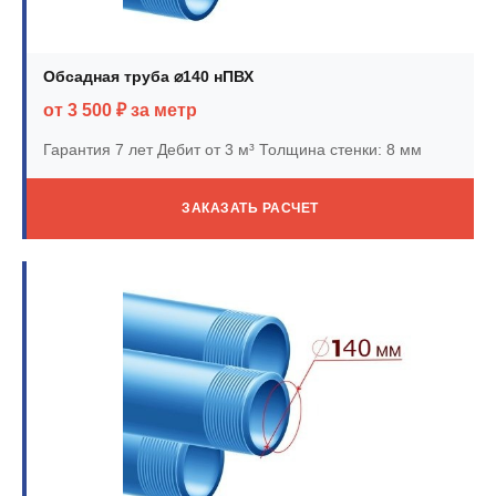
Обсадная труба ⌀140 нПВХ
от 3 500 ₽ за метр
Гарантия 7 лет
Дебит от 3 м³
Толщина стенки: 8 мм
ЗАКАЗАТЬ РАСЧЕТ