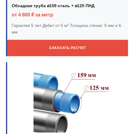
Обсадная труба ⌀159 сталь + ⌀125 ПНД
от 4 800 ₽ за метр
Гарантия 5 лет
Дебит от 5 м³
Толщина стенки: 5 мм и 6
мм
ЗАКАЗАТЬ РАСЧЕТ