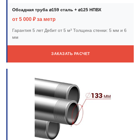
Обсадная труба ⌀159 сталь + ⌀125 НПВХ
от 5 000 ₽ за метр
Гарантия 5 лет
Дебит от 5 м³
Толщина стенки: 5 мм и 6
мм
ЗАКАЗАТЬ РАСЧЕТ