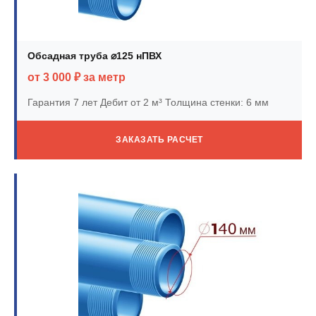
Обсадная труба ⌀125 нПВХ
от 3 000 ₽ за метр
Гарантия 7 лет
Дебит от 2 м³
Толщина стенки: 6 мм
ЗАКАЗАТЬ РАСЧЕТ