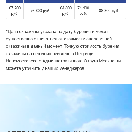
67 200
64 800
74 400
76 800 руб.
88 800 руб.
руб.
руб.
руб.
*Цена скважины указана на дату бурения и может
существенно отличаться от стоимости аналогичной
скважины в данный момент. Точную стоимость бурения
скважины на сегодняшний день в Петрищи
Новомосковского Административного Округа Москве вы
можете уточнить у наших менеджеров.