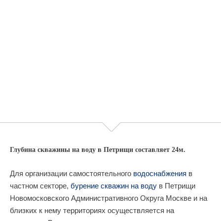
Глубина скважины на воду в Петрищи составляет 24м.
Для организации самостоятельного
водоснабжения
в
частном секторе,
бурение скважин на воду
в Петрищи
Новомосковского Административного Округа Москве и на
близких к нему территориях осуществляется на