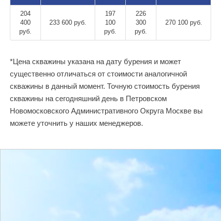
204
197
226
400
233 600 руб.
100
300
270 100 руб.
руб.
руб.
руб.
*Цена скважины указана на дату бурения и может
существенно отличаться от стоимости аналогичной
скважины в данный момент. Точную стоимость бурения
скважины на сегодняшний день в Петровском
Новомосковского Административного Округа Москве вы
можете уточнить у наших менеджеров.