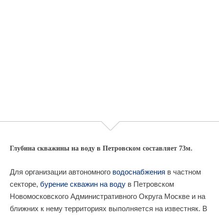
Глубина скважины на воду в Петровском составляет 73м.
Для организации автономного
водоснабжения
в частном
секторе,
бурение скважин на воду
в Петровском
Новомосковского Административного Округа Москве и на
ближних к нему территориях выполняется на известняк. В