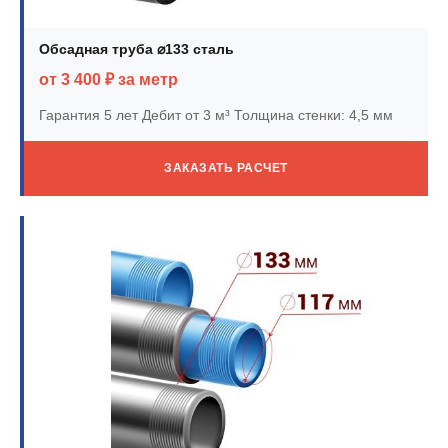
Обсадная труба ⌀133 сталь
от 3 400 ₽ за метр
Гарантия 5 лет
Дебит от 3 м³
Толщина стенки: 4,5 мм
ЗАКАЗАТЬ РАСЧЕТ