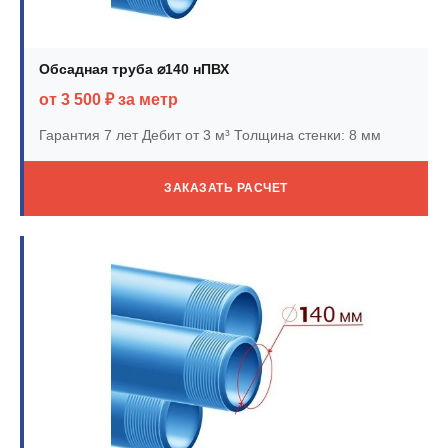
Обсадная труба ⌀140 нПВХ
от 3 500 ₽ за метр
Гарантия 7 лет
Дебит от 3 м³
Толщина стенки: 8 мм
ЗАКАЗАТЬ РАСЧЕТ