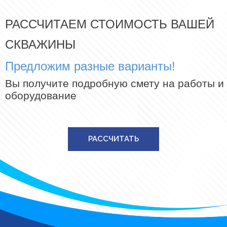
РАССЧИТАЕМ СТОИМОСТЬ ВАШЕЙ
СКВАЖИНЫ
Предложим разные варианты!
Вы получите подробную смету на работы и
оборудование
РАССЧИТАТЬ