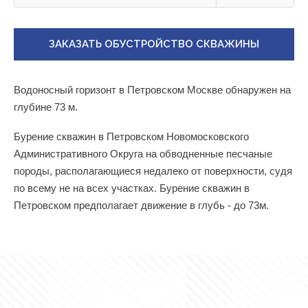
ЗАКАЗАТЬ ОБУСТРОЙСТВО СКВАЖИНЫ
Водоносный горизонт в Петровском Москве обнаружен на
глубине 73 м.
Бурение скважин в Петровском Новомосковского
Административного Округа на обводненные песчаные
породы, располагающиеся недалеко от поверхности, судя
по всему не на всех участках. Бурение скважин в
Петровском предполагает движение в глубь - до 73м.