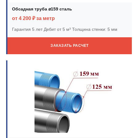
Обсадная труба ⌀159 сталь
от 4 200 ₽ за метр
Гарантия 5 лет
Дебит от 5 м³
Толщина стенки: 5 мм
ЗАКАЗАТЬ РАСЧЕТ