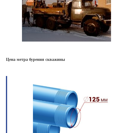
Цена метра бурения скважины