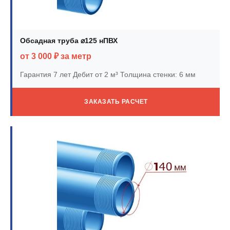
Обсадная труба ⌀125 нПВХ
от 3 000 ₽ за метр
Гарантия 7 лет
Дебит от 2 м³
Толщина стенки: 6 мм
ЗАКАЗАТЬ РАСЧЕТ