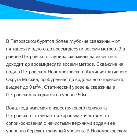
В Петровском бурятся более глубокие скважины – от
пятидесяти одного до восемидесяти восеми метров. В в
районе Петровского глубина скважины на известняк
доходит до восемидесяти восеми метров. Скважина на
воду в Петровском Новомосковского Административного
Округа Москве, пробуренная до водоносного горизонта,
3
выдает до 0 м
/ч. Статический уровень скважины в
Петровском находится на уровне 50м.
Вода, поднимаемая с известнякового горизонта
Петровского, отличается хорошим качеством: от
соприкосновения с нечистыми верхними водами её
уверенно бережет глиняный уровень. В Новомосковском