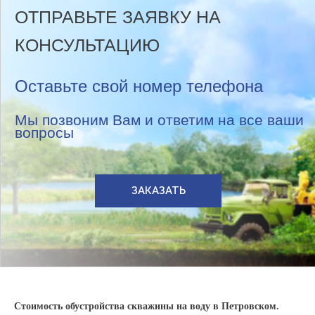
ОТПРАВЬТЕ ЗАЯВКУ НА
КОНСУЛЬТАЦИЮ
Оставьте свой номер телефона
Мы позвоним Вам и ответим на все ваши
вопросы
ЗАКАЗАТЬ
Стоимость обустройства скважины на воду в Петровском.