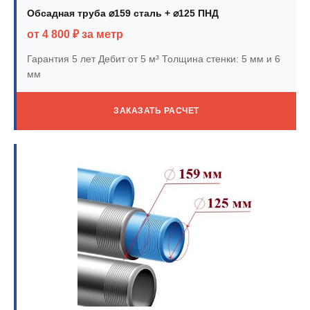
Обсадная труба ⌀159 сталь + ⌀125 ПНД
от 4 800 ₽ за метр
Гарантия 5 лет
Дебит от 5 м³
Толщина стенки: 5 мм и 6
мм
ЗАКАЗАТЬ РАСЧЕТ