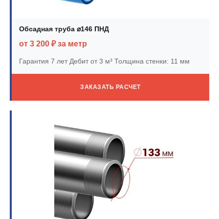
Обсадная труба ⌀146 ПНД
от 3 200 ₽ за метр
Гарантия 7 лет
Дебит от 3 м³
Толщина стенки: 11 мм
ЗАКАЗАТЬ РАСЧЕТ