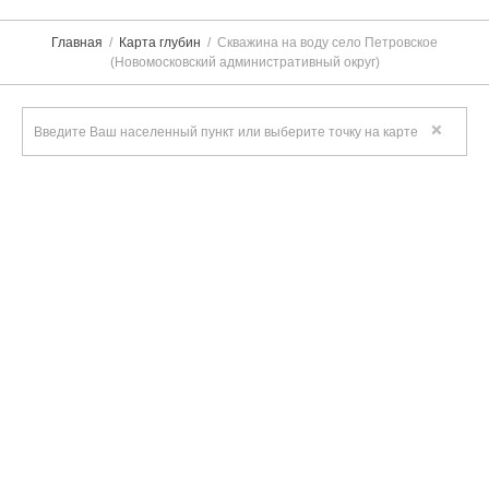
Главная
Карта глубин
Скважина на воду село Петровское
(Новомосковский административный округ)