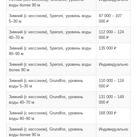
воды более 90 м
Зимний (с кессоном), Speroni, уровень воды
97 000 – 107
5–30 м
000 ₽
Зимний (с кессоном), Speroni, уровень воды
112 000 – 124
40–70 м
000 ₽
Зимний (с кессоном), Speroni, уровень воды
135 000 ₽
80–90 м
Зимний (с кессоном), Speroni, уровень воды
Индивидуально
более 90 м
Зимний (с кессоном), Grundfos, уровень
110 000 – 124
воды 5–30 м
000 ₽
Зимний (с кессоном), Grundfos, уровень
131 000 – 149
воды 40–70 м
000 ₽
Зимний (с кессоном), Grundfos, уровень
168 000 ₽
воды 80–90 м
Зимний (с кессоном), Grundfos, уровень
Индивидуально
воды более 90 м