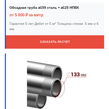
Обсадная труба ⌀159 сталь + ⌀125 НПВХ
от 5 000 ₽ за метр
Гарантия 5 лет
Дебит от 5 м³
Толщина стенки: 5 мм и 6
мм
ЗАКАЗАТЬ РАСЧЕТ