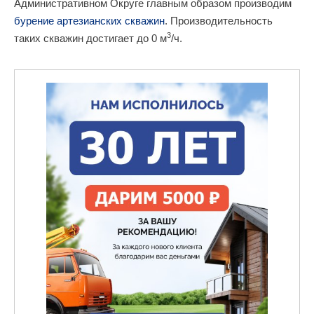
Административном Округе главным образом производим
бурение артезианских скважин
. Производительность
3
таких скважин достигает до 0 м
/ч.