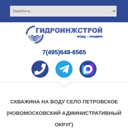
7(495)648-6565
СКВАЖИНА НА ВОДУ СЕЛО ПЕТРОВСКОЕ
(НОВОМОСКОВСКИЙ АДМИНИСТРАТИВНЫЙ
ОКРУГ)