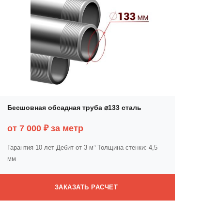
Бесшовная обсадная труба ⌀133 сталь
от 7 000 ₽ за метр
Гарантия 10 лет
Дебит от 3 м³
Толщина стенки: 4,5
мм
ЗАКАЗАТЬ РАСЧЕТ