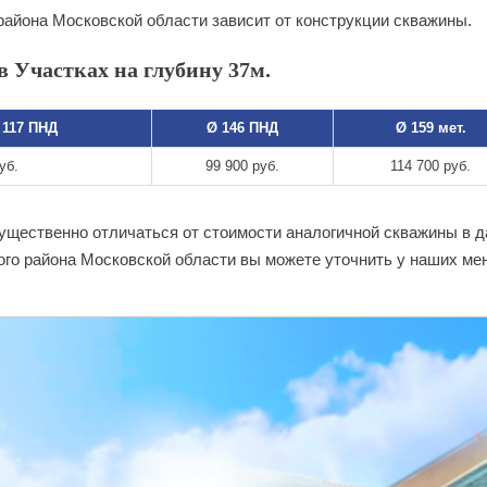
района Московской области зависит от конструкции скважины.
 Участках на глубину 37м.
 117 ПНД
Ø 146 ПНД
Ø 159 мет.
уб.
99 900 руб.
114 700 руб.
существенно отличаться от стоимости аналогичной скважины в 
ого района Московской области вы можете уточнить у наших ме