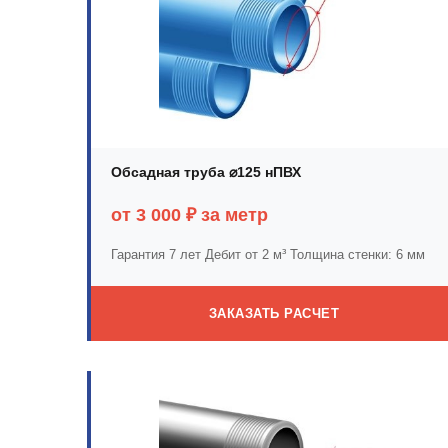
Обсадная труба ⌀125 нПВХ
от 3 000 ₽ за метр
Гарантия 7 лет
Дебит от 2 м³
Толщина стенки: 6 мм
ЗАКАЗАТЬ РАСЧЕТ