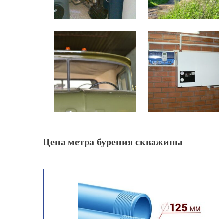
Цена метра бурения скважины