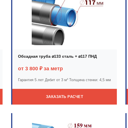
Обсадная труба ⌀133 сталь + ⌀117 ПНД
от 3 800 ₽ за метр
Гарантия 5 лет
Дебит от 3 м³
Толщина стенки: 4,5 мм
ЗАКАЗАТЬ РАСЧЕТ