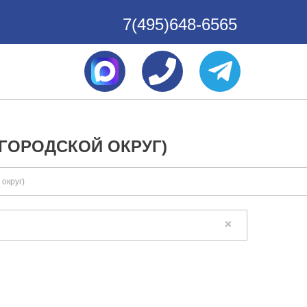
7(495)648-6565
ГОРОДСКОЙ ОКРУГ)
округ)