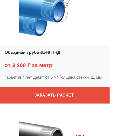
Обсадная труба ⌀146 ПНД
от 3 200 ₽ за метр
Гарантия 7 лет
Дебит от 3 м³
Толщина стенки: 11 мм
ЗАКАЗАТЬ РАСЧЕТ