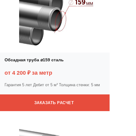
Обсадная труба ⌀159 сталь
от 4 200 ₽ за метр
Гарантия 5 лет
Дебит от 5 м³
Толщина стенки: 5 мм
ЗАКАЗАТЬ РАСЧЕТ