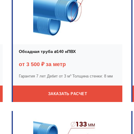
Обсадная труба ⌀140 нПВХ
от 3 500 ₽ за метр
Гарантия 7 лет
Дебит от 3 м³
Толщина стенки: 8 мм
ЗАКАЗАТЬ РАСЧЕТ