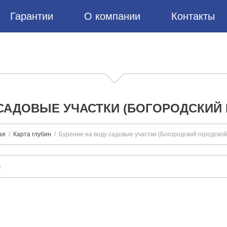
Гарантии
О компании
Контакты
 САДОВЫЕ УЧАСТКИ (БОГОРОДСКИЙ 
ая
Карта глубин
Бурение на воду садовые участки (Богородский городской 