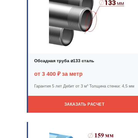
Обсадная труба ⌀133 сталь
от 3 400 ₽ за метр
Гарантия 5 лет
Дебит от 3 м³
Толщина стенки: 4,5 мм
ЗАКАЗАТЬ РАСЧЕТ