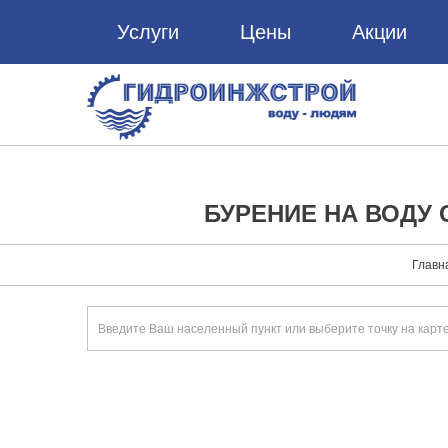
Услуги
Цены
Акции
БУРЕНИЕ НА ВОДУ
Главн