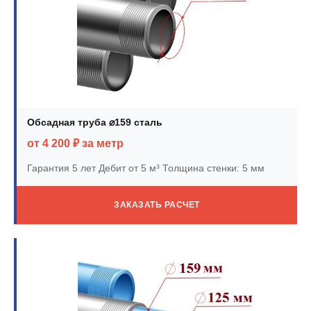
Обсадная труба ⌀159 сталь
от 4 200 ₽ за метр
Гарантия 5 лет
Дебит от 5 м³
Толщина стенки: 5 мм
ЗАКАЗАТЬ РАСЧЕТ