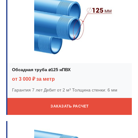
Обсадная труба ⌀125 нПВХ
от 3 000 ₽ за метр
Гарантия 7 лет
Дебит от 2 м³
Толщина стенки: 6 мм
ЗАКАЗАТЬ РАСЧЕТ