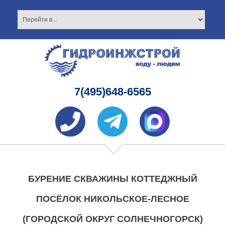
7(495)648-6565
БУРЕНИЕ СКВАЖИНЫ КОТТЕДЖНЫЙ
ПОСЁЛОК НИКОЛЬСКОЕ-ЛЕСНОЕ
(ГОРОДСКОЙ ОКРУГ СОЛНЕЧНОГОРСК)