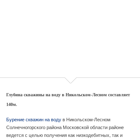
Глубина скважины на воду в Никольском-Лесном составляет
140м.
Бурение скважин на воду
в Никольском-Лесном
Солнечногорского района Московской области районе
ведется с целью получения как низкодебитных, так и