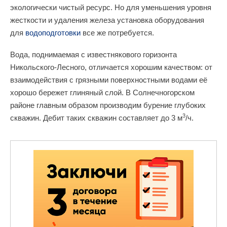
экологически чистый ресурс. Но для уменьшения уровня
жесткости и удаления железа установка оборудования
для
водоподготовки
все же потребуется.
Вода, поднимаемая с известнякового горизонта
Никольского-Лесного, отличается хорошим качеством: от
взаимодействия с грязными поверхностными водами её
хорошо бережет глиняный слой. В Солнечногорском
районе главным образом производим бурение глубоких
3
скважин. Дебит таких скважин составляет до 3 м
/ч.