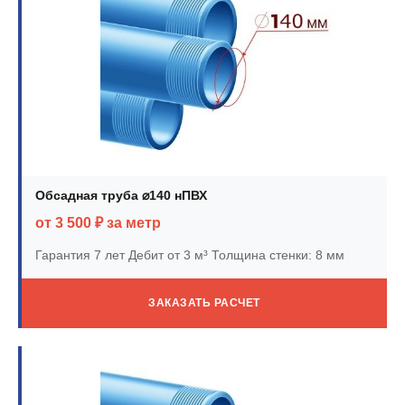
Обсадная труба ⌀140 нПВХ
от 3 500 ₽ за метр
Гарантия 7 лет
Дебит от 3 м³
Толщина стенки: 8 мм
ЗАКАЗАТЬ РАСЧЕТ