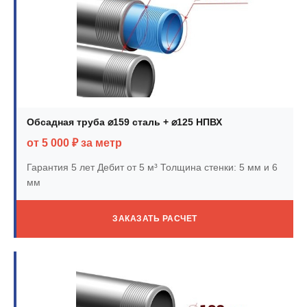
Обсадная труба ⌀159 сталь + ⌀125 НПВХ
от 5 000 ₽ за метр
Гарантия 5 лет
Дебит от 5 м³
Толщина стенки: 5 мм и 6
мм
ЗАКАЗАТЬ РАСЧЕТ