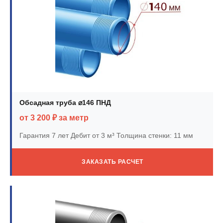
Обсадная труба ⌀146 ПНД
от 3 200 ₽ за метр
Гарантия 7 лет
Дебит от 3 м³
Толщина стенки: 11 мм
ЗАКАЗАТЬ РАСЧЕТ