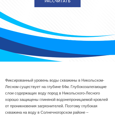
РАССЧИТАТЬ
Фиксированный уровень воды скважины в Никольском-
Лесном существует на глубине 64м. Глубокозалегающие
слои содержащих воду пород в Никольского-Лесного
хорошо защищены глиняной водонепроницаемой кровлей
от проникновения загрязнителей. Поэтому глубокая
скважина на воду в Солнечногорском районе –