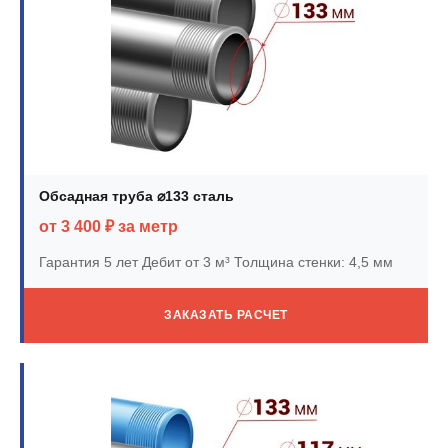
Обсадная труба ⌀133 сталь
от 3 400 ₽ за метр
Гарантия 5 лет
Дебит от 3 м³
Толщина стенки: 4,5 мм
ЗАКАЗАТЬ РАСЧЕТ