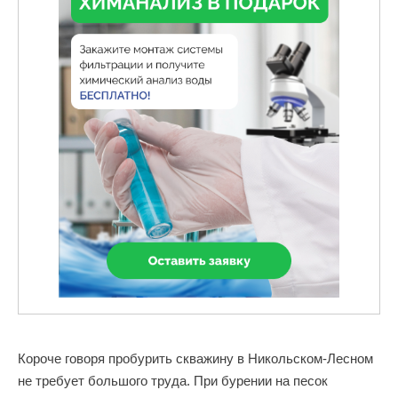
Короче говоря пробурить скважину в Никольском-Лесном
не требует большого труда. При бурении на песок