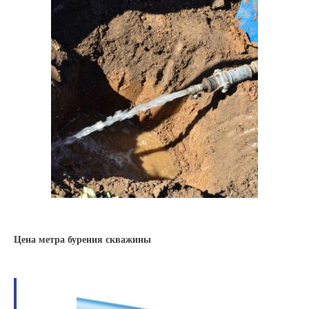
Цена метра бурения скважины