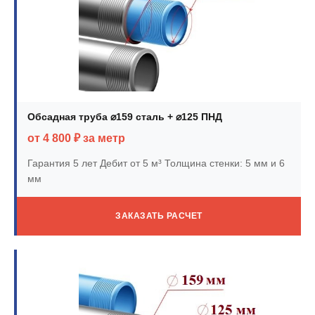
Обсадная труба ⌀159 сталь + ⌀125 ПНД
от 4 800 ₽ за метр
Гарантия 5 лет
Дебит от 5 м³
Толщина стенки: 5 мм и 6
мм
ЗАКАЗАТЬ РАСЧЕТ