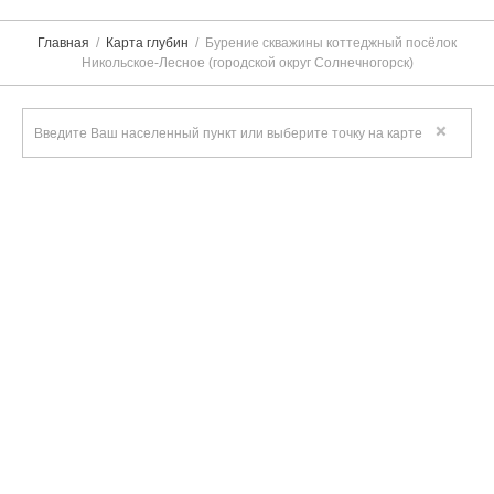
Главная
Карта глубин
Бурение скважины коттеджный посёлок
Никольское-Лесное (городской округ Солнечногорск)