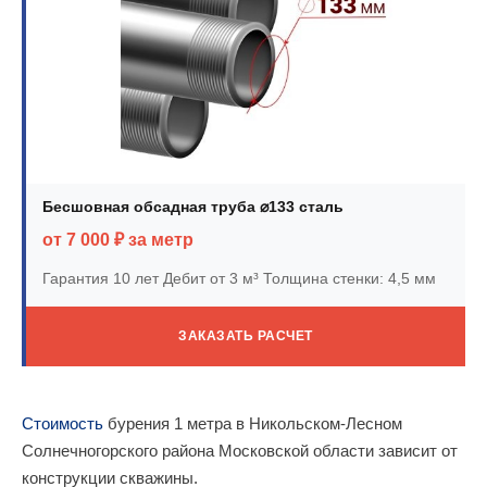
Бесшовная обсадная труба ⌀133 сталь
от 7 000 ₽ за метр
Гарантия 10 лет
Дебит от 3 м³
Толщина стенки: 4,5 мм
ЗАКАЗАТЬ РАСЧЕТ
Стоимость
бурения 1 метра в Никольском-Лесном
Солнечногорского района Московской области зависит от
конструкции скважины.