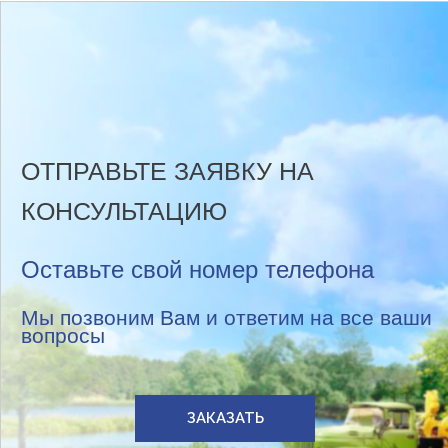
ОТПРАВЬТЕ ЗАЯВКУ НА
КОНСУЛЬТАЦИЮ
Оставьте свой номер телефона
Мы позвоним Вам и ответим на все ваши
вопросы
ЗАКАЗАТЬ