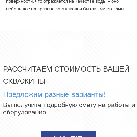
поверхности, что отражается на качестве воды – оно
небольшое по причине загаживанья бытовыми стоками.
РАССЧИТАЕМ СТОИМОСТЬ ВАШЕЙ
СКВАЖИНЫ
Предложим разные варианты!
Вы получите подробную смету на работы и
оборудование