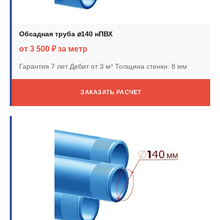
Обсадная труба ⌀140 нПВХ
от 3 500 ₽ за метр
Гарантия 7 лет
Дебит от 3 м³
Толщина стенки: 8 мм
ЗАКАЗАТЬ РАСЧЕТ