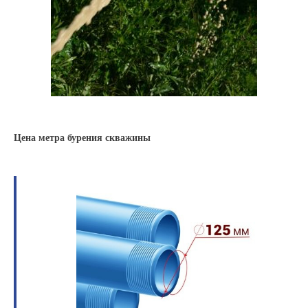
Цена метра бурения скважины