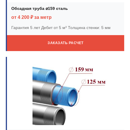
Обсадная труба ⌀159 сталь
от 4 200 ₽ за метр
Гарантия 5 лет
Дебит от 5 м³
Толщина стенки: 5 мм
ЗАКАЗАТЬ РАСЧЕТ