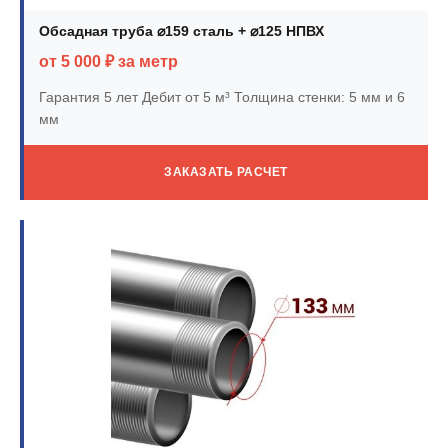
Обсадная труба ⌀159 сталь + ⌀125 НПВХ
от 5 000 ₽ за метр
Гарантия 5 лет
Дебит от 5 м³
Толщина стенки: 5 мм и 6
мм
ЗАКАЗАТЬ РАСЧЕТ