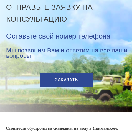
ОТПРАВЬТЕ ЗАЯВКУ НА
КОНСУЛЬТАЦИЮ
Оставьте свой номер телефона
Мы позвоним Вам и ответим на все ваши
вопросы
ЗАКАЗАТЬ
Стоимость обустройства скважины на воду в Якиманском.