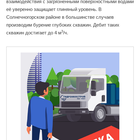
взаимодействия с загрязненными поверхностными водами
её уверенно защищает глиняный уровень. В
Солнечногорском районе в большинстве случаев
производим бурение глубоких скважин. Дебит таких
3
скважин достигает до 4 м
/ч.