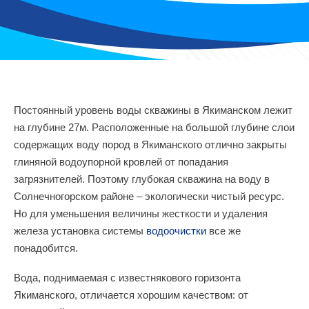
Постоянный уровень воды скважины в Якиманском лежит
на глубине 27м. Расположенные на большой глубине слои
содержащих воду пород в Якиманского отлично закрыты
глиняной водоупорной кровлей от попадания
загрязнителей. Поэтому глубокая скважина на воду в
Солнечногорском районе – экологически чистый ресурс.
Но для уменьшения величины жесткости и удаления
железа установка системы
водоочистки
все же
понадобится.
Вода, поднимаемая с известнякового горизонта
Якиманского, отличается хорошим качеством: от