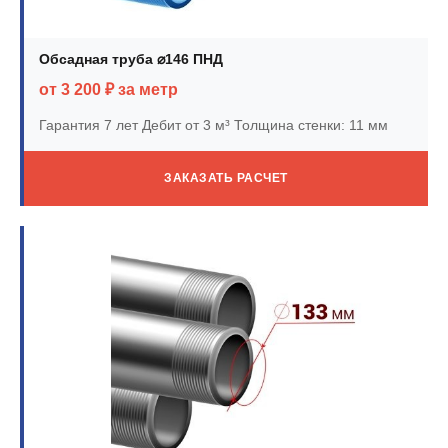
Обсадная труба ⌀146 ПНД
от 3 200 ₽ за метр
Гарантия 7 лет
Дебит от 3 м³
Толщина стенки: 11 мм
ЗАКАЗАТЬ РАСЧЕТ