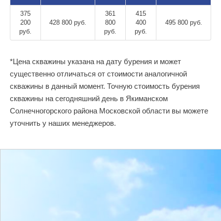
375
361
415
200
428 800 руб.
800
400
495 800 руб.
руб.
руб.
руб.
*Цена скважины указана на дату бурения и может
существенно отличаться от стоимости аналогичной
скважины в данный момент. Точную стоимость бурения
скважины на сегодняшний день в Якиманском
Солнечногорского района Московской области вы можете
уточнить у наших менеджеров.