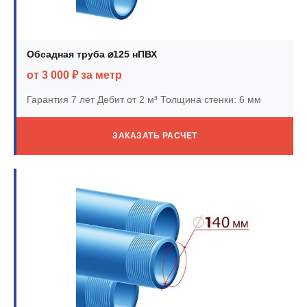
Обсадная труба ⌀125 нПВХ
от 3 000 ₽ за метр
Гарантия 7 лет
Дебит от 2 м³
Толщина стенки: 6 мм
ЗАКАЗАТЬ РАСЧЕТ