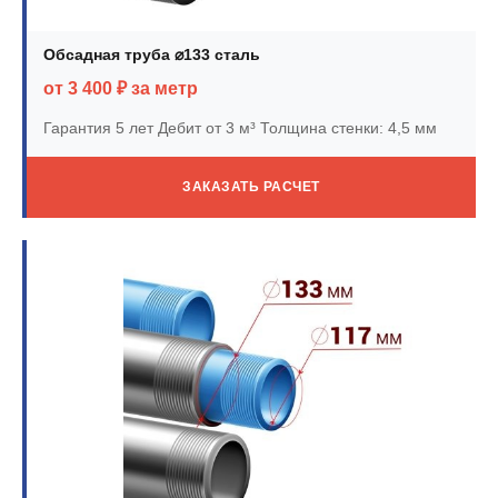
Обсадная труба ⌀133 сталь
от 3 400 ₽ за метр
Гарантия 5 лет
Дебит от 3 м³
Толщина стенки: 4,5 мм
ЗАКАЗАТЬ РАСЧЕТ