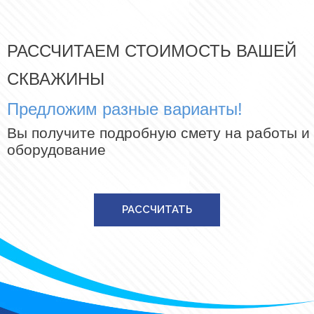
РАССЧИТАЕМ СТОИМОСТЬ ВАШЕЙ
СКВАЖИНЫ
Предложим разные варианты!
Вы получите подробную смету на работы и
оборудование
РАССЧИТАТЬ