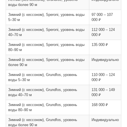
воды более 90 м
Зимний (с кессоном), Speroni, уровень воды
97 000 – 107
5–30 м
000 ₽
Зимний (с кессоном), Speroni, уровень воды
112 000 – 124
40–70 м
000 ₽
Зимний (с кессоном), Speroni, уровень воды
135 000 ₽
80–90 м
Зимний (с кессоном), Speroni, уровень воды
Индивидуально
более 90 м
Зимний (с кессоном), Grundfos, уровень
110 000 – 124
воды 5–30 м
000 ₽
Зимний (с кессоном), Grundfos, уровень
131 000 – 149
воды 40–70 м
000 ₽
Зимний (с кессоном), Grundfos, уровень
168 000 ₽
воды 80–90 м
Зимний (с кессоном), Grundfos, уровень
Индивидуально
воды более 90 м