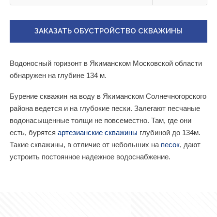
ЗАКАЗАТЬ ОБУСТРОЙСТВО СКВАЖИНЫ
Водоносный горизонт в Якиманском Московской области
обнаружен на глубине 134 м.
Бурение скважин на воду в Якиманском Солнечногорского
района ведется и на глубокие пески. Залегают песчаные
водонасыщенные толщи не повсеместно. Там, где они
есть, бурятся
артезианские скважины
глубиной до 134м.
Такие скважины, в отличие от небольших на
песок
, дают
устроить постоянное надежное водоснабжение.