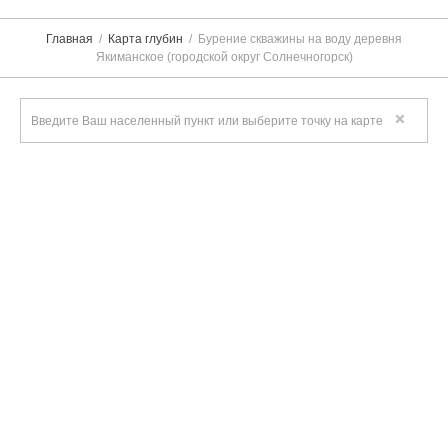
Главная
Карта глубин
Бурение скважины на воду деревня
Якиманское (городской округ Солнечногорск)