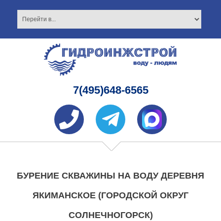
7(495)648-6565
БУРЕНИЕ СКВАЖИНЫ НА ВОДУ ДЕРЕВНЯ
ЯКИМАНСКОЕ (ГОРОДСКОЙ ОКРУГ
СОЛНЕЧНОГОРСК)