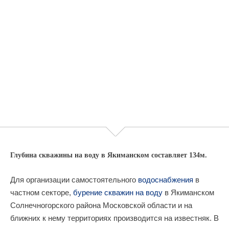
Глубина скважины на воду в Якиманском составляет 134м.
Для организации самостоятельного
водоснабжения
в
частном секторе,
бурение скважин на воду
в Якиманском
Солнечногорского района Московской области и на
ближних к нему территориях производится на известняк. В