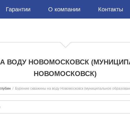
Гарантии
О компании
Контакты
А ВОДУ НОВОМОСКОВСК (МУНИЦИ
НОВОМОСКОВСК)
глубин
Бурение скважины на воду Новомосковск (муниципальное образован