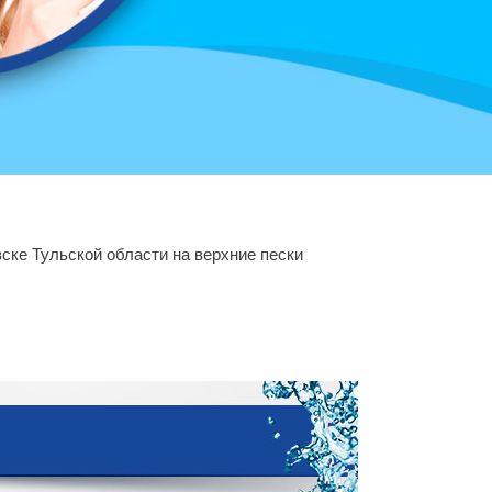
вске Тульской области на верхние пески