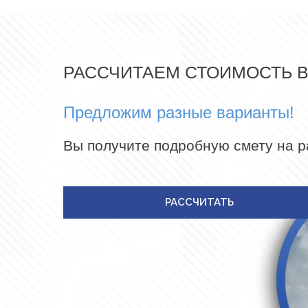
РАССЧИТАЕМ СТОИМОСТЬ 
Предложим разные варианты!
Вы получите подробную смету на 
РАССЧИТАТЬ