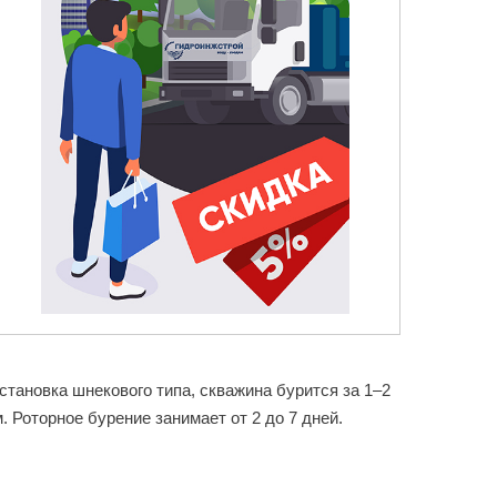
тановка шнекового типа, скважина бурится за 1–2
 Роторное бурение занимает от 2 до 7 дней.