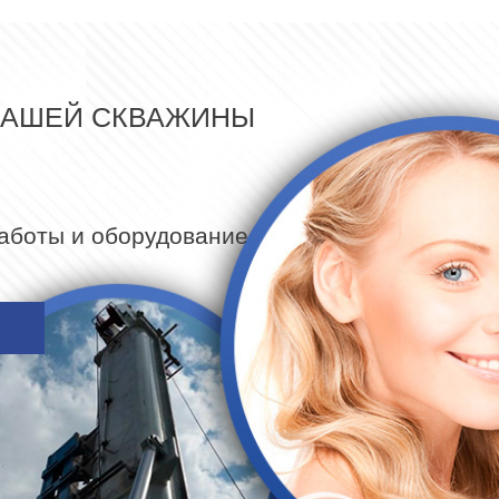
ВАШЕЙ СКВАЖИНЫ
работы и оборудование