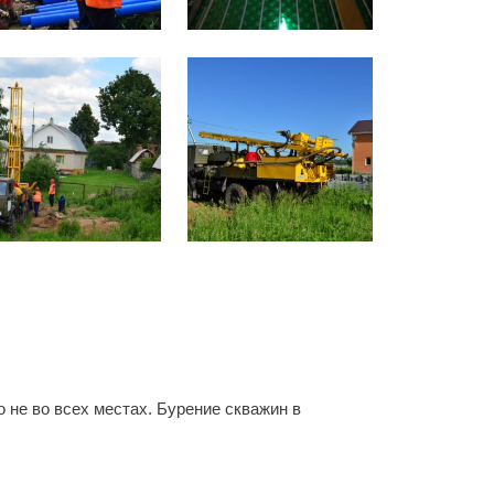
 не во всех местах. Бурение скважин в