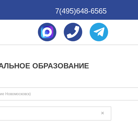
7(495)648-6565
ПАЛЬНОЕ ОБРАЗОВАНИЕ
ие Новомосковск)