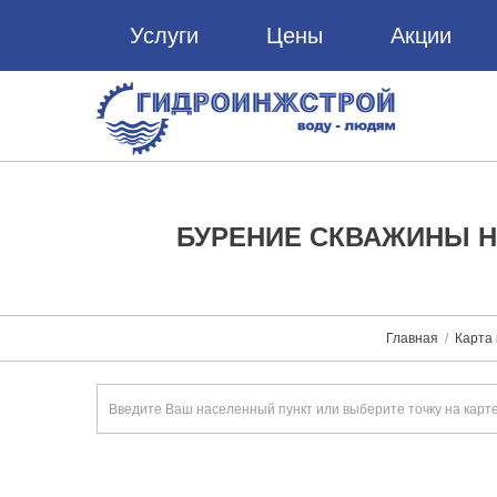
Услуги
Цены
Акции
БУРЕНИЕ СКВАЖИНЫ Н
Главная
Карта 