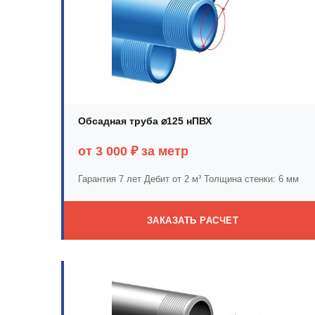
Обсадная труба ⌀125 нПВХ
от 3 000 ₽ за метр
Гарантия 7 лет
Дебит от 2 м³
Толщина стенки: 6 мм
ЗАКАЗАТЬ РАСЧЕТ