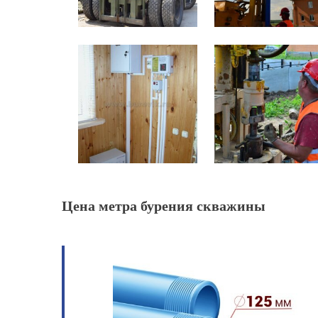
Цена метра бурения скважины