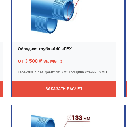
Обсадная труба ⌀140 нПВХ
от 3 500 ₽ за метр
Гарантия 7 лет
Дебит от 3 м³
Толщина стенки: 8 мм
ЗАКАЗАТЬ РАСЧЕТ