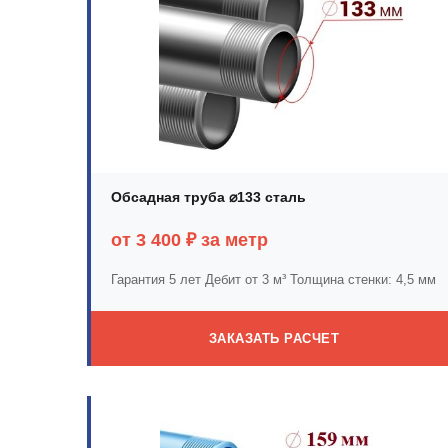
Обсадная труба ⌀133 сталь
от 3 400 ₽ за метр
Гарантия 5 лет
Дебит от 3 м³
Толщина стенки: 4,5 мм
ЗАКАЗАТЬ РАСЧЕТ