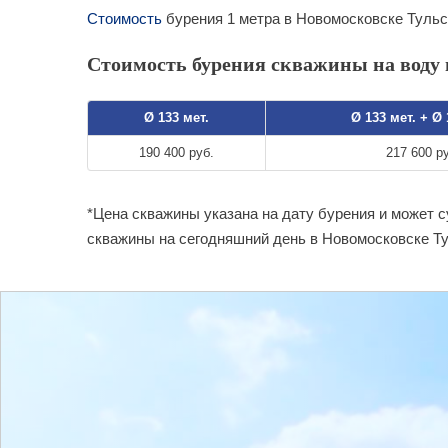
Стоимость
бурения 1 метра в Новомосковске Тульс
Стоимость бурения скважины на воду 
Ø 133 мет.
Ø 133 мет. + Ø
190 400 руб.
217 600 р
*Цена скважины указана на дату бурения и может 
скважины на сегодняшний день в Новомосковске Ту