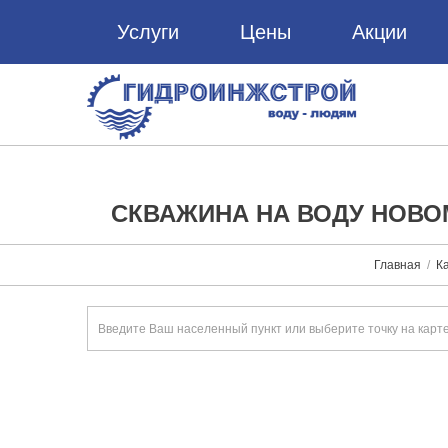
Услуги
Цены
Акции
СКВАЖИНА НА ВОДУ НОВО
Главная
Ка