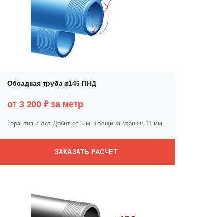
Обсадная труба ⌀146 ПНД
от 3 200 ₽ за метр
Гарантия 7 лет
Дебит от 3 м³
Толщина стенки: 11 мм
ЗАКАЗАТЬ РАСЧЕТ