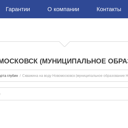
Гарантии
О компании
Контакты
МОСКОВСК (МУНИЦИПАЛЬНОЕ ОБР
рта глубин
Скважина на воду Новомосковск (муниципальное образование Н