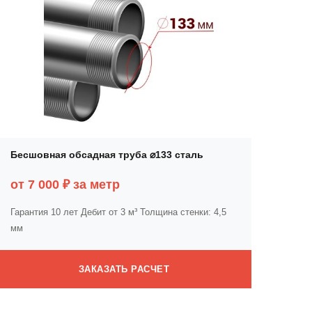
Бесшовная обсадная труба ⌀133 сталь
от 7 000 ₽ за метр
Гарантия 10 лет
Дебит от 3 м³
Толщина стенки: 4,5
мм
ЗАКАЗАТЬ РАСЧЕТ