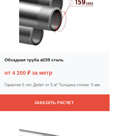
Обсадная труба ⌀159 сталь
от 4 200 ₽ за метр
Гарантия 5 лет
Дебит от 5 м³
Толщина стенки: 5 мм
ЗАКАЗАТЬ РАСЧЕТ