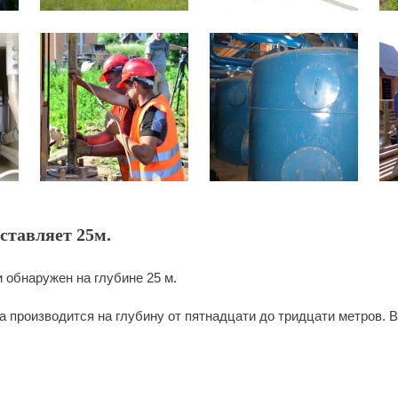
ставляет 25м.
 обнаружен на глубине 25 м.
 производится на глубину от пятнадцати до тридцати метров. 