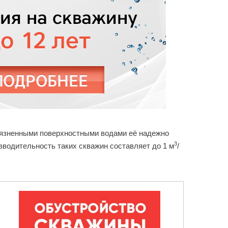
грязненными поверхностными водами её надежно
3
зводительность таких скважин составляет до 1 м
/