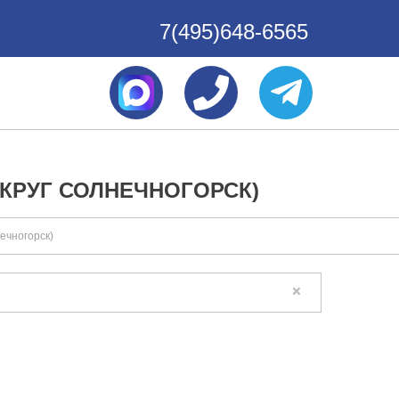
7(495)648-6565
КРУГ СОЛНЕЧНОГОРСК)
ечногорск)