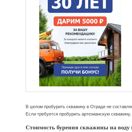
В целом пробурить скважину в Отраде не составля
Если требуется пробурить артезианскую скважину, 
Стоимость бурения скважины на воду в