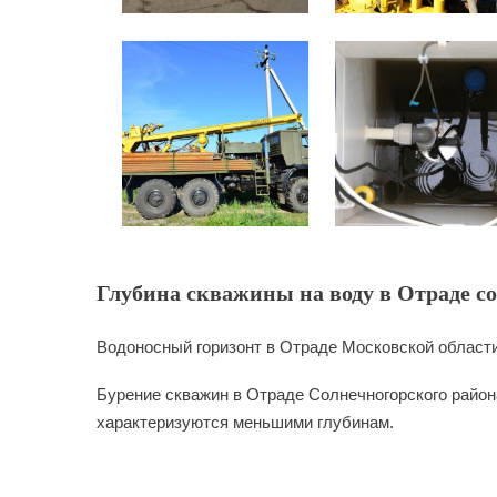
Глубина скважины на воду в Отраде со
Водоносный горизонт в Отраде Московской области
Бурение скважин в Отраде Солнечногорского района
характеризуются меньшими глубинам.