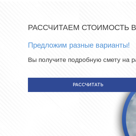
РАССЧИТАЕМ СТОИМОСТЬ 
Предложим разные варианты!
Вы получите подробную смету на 
РАССЧИТАТЬ