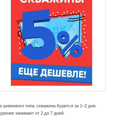
 шнекового типа, скважина бурится за 1–2 дня.
рение занимает от 2 до 7 дней.