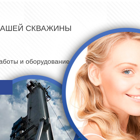
ВАШЕЙ СКВАЖИНЫ
работы и оборудование