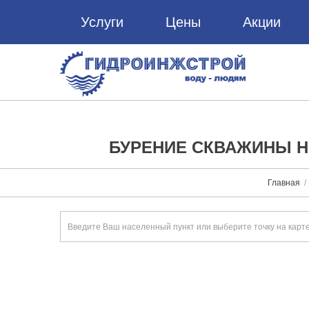
Услуги
Цены
Акции
БУРЕНИЕ СКВАЖИНЫ Н
Главная