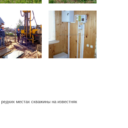
В редких местах скважины на известняк