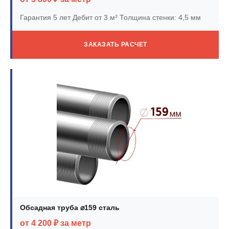
Гарантия 5 лет
Дебит от 3 м³
Толщина стенки: 4,5 мм
ЗАКАЗАТЬ РАСЧЕТ
Обсадная труба ⌀159 сталь
от 4 200 ₽ за метр