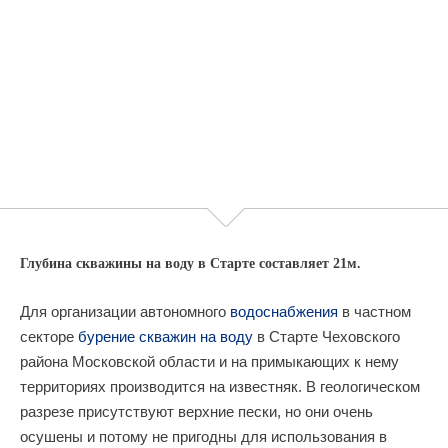
Глубина скважины на воду в Старте составляет 21м.
Для организации автономного
водоснабжения
в частном
секторе
бурение скважин на воду
в Старте Чеховского
района Московской области и на примыкающих к нему
территориях производится на известняк. В геологическом
разрезе присутствуют верхние пески, но они очень
осушены и потому не пригодны для использования в