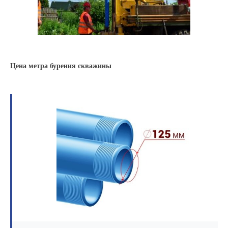
Цена метра бурения скважины