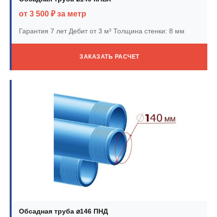
от 3 500 ₽ за метр
Гарантия 7 лет
Дебит от 3 м³
Толщина стенки: 8 мм
ЗАКАЗАТЬ РАСЧЕТ
Обсадная труба ⌀146 ПНД