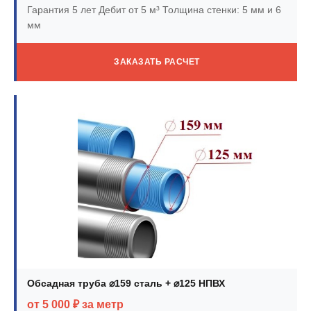
Гарантия 5 лет
Дебит от 5 м³
Толщина стенки: 5 мм и 6
мм
ЗАКАЗАТЬ РАСЧЕТ
Обсадная труба ⌀159 сталь + ⌀125 НПВХ
от 5 000 ₽ за метр