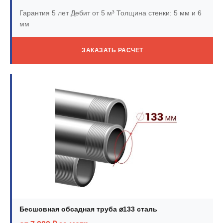
Гарантия 5 лет
Дебит от 5 м³
Толщина стенки: 5 мм и 6
мм
ЗАКАЗАТЬ РАСЧЕТ
Бесшовная обсадная труба ⌀133 сталь