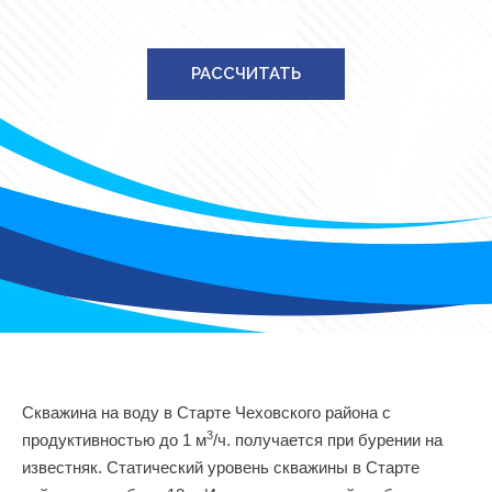
РАССЧИТАТЬ
Скважина на воду в Старте Чеховского района с
3
продуктивностью до 1 м
/ч. получается при бурении на
известняк. Статический уровень скважины в Старте