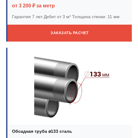
от 3 200 ₽ за метр
Гарантия 7 лет
Дебит от 3 м³
Толщина стенки: 11 мм
ЗАКАЗАТЬ РАСЧЕТ
Обсадная труба ⌀133 сталь