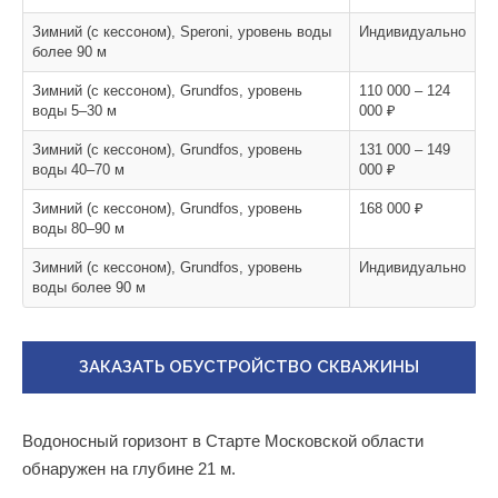
Зимний (с кессоном), Speroni, уровень воды
Индивидуально
более 90 м
Зимний (с кессоном), Grundfos, уровень
110 000 – 124
воды 5–30 м
000 ₽
Зимний (с кессоном), Grundfos, уровень
131 000 – 149
воды 40–70 м
000 ₽
Зимний (с кессоном), Grundfos, уровень
168 000 ₽
воды 80–90 м
Зимний (с кессоном), Grundfos, уровень
Индивидуально
воды более 90 м
ЗАКАЗАТЬ ОБУСТРОЙСТВО СКВАЖИНЫ
Водоносный горизонт в Старте Московской области
обнаружен на глубине 21 м.