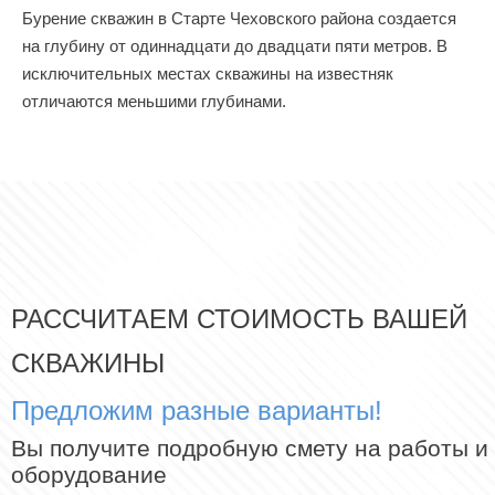
Бурение скважин в Старте Чеховского района создается
на глубину от одиннадцати до двадцати пяти метров. В
исключительных местах скважины на известняк
отличаются меньшими глубинами.
РАССЧИТАЕМ СТОИМОСТЬ ВАШЕЙ
СКВАЖИНЫ
Предложим разные варианты!
Вы получите подробную смету на работы и
оборудование