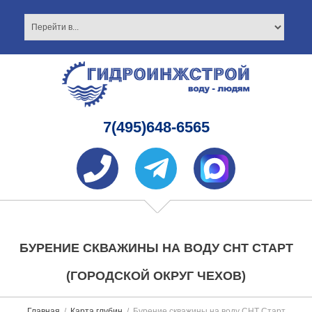
7(495)648-6565
БУРЕНИЕ СКВАЖИНЫ НА ВОДУ СНТ СТАРТ
(ГОРОДСКОЙ ОКРУГ ЧЕХОВ)
Главная
Карта глубин
Бурение скважины на воду СНТ Старт