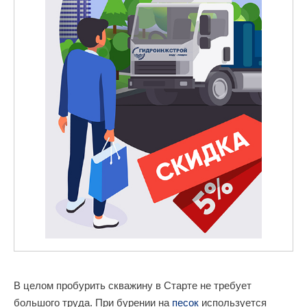
В целом пробурить скважину в Старте не требует
большого труда. При бурении на
песок
используется