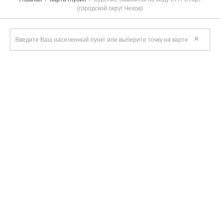
(городской округ Чехов)