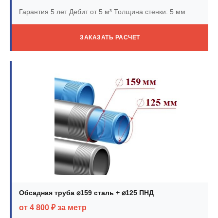
Гарантия 5 лет
Дебит от 5 м³
Толщина стенки: 5 мм
ЗАКАЗАТЬ РАСЧЕТ
Обсадная труба ⌀159 сталь + ⌀125 ПНД
от 4 800 ₽ за метр