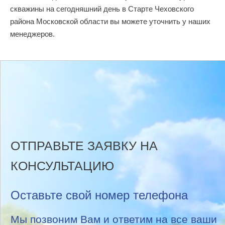
скважины на сегодняшний день в Старте Чеховского
района Московской области вы можете уточнить у наших
менеджеров.
ОТПРАВЬТЕ ЗАЯВКУ НА
КОНСУЛЬТАЦИЮ
Оставьте свой номер телефона
Мы позвоним Вам и ответим на все ваши