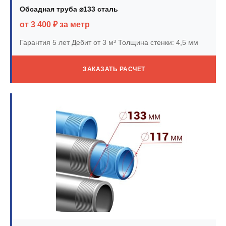
Обсадная труба ⌀133 сталь
от 3 400 ₽ за метр
Гарантия 5 лет
Дебит от 3 м³
Толщина стенки: 4,5 мм
ЗАКАЗАТЬ РАСЧЕТ