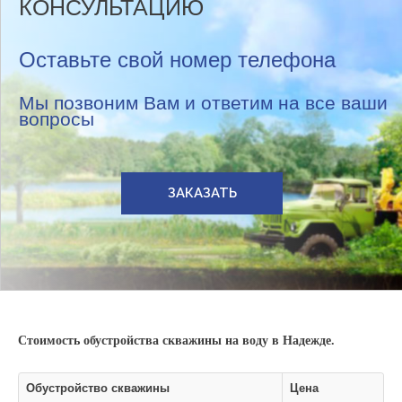
КОНСУЛЬТАЦИЮ
Оставьте свой номер телефона
Мы позвоним Вам и ответим на все ваши
вопросы
ЗАКАЗАТЬ
Стоимость обустройства скважины на воду в Надежде.
Обустройство скважины
Цена