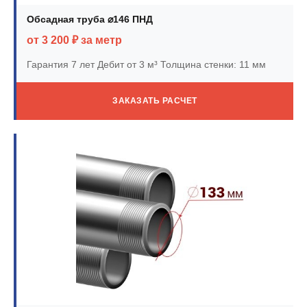
Обсадная труба ⌀146 ПНД
от 3 200 ₽ за метр
Гарантия 7 лет
Дебит от 3 м³
Толщина стенки: 11 мм
ЗАКАЗАТЬ РАСЧЕТ