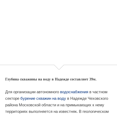
Глубина скважины на воду в Надежде составляет 39м.
Для организации автономного
водоснабжения
в частном
секторе
бурение скважин на воду
в Надежде Чеховского
района Московской области и на примыкающих к нему
территориях выполняется на известняк. В геологическом