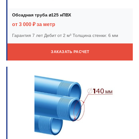
Обсадная труба ⌀125 нПВХ
от 3 000 ₽ за метр
Гарантия 7 лет
Дебит от 2 м³
Толщина стенки: 6 мм
ЗАКАЗАТЬ РАСЧЕТ