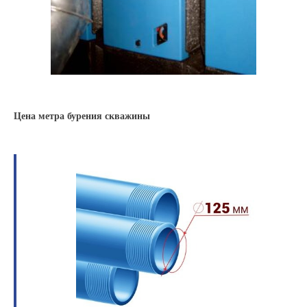
Цена метра бурения скважины