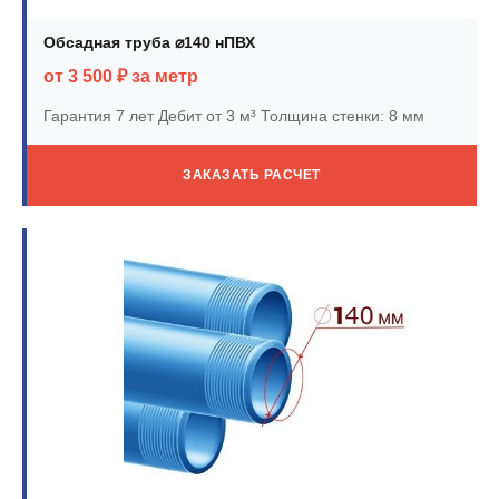
Обсадная труба ⌀140 нПВХ
от 3 500 ₽ за метр
Гарантия 7 лет
Дебит от 3 м³
Толщина стенки: 8 мм
ЗАКАЗАТЬ РАСЧЕТ