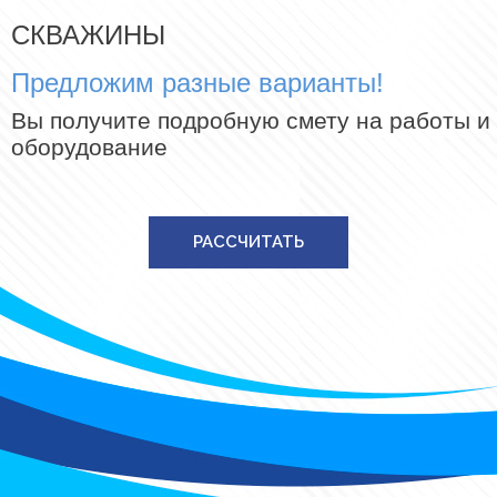
СКВАЖИНЫ
Предложим разные варианты!
Вы получите подробную смету на работы и
оборудование
РАССЧИТАТЬ