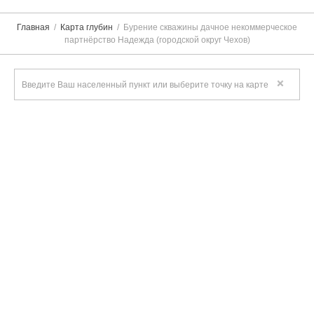
Главная
Карта глубин
Бурение скважины дачное некоммерческое
партнёрство Надежда (городской округ Чехов)