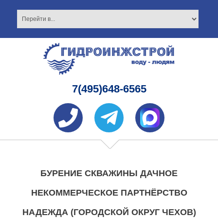
7(495)648-6565
БУРЕНИЕ СКВАЖИНЫ ДАЧНОЕ
НЕКОММЕРЧЕСКОЕ ПАРТНЁРСТВО
НАДЕЖДА (ГОРОДСКОЙ ОКРУГ ЧЕХОВ)