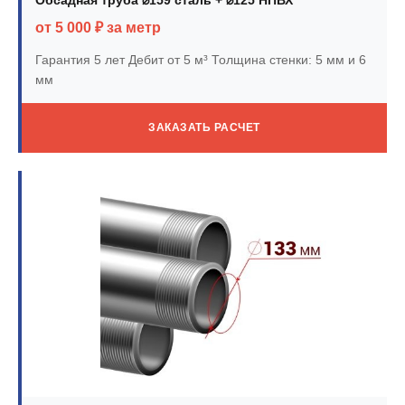
от 5 000 ₽ за метр
Гарантия 5 лет
Дебит от 5 м³
Толщина стенки: 5 мм и 6
мм
ЗАКАЗАТЬ РАСЧЕТ