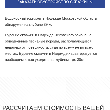
ЗАКАЗАТЬ ОБУСТРОЙСТВО СКВАЖИНЫ
Водоносный горизонт в Надежде Московской области
обнаружен на глубине 39 м.
Бурение скважин в Надежде Чеховского района на
обводненные песчаные породы, располагающиеся
недалеко от поверхности, судя по всему не во всех
местах. Бурение скважин в Надежде характеризуется
необходимостью уходить на глубины - до 39м.
РАССЧИТАЕМ СТОИМОСТЬ ВАШЕЙ