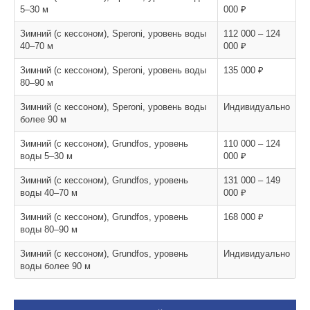
5–30 м
000 ₽
Зимний (с кессоном), Speroni, уровень воды
112 000 – 124
40–70 м
000 ₽
Зимний (с кессоном), Speroni, уровень воды
135 000 ₽
80–90 м
Зимний (с кессоном), Speroni, уровень воды
Индивидуально
более 90 м
Зимний (с кессоном), Grundfos, уровень
110 000 – 124
воды 5–30 м
000 ₽
Зимний (с кессоном), Grundfos, уровень
131 000 – 149
воды 40–70 м
000 ₽
Зимний (с кессоном), Grundfos, уровень
168 000 ₽
воды 80–90 м
Зимний (с кессоном), Grundfos, уровень
Индивидуально
воды более 90 м