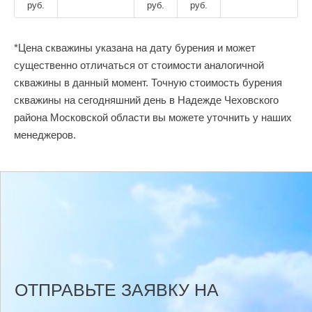
руб.
руб.
руб.
*Цена скважины указана на дату бурения и может
существенно отличаться от стоимости аналогичной
скважины в данный момент. Точную стоимость бурения
скважины на сегодняшний день в Надежде Чеховского
района Московской области вы можете уточнить у наших
менеджеров.
ОТПРАВЬТЕ ЗАЯВКУ НА