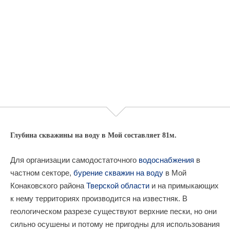
Глубина скважины на воду в Мой составляет 81м.
Для организации самодостаточного
водоснабжения
в
частном секторе,
бурение скважин на воду
в Мой
Конаковского района
Тверской области
и на примыкающих
к нему территориях производится на известняк. В
геологическом разрезе существуют верхние пески, но они
сильно осушены и потому не пригодны для использования