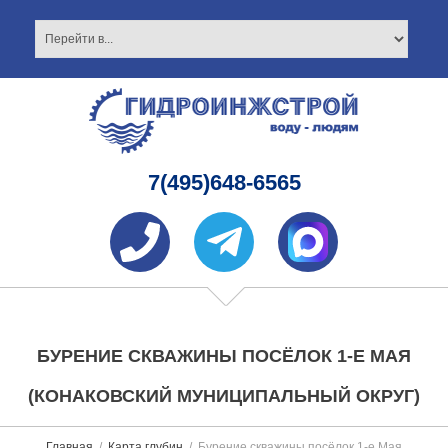
7(495)648-6565
БУРЕНИЕ СКВАЖИНЫ ПОСЁЛОК 1-Е МАЯ
(КОНАКОВСКИЙ МУНИЦИПАЛЬНЫЙ ОКРУГ)
Главная
Карта глубин
Бурение скважины посёлок 1-е Мая