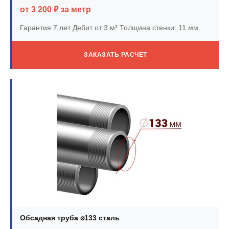
от 3 200 ₽ за метр
Гарантия 7 лет
Дебит от 3 м³
Толщина стенки: 11 мм
ЗАКАЗАТЬ РАСЧЕТ
Обсадная труба ⌀133 сталь