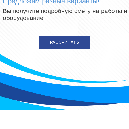
Предложим разные варианты!
Вы получите подробную смету на работы и
оборудование
РАССЧИТАТЬ