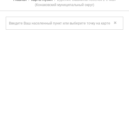
(Конаковский муниципальный округ)