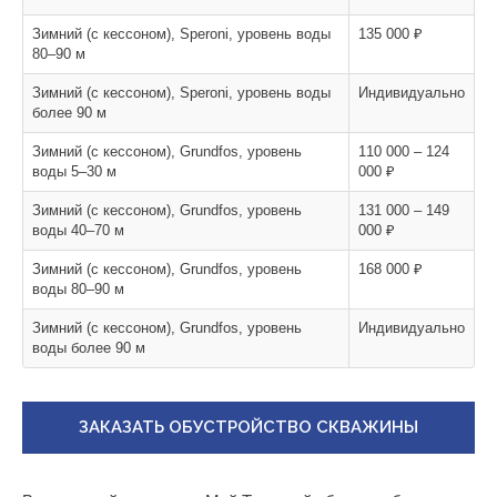
Зимний (с кессоном), Speroni, уровень воды
135 000 ₽
80–90 м
Зимний (с кессоном), Speroni, уровень воды
Индивидуально
более 90 м
Зимний (с кессоном), Grundfos, уровень
110 000 – 124
воды 5–30 м
000 ₽
Зимний (с кессоном), Grundfos, уровень
131 000 – 149
воды 40–70 м
000 ₽
Зимний (с кессоном), Grundfos, уровень
168 000 ₽
воды 80–90 м
Зимний (с кессоном), Grundfos, уровень
Индивидуально
воды более 90 м
ЗАКАЗАТЬ ОБУСТРОЙСТВО СКВАЖИНЫ