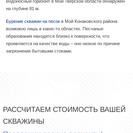
Водоносный горизонт в Мой Тверской области обнаружен
на глубине 81 м.
Бурение скважин на песок
в Мой Конаковского района
возможно лишь в каких-то областях. Песчаные
образования находятся близко к поверхности, что
проявляется на качестве воды – оно низкое по причине
загрязнения бытовыми стоками.
РАССЧИТАЕМ СТОИМОСТЬ ВАШЕЙ
СКВАЖИНЫ