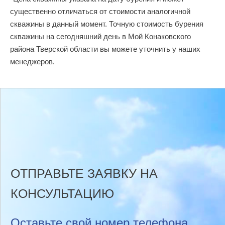
существенно отличаться от стоимости аналогичной
скважины в данный момент. Точную стоимость бурения
скважины на сегодняшний день в Мой Конаковского
района Тверской области вы можете уточнить у наших
менеджеров.
ОТПРАВЬТЕ ЗАЯВКУ НА
КОНСУЛЬТАЦИЮ
Оставьте свой номер телефона