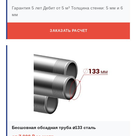
Гарантия 5 лет
Дебит от 5 м³
Толщина стенки: 5 мм и 6
мм
ЗАКАЗАТЬ РАСЧЕТ
Бесшовная обсадная труба ⌀133 сталь