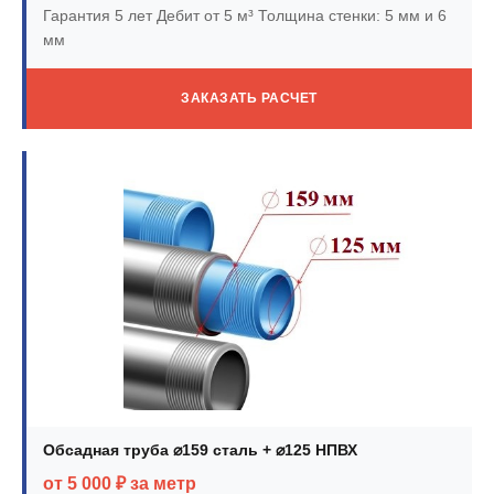
Гарантия 5 лет
Дебит от 5 м³
Толщина стенки: 5 мм и 6
мм
ЗАКАЗАТЬ РАСЧЕТ
Обсадная труба ⌀159 сталь + ⌀125 НПВХ
от 5 000 ₽ за метр