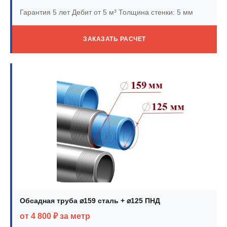
Гарантия 5 лет
Дебит от 5 м³
Толщина стенки: 5 мм
ЗАКАЗАТЬ РАСЧЕТ
Обсадная труба ⌀159 сталь + ⌀125 ПНД
от 4 800 ₽ за метр