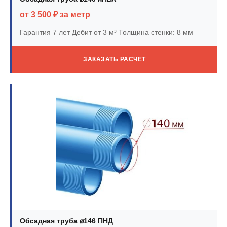
от 3 500 ₽ за метр
Гарантия 7 лет
Дебит от 3 м³
Толщина стенки: 8 мм
ЗАКАЗАТЬ РАСЧЕТ
Обсадная труба ⌀146 ПНД