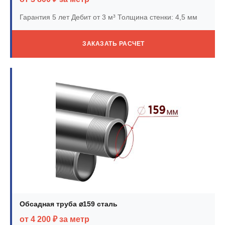
Гарантия 5 лет
Дебит от 3 м³
Толщина стенки: 4,5 мм
ЗАКАЗАТЬ РАСЧЕТ
Обсадная труба ⌀159 сталь
от 4 200 ₽ за метр