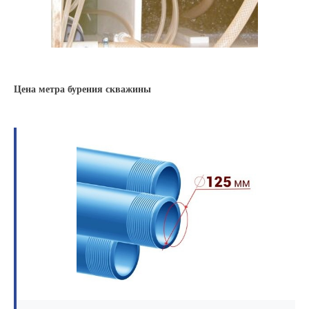
Цена метра бурения скважины