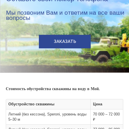
Мы позвоним Вам и ответим на все ваши
вопросы
ЗАКАЗАТЬ
Стоимость обустройства скважины на воду в Мой.
Обустройство скважины
Цена
Летний (без кессона), Speroni, уровень воды
70 000 – 72 000
5–30 м
₽