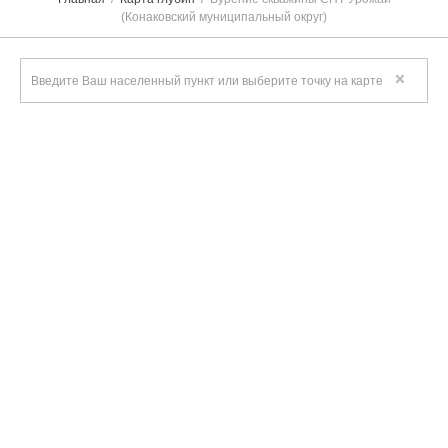
(Конаковский муниципальный округ)