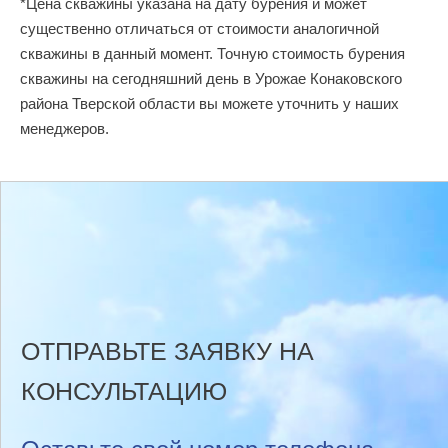
*Цена скважины указана на дату бурения и может
существенно отличаться от стоимости аналогичной
скважины в данный момент. Точную стоимость бурения
скважины на сегодняшний день в Урожае Конаковского
района Тверской области вы можете уточнить у наших
менеджеров.
ОТПРАВЬТЕ ЗАЯВКУ НА
КОНСУЛЬТАЦИЮ