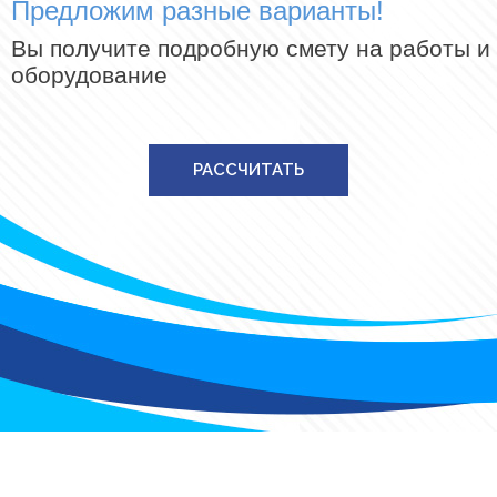
Предложим разные варианты!
Вы получите подробную смету на работы и
оборудование
РАССЧИТАТЬ