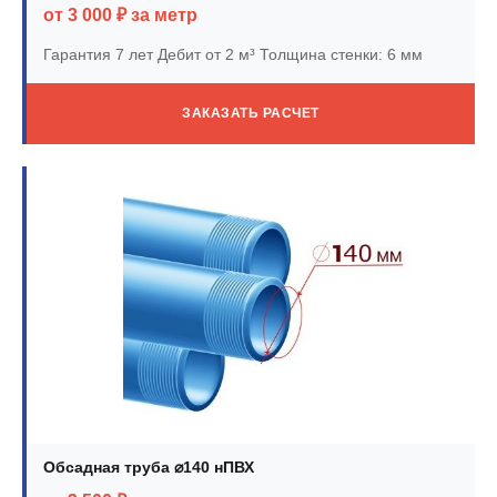
от 3 000 ₽ за метр
Гарантия 7 лет
Дебит от 2 м³
Толщина стенки: 6 мм
ЗАКАЗАТЬ РАСЧЕТ
Обсадная труба ⌀140 нПВХ