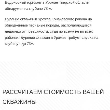
Водоносный горизонт в Урожае Тверской области
обнаружен на глубине 73 м.
Бурение скважин в Урожае Конаковского района на
обводненные песчаные породы, располагающиеся
недалеко от поверхности, судя по всему не во всех
районах. Бурение скважин в Урожае требует спуска на
глубину - до 73м.
РАССЧИТАЕМ СТОИМОСТЬ ВАШЕЙ
СКВАЖИНЫ