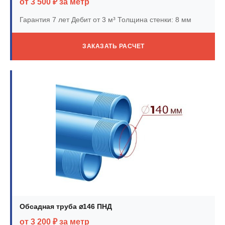
от 3 500 ₽ за метр
Гарантия 7 лет
Дебит от 3 м³
Толщина стенки: 8 мм
ЗАКАЗАТЬ РАСЧЕТ
Обсадная труба ⌀146 ПНД
от 3 200 ₽ за метр