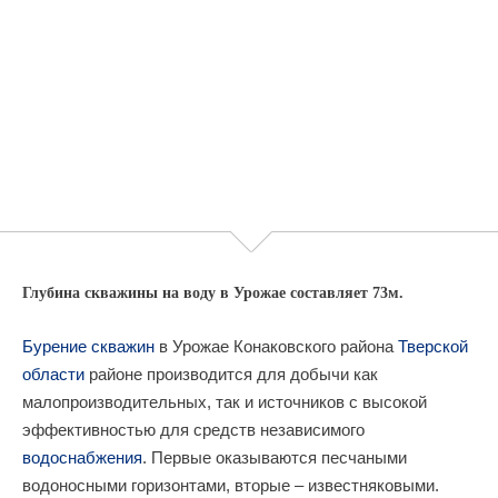
Глубина скважины на воду в Урожае составляет 73м.
Бурение скважин
в Урожае Конаковского района
Тверской
области
районе производится для добычи как
малопроизводительных, так и источников с высокой
эффективностью для средств независимого
водоснабжения
. Первые оказываются песчаными
водоносными горизонтами, вторые – известняковыми.