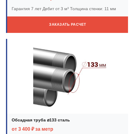
Гарантия 7 лет
Дебит от 3 м³
Толщина стенки: 11 мм
ЗАКАЗАТЬ РАСЧЕТ
Обсадная труба ⌀133 сталь
от 3 400 ₽ за метр