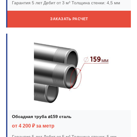
Гарантия 5 лет
Дебит от 3 м³
Толщина стенки: 4,5 мм
ЗАКАЗАТЬ РАСЧЕТ
Обсадная труба ⌀159 сталь
от 4 200 ₽ за метр
Гарантия 5 лет
Дебит от 5 м³
Толщина стенки: 5 мм