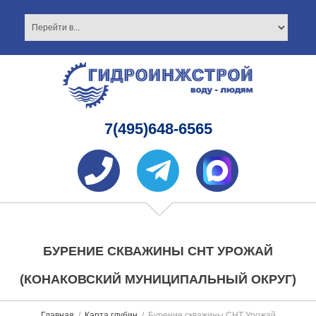
7(495)648-6565
БУРЕНИЕ СКВАЖИНЫ СНТ УРОЖАЙ
(КОНАКОВСКИЙ МУНИЦИПАЛЬНЫЙ ОКРУГ)
Главная
Карта глубин
Бурение скважины СНТ Урожай