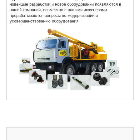
новейшие разработки и новое оборудовании появляются в
нашей компании, совместно с нашими инженерами
прорабатываются вопросы по модернизации и
усовершенствованию оборудования