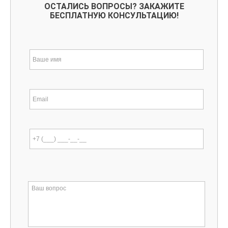
ОСТАЛИСЬ ВОПРОСЫ? ЗАКАЖИТЕ
БЕСПЛАТНУЮ КОНСУЛЬТАЦИЮ!