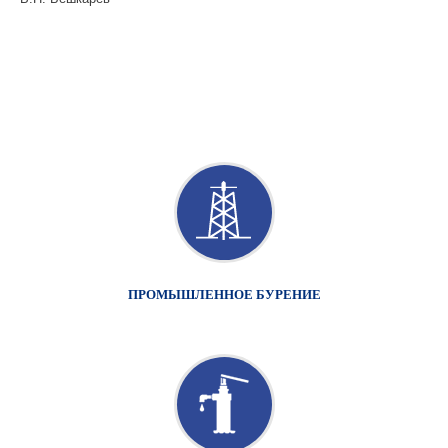
ПРОМЫШЛЕННОЕ БУРЕНИЕ