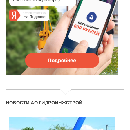
НОВОСТИ АО ГИДРОИНЖСТРОЙ