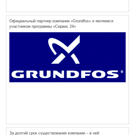
Официальный партнер компании «Grundfos» и являемся
участником программы «Сервис 24»
За долгий срок существования компании – в ней