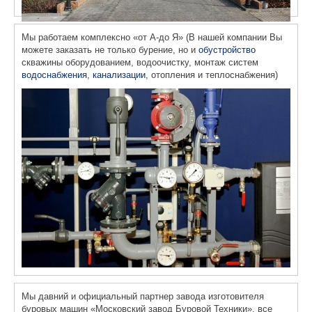
Мы работаем комплексно «от А-до Я» (В нашей компании Вы
можете заказать не только бурение, но и
обустройство
скважины оборудованием, водоочистку, монтаж систем
водоснабжения
,
канализации
, отопления и теплоснабжения)
Мы давний и официальный партнер завода изготовителя
буровых машин «Московский завод Буровой Техники», все