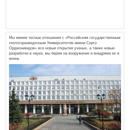
Мы имеем тесные отношения с «Российским государственным
геологоразведочным Университетом имени Серго
Орджоникидзе» все новые открытия ученых, а также новые
разработки в науке, мы берем на вооружение и внедряем их в
жизнь