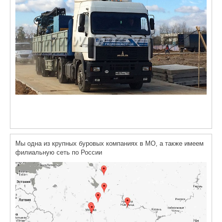
Мы одна из крупных буровых компаниях в МО, а также имеем
филиальную сеть по России