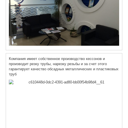
Компания имеет собственное производство кессонов и
производит резку трубы, нарезку резьбы и за счет этого
гарантирует качество обсадных металлических и пластиковых
труб