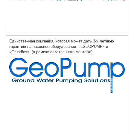
Единственная компания, которая может дать 3-х летнюю
гарантию на насосное оборудовании – «GEOPUMP» и
«Grundfos». (в рамках собственного монтажа)