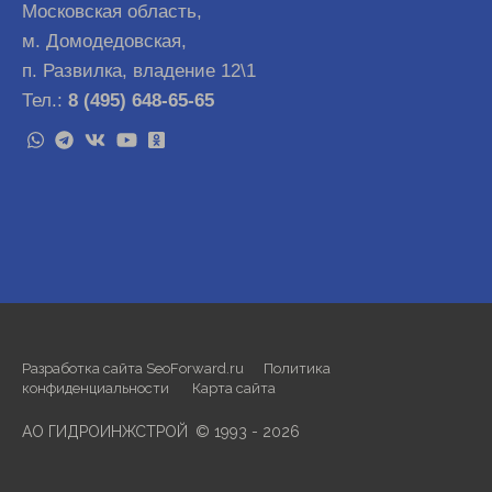
Московская область,
м. Домодедовская,
п. Развилка, владение 12\1
Тел.:
8 (495) 648-65-65
Разработка сайта SeoForward.ru
Политика
конфиденциальности
Карта сайта
АО ГИДРОИНЖСТРОЙ
©
1993 - 2026