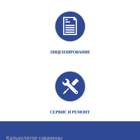
ЛИЦЕНЗИРОВАНИЕ
СЕРВИС И РЕМОНТ
Калькулятор скважины