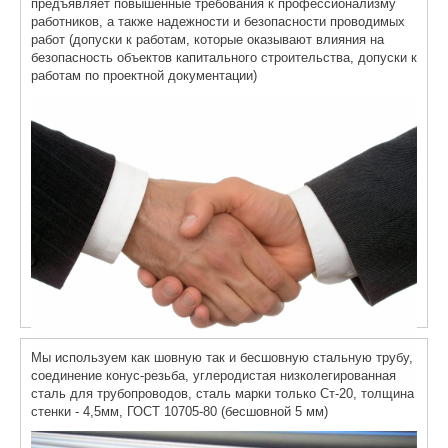
предъявляет повышенные требования к профессионализму
работников, а также надежности и безопасности проводимых
работ (допуски к работам, которые оказывают влияния на
безопасность объектов капитального строительства, допуски к
работам по проектной документации)
Мы используем как шовную так и бесшовную стальную трубу,
соединение конус-резьба, углеродистая низколегированная
сталь для трубопроводов, сталь марки только Ст-20, толщина
стенки - 4,5мм, ГОСТ 10705-80 (бесшовной 5 мм)