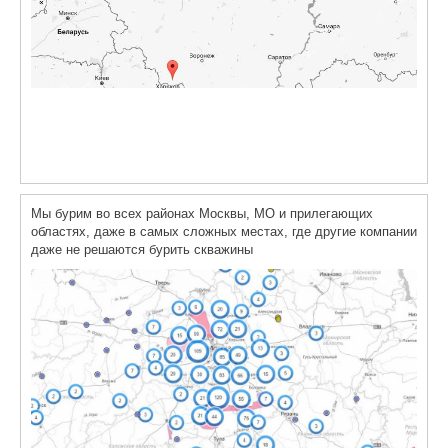
Мы бурим во всех районах Москвы, МО и прилегающих
областях, даже в самых сложных местах, где другие компании
даже не решаются бурить скважины