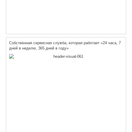
Собственная сервисная служба, которая работает «24 часа, 7
дней в неделю, 365 дней в году»