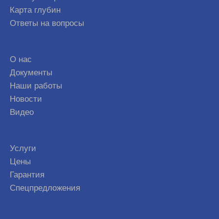
Карта глубин
Ответы на вопросы
О нас
Документы
Наши работы
Новости
Видео
Услуги
Цены
Гарантия
Спецпредложения