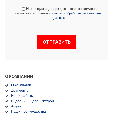
Настоящим подтверждаю, что я ознакомлен и
согласен с условиями
политики обработки персональных
данных
.
О КОМПАНИИ
О компании
Документы
Наши работы
Видео АО Гидроинжстрой
Акции
Наши преимущества