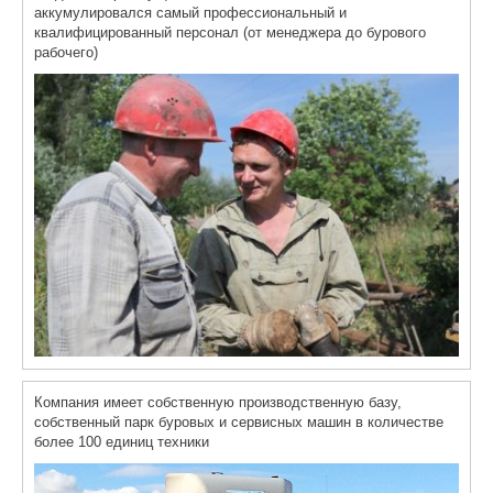
аккумулировался самый профессиональный и
квалифицированный персонал (от менеджера до бурового
рабочего)
Компания имеет собственную производственную базу,
собственный парк буровых и сервисных машин в количестве
более 100 единиц техники