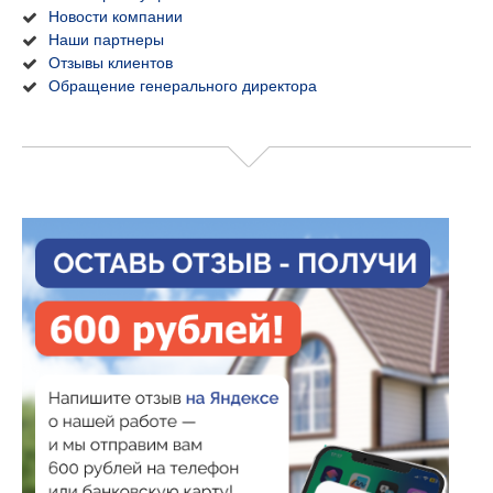
Новости компании
Наши партнеры
Отзывы клиентов
Обращение генерального директора