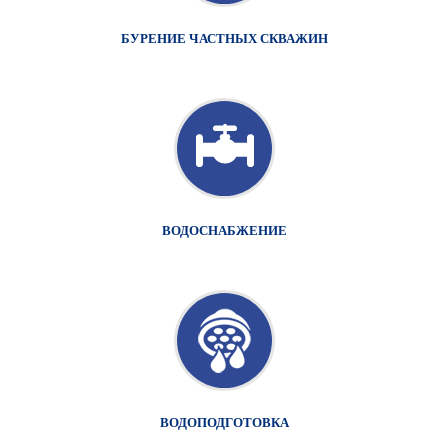
БУРЕНИЕ ЧАСТНЫХ СКВАЖИН
ВОДОСНАБЖЕНИЕ
ВОДОПОДГОТОВКА