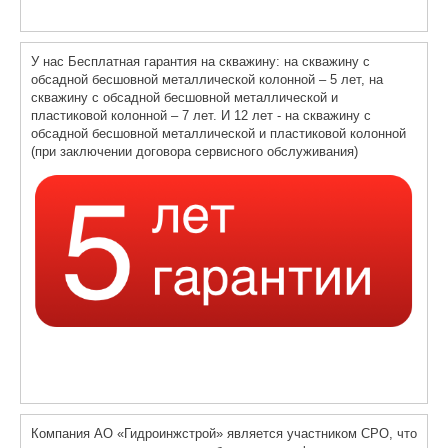
У нас Бесплатная гарантия на скважину: на скважину с
обсадной бесшовной металлической колонной – 5 лет, на
скважину с обсадной бесшовной металлической и
пластиковой колонной – 7 лет. И 12 лет - на скважину с
обсадной бесшовной металлической и пластиковой колонной
(при заключении договора сервисного обслуживания)
Компания АО «Гидроинжстрой» является участником СРО, что