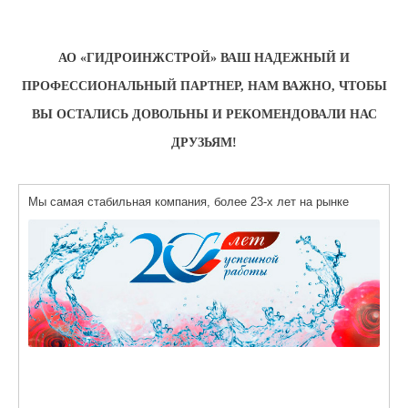
АО «ГИДРОИНЖСТРОЙ» ВАШ НАДЕЖНЫЙ И
ПРОФЕССИОНАЛЬНЫЙ ПАРТНЕР, НАМ ВАЖНО, ЧТОБЫ
ВЫ ОСТАЛИСЬ ДОВОЛЬНЫ И РЕКОМЕНДОВАЛИ НАС
ДРУЗЬЯМ!
Мы самая стабильная компания, более 23-х лет на рынке