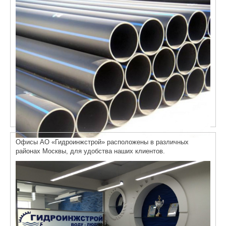
Офисы АО «Гидроинжстрой» расположены в различных
районах Москвы, для удобства наших клиентов.