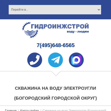
7(495)648-6565
СКВАЖИНА НА ВОДУ ЭЛЕКТРОУГЛИ
(БОГОРОДСКИЙ ГОРОДСКОЙ ОКРУГ)
Главная
Карта глубин
Скважина на воду Электроугли (Богородский