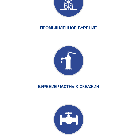
ПРОМЫШЛЕННОЕ БУРЕНИЕ
БУРЕНИЕ ЧАСТНЫХ СКВАЖИН