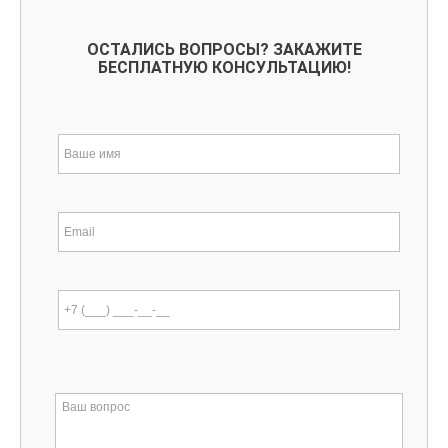
ОСТАЛИСЬ ВОПРОСЫ? ЗАКАЖИТЕ
БЕСПЛАТНУЮ КОНСУЛЬТАЦИЮ!