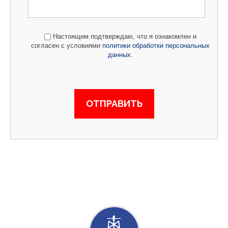
Настоящим подтверждаю, что я ознакомлен и
согласен с условиями
политики обработки персональных
данных
.