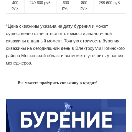
400
249 600 руб.
600
800
288 600 руб.
руб.
руб.
руб.
*Цена скважины указана на дату бурения и может
существенно отличаться от стоимости аналогичной
скважины в данный момент. Точную стоимость бурения
скважины на сегодняшний день в Электроугли Ногинского
района Московской области вы можете уточнить у наших
менеджеров.
Вы можете пробурить скважину в кредит!