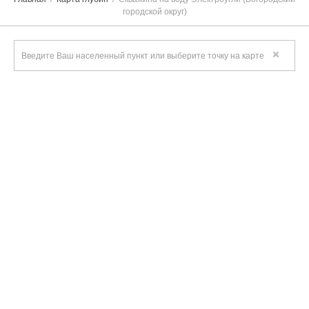
городской округ)