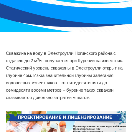
Скважина на воду в Электроугли Ногинского района с
3
отдачею до 2 м
/ч. получается при бурении на известняк.
Статический уровень скважины в Электроугли открыт на
глубине 45м. Из-за значительной глубины залегания
водоносных известняков – от пятидесяти пяти до
семидесяти восеми метров – бурение таких скважин
оказывается довольно затратным шагом.