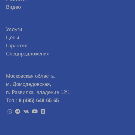
Видео
Услуги
Цены
Гарантия
Спецпредложения
Московская область,
м. Домодедовская,
п. Развилка, владение 12\1
Тел.:
8 (495) 648-65-65