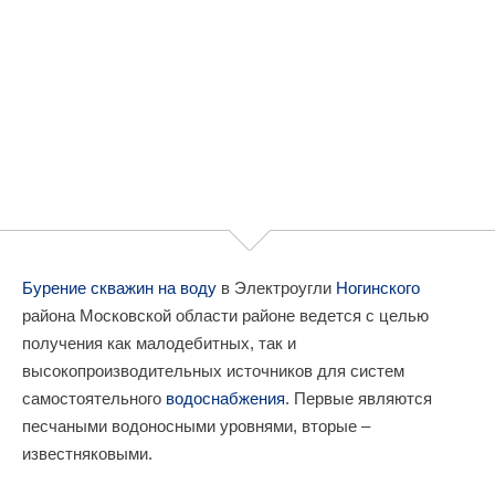
Бурение скважин на воду
в Электроугли
Ногинского
района Московской области районе ведется с целью
получения как малодебитных, так и
высокопроизводительных источников для систем
самостоятельного
водоснабжения
. Первые являются
песчаными водоносными уровнями, вторые –
известняковыми.