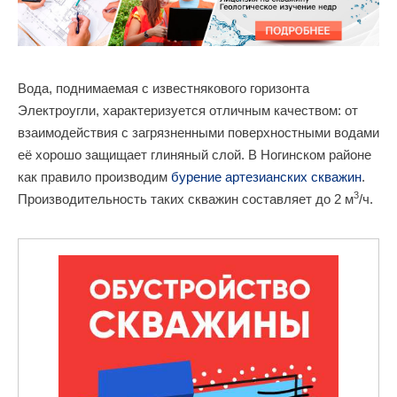
Вода, поднимаемая с известнякового горизонта
Электроугли, характеризуется отличным качеством: от
взаимодействия с загрязненными поверхностными водами
её хорошо защищает глиняный слой. В Ногинском районе
как правило производим
бурение артезианских скважин
.
3
Производительность таких скважин составляет до 2 м
/ч.