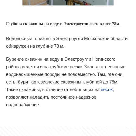
Глубина скважины на воду в Электроугли составляет 78м.
Водоносный горизонт в Электроугли Московской области
обнаружен на глубине 78 м.
Бурение скважин на воду в Электроугли Ногинского
района ведется и на глубокие пески. Залегают песчаные
водонасыщенные породы не повсеместно. Там, где они
есть, бурят артезианские скважины глубиной до 78м.
Такие скважины, в отличие от небольших на
песок
,
позволяют наладить постоянное надежное
водоснабжение.