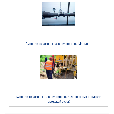
Бурение скважины на воду деревня Марьино
Бурение скважины на воду деревня Следово (Богородский
городской округ)