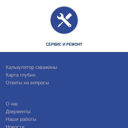
СЕРВИС И РЕМОНТ
Калькулятор скважины
Карта глубин
Ответы на вопросы
О нас
Документы
Наши работы
Новости