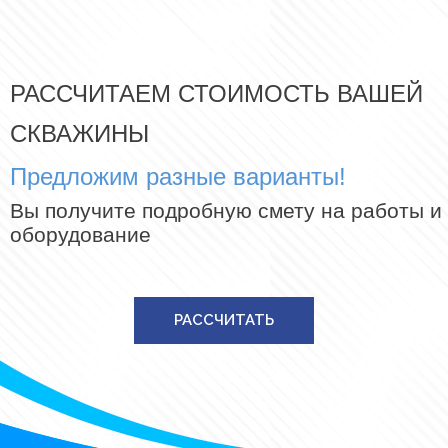
РАССЧИТАЕМ СТОИМОСТЬ ВАШЕЙ
СКВАЖИНЫ
Предложим разные варианты!
Вы получите подробную смету на работы и
оборудование
РАССЧИТАТЬ