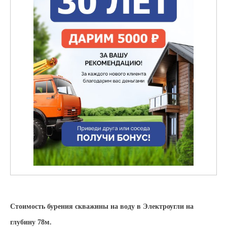
Стоимость бурения скважины на воду в Электроугли на
глубину 78м.