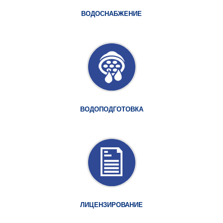
ВОДОСНАБЖЕНИЕ
ВОДОПОДГОТОВКА
ЛИЦЕНЗИРОВАНИЕ