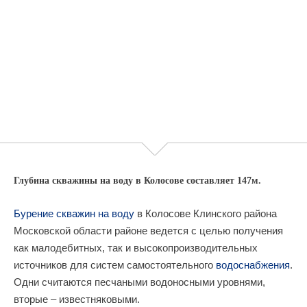
Глубина скважины на воду в Колосове составляет 147м.
Бурение скважин на воду
в Колосове Клинского района
Московской области районе ведется с целью получения
как малодебитных, так и высокопроизводительных
источников для систем самостоятельного
водоснабжения
.
Одни считаются песчаными водоносными уровнями,
вторые – известняковыми.