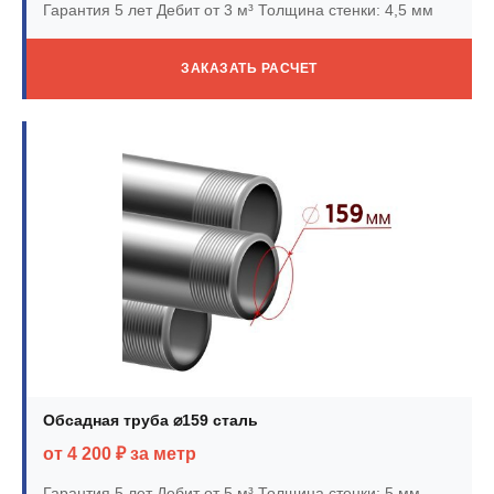
Гарантия 5 лет
Дебит от 3 м³
Толщина стенки: 4,5 мм
ЗАКАЗАТЬ РАСЧЕТ
Обсадная труба ⌀159 сталь
от 4 200 ₽ за метр
Гарантия 5 лет
Дебит от 5 м³
Толщина стенки: 5 мм