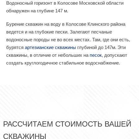
Водоносный горизонт в Колосове Московской области
обнаружен на глубине 147 м.
Бурение скважин на воду в Колосове Клинского района
ведется и на глубокие пески. Залегают песчаные
водоносные породы не во всех местах. Там, где они есть,
бурятся
артезианские скважины
глубиной до 147м. Эти
скважины, в отличие от небольших на
песок
, допускают
создать круглогодичное стабильное водоснабжение.
РАССЧИТАЕМ СТОИМОСТЬ ВАШЕЙ
СКВАЖИНЫ