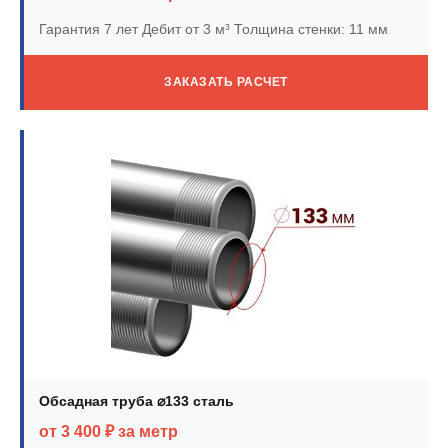
Гарантия 7 лет
Дебит от 3 м³
Толщина стенки: 11 мм
ЗАКАЗАТЬ РАСЧЕТ
Обсадная труба ⌀133 сталь
от 3 400 ₽ за метр