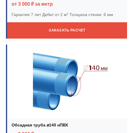
от 3 000 ₽ за метр
Гарантия 7 лет
Дебит от 2 м³
Толщина стенки: 6 мм
ЗАКАЗАТЬ РАСЧЕТ
Обсадная труба ⌀140 нПВХ