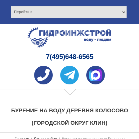
7(495)648-6565
БУРЕНИЕ НА ВОДУ ДЕРЕВНЯ КОЛОСОВО
(ГОРОДСКОЙ ОКРУГ КЛИН)
Главная
Карта глубин
Бурение на воду деревня Колосово