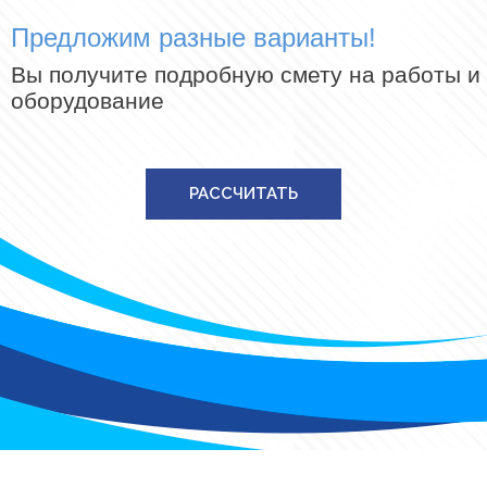
Предложим разные варианты!
Вы получите подробную смету на работы и
оборудование
РАССЧИТАТЬ