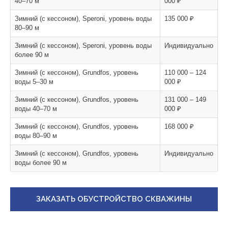
40–70 м
000 ₽
Зимний (с кессоном), Speroni, уровень воды
135 000 ₽
80–90 м
Зимний (с кессоном), Speroni, уровень воды
Индивидуально
более 90 м
Зимний (с кессоном), Grundfos, уровень
110 000 – 124
воды 5–30 м
000 ₽
Зимний (с кессоном), Grundfos, уровень
131 000 – 149
воды 40–70 м
000 ₽
Зимний (с кессоном), Grundfos, уровень
168 000 ₽
воды 80–90 м
Зимний (с кессоном), Grundfos, уровень
Индивидуально
воды более 90 м
ЗАКАЗАТЬ ОБУСТРОЙСТВО СКВАЖИНЫ