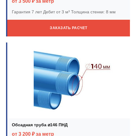
от 3 500 ₽ за метр
Гарантия 7 лет
Дебит от 3 м³
Толщина стенки: 8 мм
ЗАКАЗАТЬ РАСЧЕТ
Обсадная труба ⌀146 ПНД
от 3 200 ₽ за метр