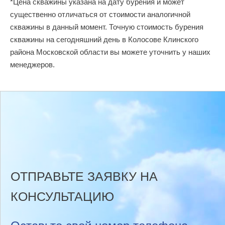
*Цена скважины указана на дату бурения и может
существенно отличаться от стоимости аналогичной
скважины в данный момент. Точную стоимость бурения
скважины на сегодняшний день в Колосове Клинского
района Московской области вы можете уточнить у наших
менеджеров.
ОТПРАВЬТЕ ЗАЯВКУ НА
КОНСУЛЬТАЦИЮ