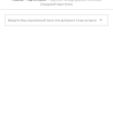
(городской округ Клин)