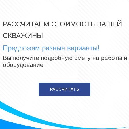
РАССЧИТАЕМ СТОИМОСТЬ ВАШЕЙ
СКВАЖИНЫ
Предложим разные варианты!
Вы получите подробную смету на работы и
оборудование
РАССЧИТАТЬ