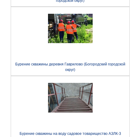
городской округ)
Бурение скважины деревня Гаврилово (Богородский городской
округ)
Бурение скважины на воду садовое товарищество АЗЛК-3