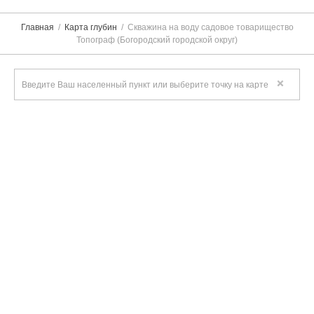
Главная
Карта глубин
Скважина на воду садовое товарищество
Топограф (Богородский городской округ)