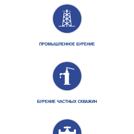
ПРОМЫШЛЕННОЕ БУРЕНИЕ
БУРЕНИЕ ЧАСТНЫХ СКВАЖИН